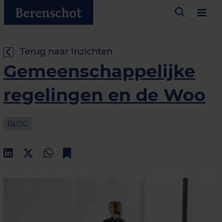
Terug naar Inzichten
Gemeenschappelijke
regelingen en de Woo
BLOG