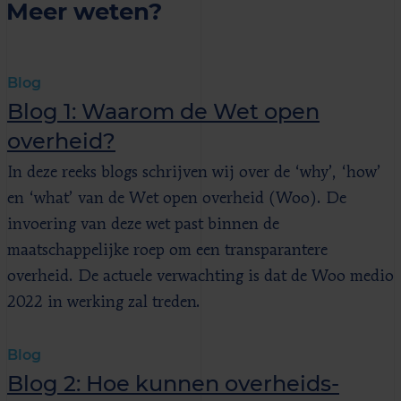
Meer weten?
Blog
Blog 1: Waarom de Wet open
overheid?
In deze reeks blogs schrijven wij over de ‘why’, ‘how’
en ‘what’ van de Wet open overheid (Woo). De
invoering van deze wet past binnen de
maatschappelijke roep om een transparantere
overheid. De actuele verwachting is dat de Woo medio
2022 in werking zal treden.
Blog
Blog 2: Hoe kunnen overheids­