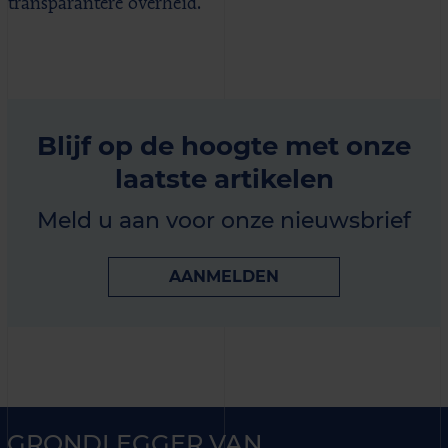
transparantere overheid.
Blijf op de hoogte met onze
laatste artikelen
Meld u aan voor onze nieuwsbrief
AANMELDEN
GRONDLEGGER VAN