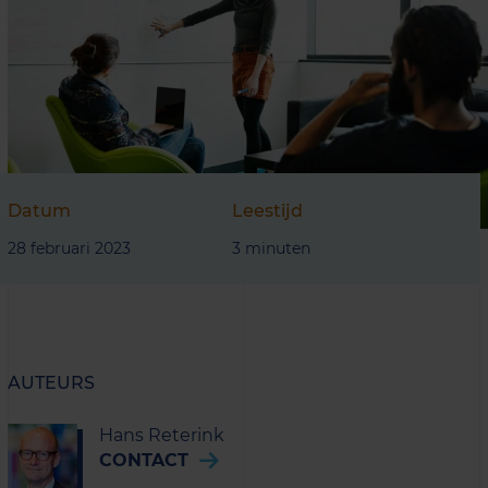
Datum
Leestijd
28 februari 2023
3 minuten
AUTEURS
Hans Reterink
CONTACT