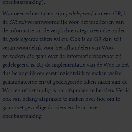
openbaarmaking).
Wanneer echter taken zijn
gedelegeerd
aan een GR, is
de
GR zelf
verantwoordelijk voor het publiceren van
de informatie uit de verplichte categorieën die onder
de gedelegeerde taken vallen. Ook is de GR dan zelf
verantwoordelijk voor het afhandelen van Woo-
verzoeken die gaan over de informatie waarvoor zij
gedelegeerd is. Bij de implementatie van de Woo is het
dus belangrijk om eerst inzichtelijk te maken welke
gemandateerde en/of gedelegeerde taken raken aan de
Woo en of het nodig is om afspraken te herzien. Het is
ook van belang afspraken te maken over hoe om te
gaan met gevoelige dossiers en de actieve
openbaarmaking.