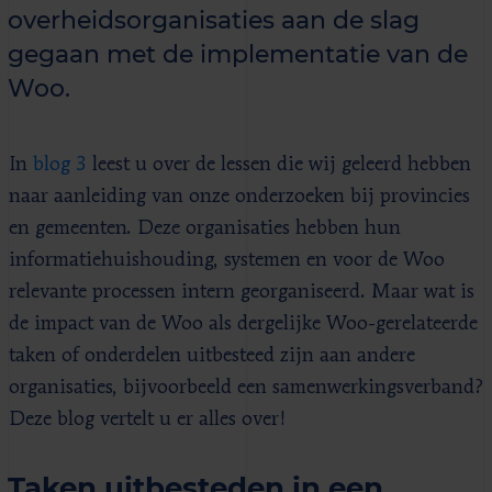
overheidsorganisaties aan de slag
gegaan met de implementatie van de
Woo.
In
blog 3
leest u over de lessen die wij geleerd hebben
naar aanleiding van onze onderzoeken bij provincies
en gemeenten. Deze organisaties hebben hun
informatiehuishouding, systemen en voor de Woo
relevante processen intern georganiseerd. Maar wat is
de impact van de Woo als dergelijke Woo-gerelateerde
taken of onderdelen uitbesteed zijn aan andere
organisaties, bijvoorbeeld een samenwerkingsverband?
Deze blog vertelt u er alles over!
Taken uitbesteden in een