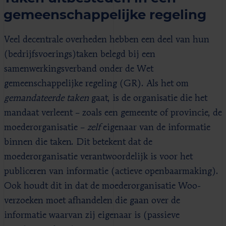
gemeenschappelijke regeling
Veel decentrale overheden hebben een deel van hun
(bedrijfsvoerings)taken belegd bij een
samenwerkingsverband onder de Wet
gemeenschappelijke regeling (GR). Als het om
gemandateerde taken
gaat, is de organisatie die het
mandaat verleent – zoals een gemeente of provincie, de
moederorganisatie –
zelf
eigenaar van de informatie
binnen die taken. Dit betekent dat de
moederorganisatie verantwoordelijk is voor het
publiceren van informatie (actieve openbaarmaking).
Ook houdt dit in dat de moederorganisatie Woo-
verzoeken moet afhandelen die gaan over de
informatie waarvan zij eigenaar is (passieve