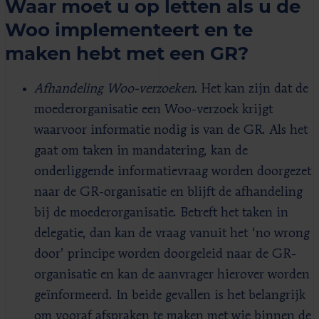
Waar moet u op letten als u de
Woo implementeert en te
maken hebt met een GR?
Afhandeling Woo-verzoeken.
Het kan zijn dat de
moederorganisatie een Woo-verzoek krijgt
waarvoor informatie nodig is van de GR. Als het
gaat om taken in mandatering, kan de
onderliggende informatievraag worden doorgezet
naar de GR-organisatie en blijft de afhandeling
bij de moederorganisatie. Betreft het taken in
delegatie, dan kan de vraag vanuit het ‘no wrong
door’ principe worden doorgeleid naar de GR-
organisatie en kan de aanvrager hierover worden
geïnformeerd. In beide gevallen is het belangrijk
om vooraf afspraken te maken met wie binnen de