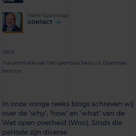
Harro Spanninga
CONTACT
TAGS
Transformatie van het openbaar bestuur,
Openbaar
bestuur
In onze vorige reeks blogs schreven wij
over de ‘why’, ‘how’ en ‘what’ van de
Wet open overheid (Woo). Sinds die
periode zijn diverse