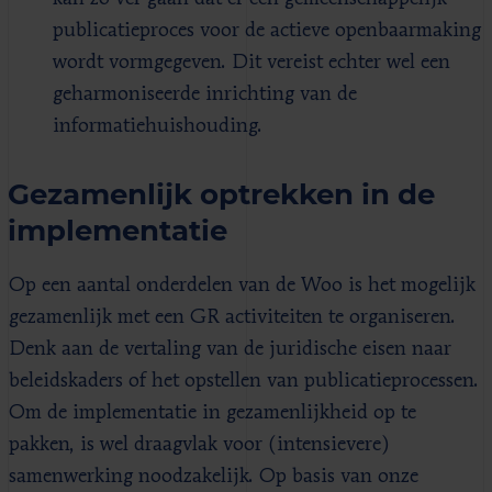
publicatieproces voor de actieve openbaarmaking
wordt vormgegeven. Dit vereist echter wel een
geharmoniseerde inrichting van de
informatiehuishouding.
Gezamenlijk optrekken in de
implementatie
Op een aantal onderdelen van de Woo is het mogelijk
gezamenlijk met een GR activiteiten te organiseren.
Denk aan de vertaling van de juridische eisen naar
beleidskaders of het opstellen van publicatieprocessen.
Om de implementatie in gezamenlijkheid op te
pakken, is wel draagvlak voor (intensievere)
samenwerking noodzakelijk. Op basis van onze