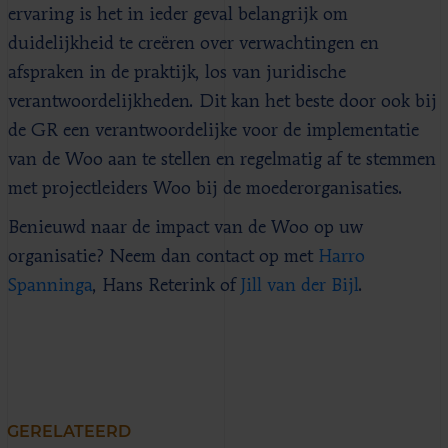
ervaring is het in ieder geval belangrijk om
duidelijkheid te creëren over verwachtingen en
afspraken in de praktijk, los van juridische
verantwoordelijkheden. Dit kan het beste door ook bij
de GR een verantwoordelijke voor de implementatie
van de Woo aan te stellen en regelmatig af te stemmen
met projectleiders Woo bij de moederorganisaties.
Benieuwd naar de impact van de Woo op uw
organisatie? Neem dan contact op met
Harro
Spanninga
, Hans Reterink of
Jill van der Bijl
.
GERELATEERD