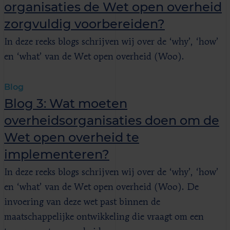
organisaties de Wet open overheid
zorgvuldig voorbereiden?
In deze reeks blogs schrijven wij over de ‘why’, ‘how’
en ‘what’ van de Wet open overheid (Woo).
Blog
Blog 3: Wat moeten
overheidsorganisaties doen om de
Wet open overheid te
implementeren?
In deze reeks blogs schrijven wij over de ‘why’, ‘how’
en ‘what’ van de Wet open overheid (Woo). De
invoering van deze wet past binnen de
maatschappelijke ontwikkeling die vraagt om een