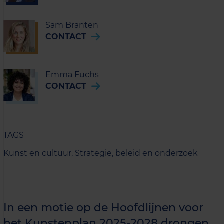
Sam Branten
CONTACT
Emma Fuchs
CONTACT
TAGS
Kunst en cultuur,
Strategie, beleid en onderzoek
In een motie op de Hoofdlijnen voor
het Kunstenplan 2025-2028 drongen