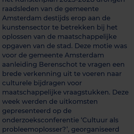
raadsleden van de gemeente
Amsterdam destijds erop aan de
kunstensector te betrekken bij het
oplossen van de maatschappelijke
opgaven van de stad. Deze motie was
voor de gemeente Amsterdam
aanleiding Berenschot te vragen een
brede verkenning uit te voeren naar
culturele bijdragen voor
maatschappelijke vraagstukken. Deze
week werden de uitkomsten
gepresenteerd op de
onderzoeksconferentie ‘Cultuur als
probleemoplosser?’, georganiseerd