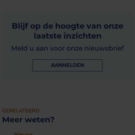
Blijf op de hoogte van onze
laatste inzichten
Meld u aan voor onze nieuwsbrief
AANMELDEN
GERELATEERD
Meer weten?
Nieuws