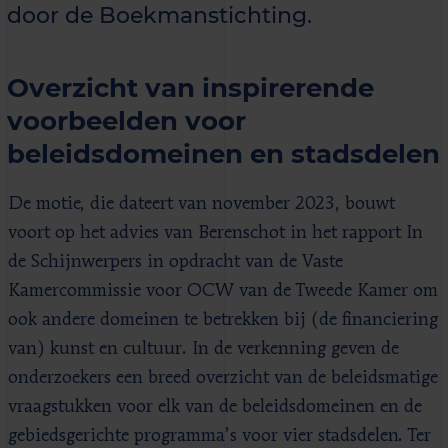
door de Boekmanstichting.
Overzicht van inspirerende
voorbeelden voor
beleidsdomeinen en stadsdelen
De motie, die dateert van november 2023, bouwt
voort op het advies van Berenschot in het rapport In
de Schijnwerpers in opdracht van de Vaste
Kamercommissie voor OCW van de Tweede Kamer om
ook andere domeinen te betrekken bij (de financiering
van) kunst en cultuur. In de verkenning geven de
onderzoekers een breed overzicht van de beleidsmatige
vraagstukken voor elk van de beleidsdomeinen en de
gebiedsgerichte programma’s voor vier stadsdelen. Ter