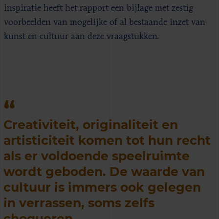
inspiratie heeft het rapport een bijlage met zestig
voorbeelden van mogelijke of al bestaande inzet van
kunst en cultuur aan deze vraagstukken.
Creativiteit, originaliteit en
artisticiteit komen tot hun recht
als er voldoende speelruimte
wordt geboden. De waarde van
cultuur is immers ook gelegen
in verrassen, soms zelfs
choqueren.