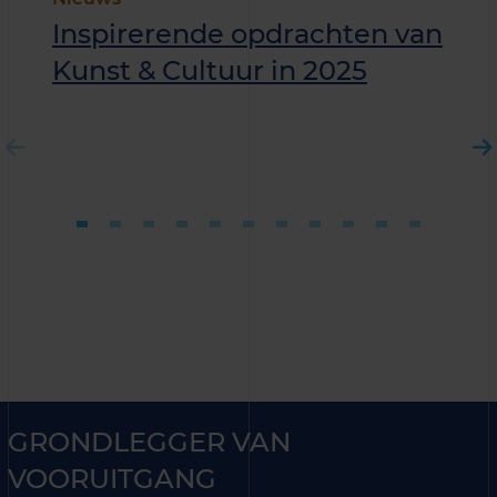
Inspirerende opdrachten van
Kunst & Cultuur in 2025
GRONDLEGGER VAN
VOORUITGANG