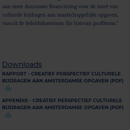
aan meer duurzame financiering voor de inzet van
culturele bijdragen aan maatschappelijke opgaven,
vanuit de beleidsdomeinen die hiervan profiteren.”
Downloads
RAPPORT - CREATIEF PERSPECTIEF CULTURELE
BIJDRAGEN AAN AMSTERDAMSE OPGAVEN (PDF)
APPENDIX - CREATIEF PERSPECTIEF CULTURELE
BIJDRAGEN AAN AMSTERDAMSE OPGAVEN (PDF)