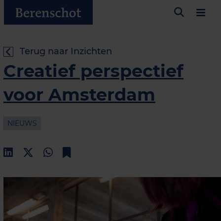
Terug naar Inzichten
Creatief perspectief
voor Amsterdam
NIEUWS