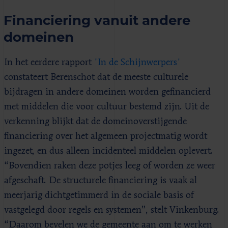
Financiering vanuit andere
domeinen
In het eerdere rapport
'In de Schijnwerpers'
constateert Berenschot dat de meeste culturele
bijdragen in andere domeinen worden gefinancierd
met middelen die voor cultuur bestemd zijn. Uit de
verkenning blijkt dat de domeinoverstijgende
financiering over het algemeen projectmatig wordt
ingezet, en dus alleen incidenteel middelen oplevert.
“Bovendien raken deze potjes leeg of worden ze weer
afgeschaft. De structurele financiering is vaak al
meerjarig dichtgetimmerd in de sociale basis of
vastgelegd door regels en systemen”, stelt Vinkenburg.
“Daarom bevelen we de gemeente aan om te werken