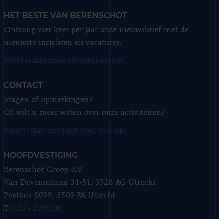
HET BESTE VAN BERENSCHOT
Ontvang vier keer per jaar onze nieuwsbrief met de
nieuwste inzichten en vacatures.
Meld u aan voor de nieuwsbrief.
CONTACT
Vragen of opmerkingen?
Of wilt u meer weten over onze activiteiten?
Neem dan contact met ons op.
HOOFDVESTIGING
Berenschot Groep B.V.
Van Deventerlaan 31-51, 3528 AG Utrecht
Postbus 8039, 3503 RA Utrecht
030 - 2916916
T