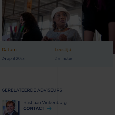
Datum
Leestijd
24 april 2025
2 minuten
GERELATEERDE ADVISEURS
Bastiaan Vinkenburg
CONTACT