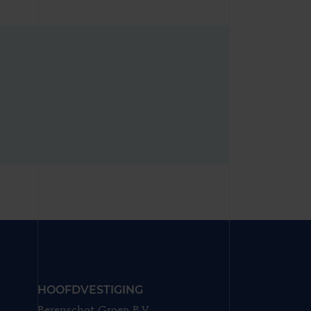
HOOFDVESTIGING