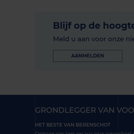
Blijf op de hoogt
Meld u aan voor onze ni
AANMELDEN
GRONDLEGGER VAN VOO
HET BESTE VAN BERENSCHOT