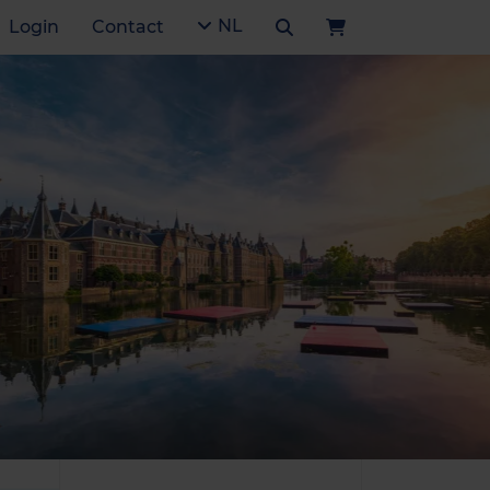
NL
Login
Contact