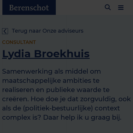
Terug naar Onze adviseurs
CONSULTANT
Lydia Broekhuis
Samenwerking als middel om
maatschappelijke ambities te
realiseren en publieke waarde te
creëren. Hoe doe je dat zorgvuldig, ook
als de (politiek-bestuurlijke) context
complex is? Daar help ik u graag bij.