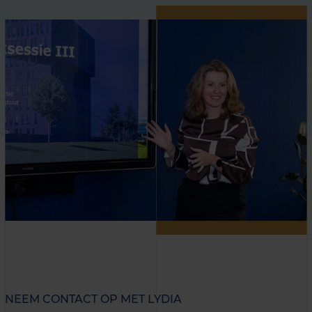
NEEM CONTACT OP MET LYDIA