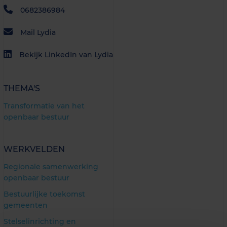
0682386984
Mail Lydia
Bekijk LinkedIn van Lydia
THEMA'S
Transformatie van het
openbaar bestuur
WERKVELDEN
Regionale samenwerking
openbaar bestuur
Bestuurlijke toekomst
gemeenten
Stelselinrichting en