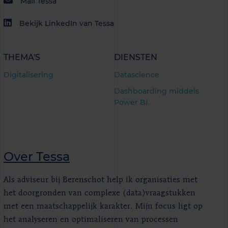
Mail Tessa
Bekijk LinkedIn van Tessa
THEMA'S
DIENSTEN
Digitalisering
Datascience
Dashboarding middels
Power BI
Over Tessa
Als adviseur bij Berenschot help ik organisaties met
het doorgronden van complexe (data)vraagstukken
met een maatschappelijk karakter. Mijn focus ligt op
het analyseren en optimaliseren van processen