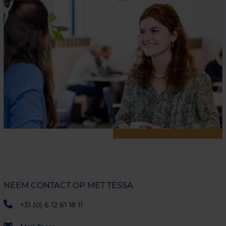
NEEM CONTACT OP MET TESSA
+31 (0) 6 12 61 18 11