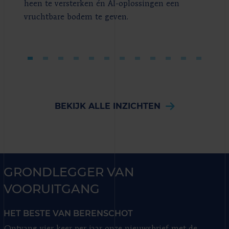
heen te versterken én AI-oplossingen een
vruchtbare bodem te geven.
BEKIJK ALLE INZICHTEN
GRONDLEGGER VAN
VOORUITGANG
HET BESTE VAN BERENSCHOT