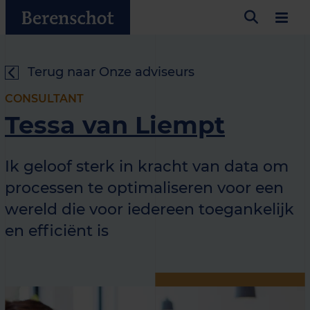
Terug naar Onze adviseurs
CONSULTANT
Tessa van Liempt
Ik geloof sterk in kracht van data om
processen te optimaliseren voor een
wereld die voor iedereen toegankelijk
en efficiënt is