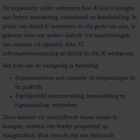
De organisatie wilde verkennen hoe AI kon bijdragen
aan betere monitoring, onderhoud en kennisdeling. In
plaats van direct te investeren in één grote use case, is
gekozen voor een andere insteek: het samenbrengen
van mensen uit operatie, data, IT,
informatievoorziening en beleid in één AI werkgroep.
Het doel van de werkgroep is tweeledig:
Experimenteren met concrete AI-toepassingen in
de praktijk.
Tegelijkertijd samenwerking, kennisdeling en
eigenaarschap versterken.
Door mensen uit verschillende teams samen te
brengen, ontstaat een breder perspectief op
vraagstukken. Wat voor de één een technisch