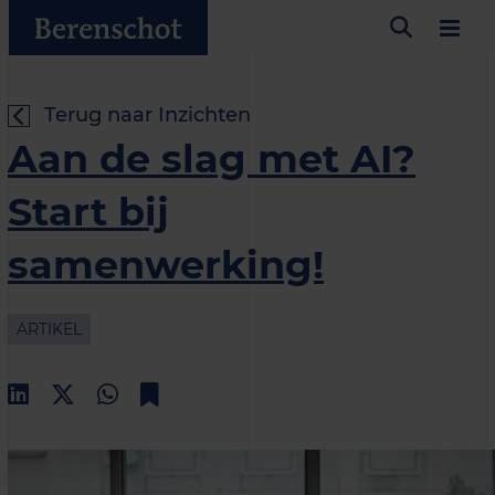
Terug naar Inzichten
Aan de slag met AI?
Start bij
samenwerking!
ARTIKEL