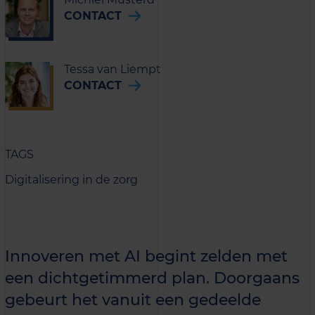
CONTACT
Tessa van Liempt
CONTACT
TAGS
Digitalisering in de zorg
Innoveren met AI begint zelden met
een dichtgetimmerd plan. Doorgaans
gebeurt het vanuit een gedeelde