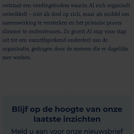
ontstaat een voedingsbodem waarin AI zich organisch
ontwikkelt – niet als doel op zich, maar als middel om
samenwerking te versterken en het primaire proces
slimmer te ondersteunen. Zo groeit AI stap voor stap
uit tot een vanzelfsprekend onderdeel van de
organisatie, gedragen door de mensen die er dagelijks
mee werken.
Blijf op de hoogte van onze
laatste inzichten
Meld u aan voor onze nieuwsbrief