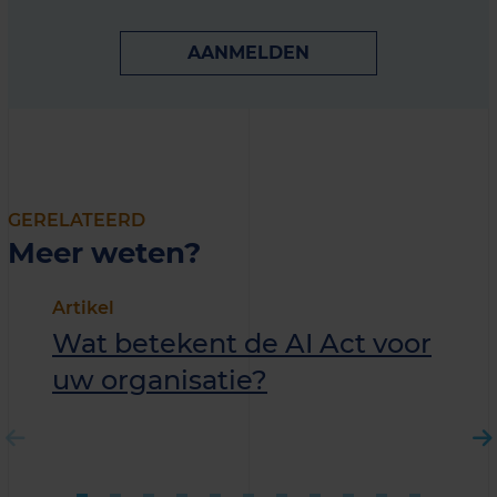
AANMELDEN
GERELATEERD
Meer weten?
Artikel
Wat betekent de AI Act voor
uw organisatie?