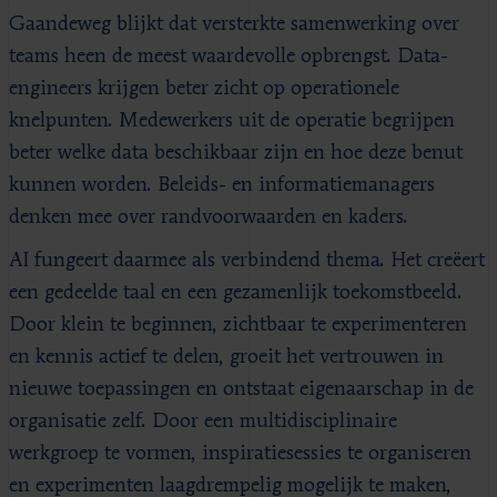
Gaandeweg blijkt dat versterkte samenwerking over
teams heen de meest waardevolle opbrengst. Data-
engineers krijgen beter zicht op operationele
knelpunten. Medewerkers uit de operatie begrijpen
beter welke data beschikbaar zijn en hoe deze benut
kunnen worden. Beleids- en informatiemanagers
denken mee over randvoorwaarden en kaders.
AI fungeert daarmee als verbindend thema. Het creëert
een gedeelde taal en een gezamenlijk toekomstbeeld.
Door klein te beginnen, zichtbaar te experimenteren
en kennis actief te delen, groeit het vertrouwen in
nieuwe toepassingen en ontstaat eigenaarschap in de
organisatie zelf. Door een multidisciplinaire
werkgroep te vormen, inspiratiesessies te organiseren
en experimenten laagdrempelig mogelijk te maken,