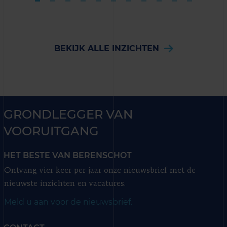
BEKIJK ALLE INZICHTEN
GRONDLEGGER VAN
VOORUITGANG
HET BESTE VAN BERENSCHOT
Ontvang vier keer per jaar onze nieuwsbrief met de
nieuwste inzichten en vacatures.
Meld u aan voor de nieuwsbrief.