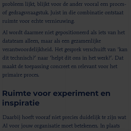
probleem lijkt, blijkt voor de ander vooral een proces-
of gedragsvraagstuk. Juist in die combinatie ontstaat
ruimte voor echte vernieuwing.
AI wordt daarmee niet gepositioneerd als iets van het
datateam alleen, maar als een gezamenlijke
verantwoordelijkheid. Het gesprek verschuift van ‘kan
dit technisch?’ naar ‘helpt dit ons in het werk?’. Dat
maakt de toepassing concreet en relevant voor het
primaire proces.
Ruimte voor experiment en
inspiratie
Daarbij hoeft vooraf niet precies duidelijk te zijn wat
AI voor jouw organisatie moet betekenen. In plaats