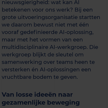
nieuwsgierigheid: wat kan AI
betekenen voor ons werk? Bij een
grote uitvoeringsorganisatie startten
we daarom bewust niet met één
vooraf gedefinieerde AI-oplossing,
maar met het vormen van een
multidisciplinaire AI-werkgroep. Die
werkgroep blijkt de sleutel om
samenwerking over teams heen te
versterken én AI-oplossingen een
vruchtbare bodem te geven.
Van losse ideeën naar
gezamenlijke beweging