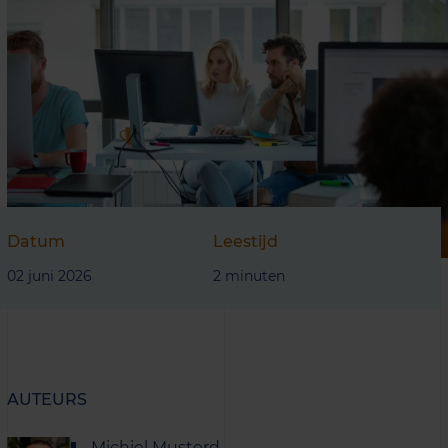
Datum
Leestijd
02 juni 2026
2 minuten
AUTEURS
Michiel Musterd