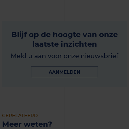
Blijf op de hoogte van onze
laatste inzichten
Meld u aan voor onze nieuwsbrief
AANMELDEN
GERELATEERD
Meer weten?