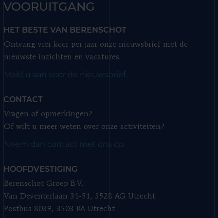
VOORUITGANG
HET BESTE VAN BERENSCHOT
Ontvang vier keer per jaar onze nieuwsbrief met de
nieuwste inzichten en vacatures.
Meld u aan voor de nieuwsbrief.
CONTACT
Vragen of opmerkingen?
Of wilt u meer weten over onze activiteiten?
Neem dan contact met ons op.
HOOFDVESTIGING
Berenschot Groep B.V.
Van Deventerlaan 31-51, 3528 AG Utrecht
Postbus 8039, 3503 RA Utrecht