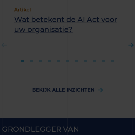
Artikel
Wat betekent de AI Act voor
uw organisatie?
BEKIJK ALLE INZICHTEN
GRONDLEGGER VAN