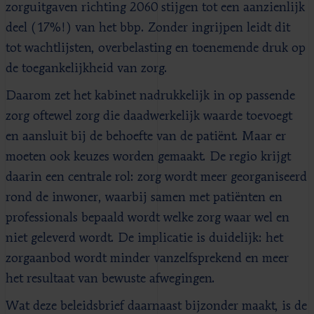
zorguitgaven richting 2060 stijgen tot een aanzienlijk
deel (17%!) van het bbp. Zonder ingrijpen leidt dit
tot wachtlijsten, overbelasting en toenemende druk op
de toegankelijkheid van zorg.
Daarom zet het kabinet nadrukkelijk in op passende
zorg oftewel zorg die daadwerkelijk waarde toevoegt
en aansluit bij de behoefte van de patiënt. Maar er
moeten ook keuzes worden gemaakt. De regio krijgt
daarin een centrale rol: zorg wordt meer georganiseerd
rond de inwoner, waarbij samen met patiënten en
professionals bepaald wordt welke zorg waar wel en
niet geleverd wordt. De implicatie is duidelijk: het
zorgaanbod wordt minder vanzelfsprekend en meer
het resultaat van bewuste afwegingen.
Wat deze beleidsbrief daarnaast bijzonder maakt, is de