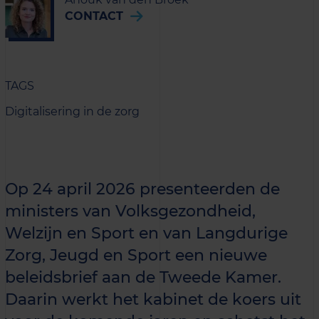
CONTACT
TAGS
Digitalisering in de zorg
Op 24 april 2026 presenteerden de
ministers van Volksgezondheid,
Welzijn en Sport en van Langdurige
Zorg, Jeugd en Sport een nieuwe
beleidsbrief aan de Tweede Kamer.
Daarin werkt het kabinet de koers uit