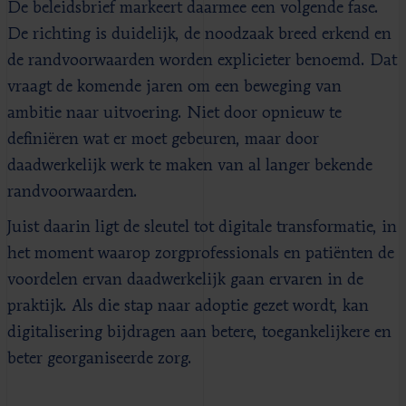
De beleidsbrief markeert daarmee een volgende fase.
De richting is duidelijk, de noodzaak breed erkend en
de randvoorwaarden worden explicieter benoemd. Dat
vraagt de komende jaren om een beweging van
ambitie naar uitvoering. Niet door opnieuw te
definiëren wat er moet gebeuren, maar door
daadwerkelijk werk te maken van al langer bekende
randvoorwaarden.
Juist daarin ligt de sleutel tot digitale transformatie, in
het moment waarop zorgprofessionals en patiënten de
voordelen ervan daadwerkelijk gaan ervaren in de
praktijk. Als die stap naar adoptie gezet wordt, kan
digitalisering bijdragen aan betere, toegankelijkere en
beter georganiseerde zorg.