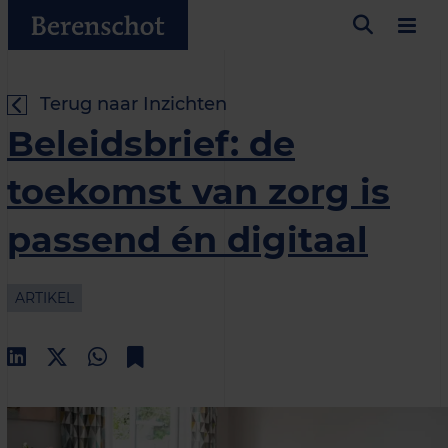
Terug naar Inzichten
Beleidsbrief: de
toekomst van zorg is
passend én digitaal
ARTIKEL