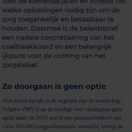
voor de komende jaren en schetst het
welke oplossingen nodig zijn om de
zorg toegankelijk en betaalbaar te
houden. Daarmee is de beleidsbrief
een nadere concretisering van het
coalitieakkoord en een belangrijk
ijkpunt voor de richting van het
zorgstelsel.
Zo doorgaan is geen optie
Wat direct opvalt, is de urgentie van de boodschap.
Volgens VWS is op de huidige voet verdergaan geen
optie meer. In 2035 wordt een personeelstekort van
circa 301.000 zorgprofessionals verwacht, terwijl de