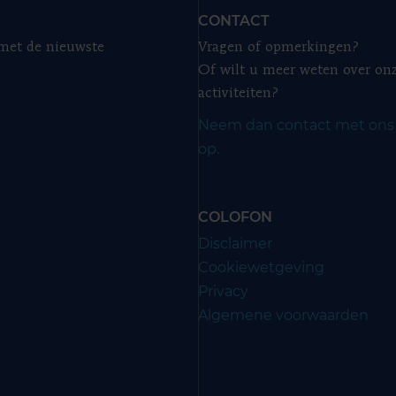
CONTACT
 met de nieuwste
Vragen of opmerkingen?
Of wilt u meer weten over on
activiteiten?
Neem dan contact met ons
op.
COLOFON
Disclaimer
Cookiewetgeving
Privacy
Algemene voorwaarden