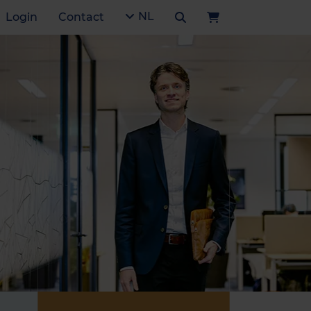
NL
Login
Contact