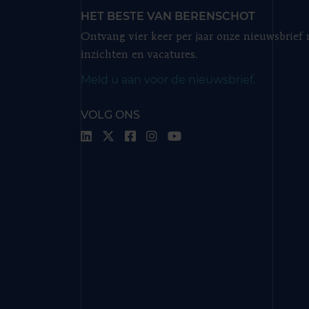
HET BESTE VAN BERENSCHOT
Ontvang vier keer per jaar onze nieuwsbrief
inzichten en vacatures.
Meld u aan voor de nieuwsbrief.
VOLG ONS