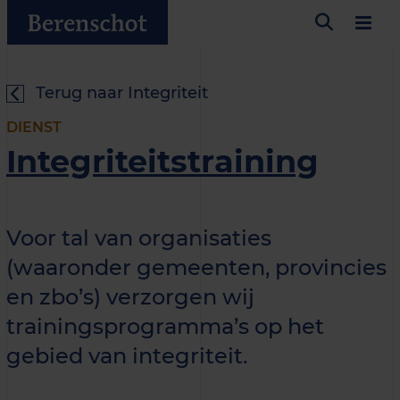
Terug naar Integriteit
DIENST
Integriteitstraining
Voor tal van organisaties
(waaronder gemeenten, provincies
en zbo’s) verzorgen wij
trainingsprogramma’s op het
gebied van integriteit.