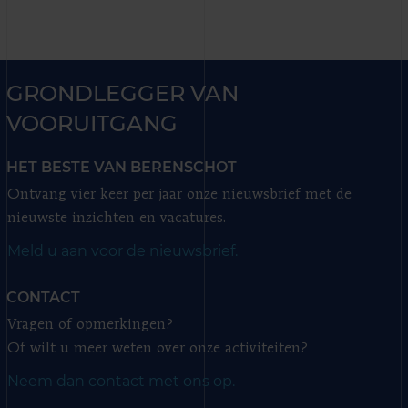
GRONDLEGGER VAN
VOORUITGANG
HET BESTE VAN BERENSCHOT
Ontvang vier keer per jaar onze nieuwsbrief met de
nieuwste inzichten en vacatures.
Meld u aan voor de nieuwsbrief.
CONTACT
Vragen of opmerkingen?
Of wilt u meer weten over onze activiteiten?
Neem dan contact met ons op.