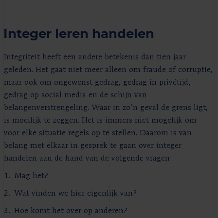
Integer leren handelen
Integriteit heeft een andere betekenis dan tien jaar
geleden. Het gaat niet meer alleen om fraude of corruptie,
maar ook om ongewenst gedrag, gedrag in privétijd,
gedrag op social media en de schijn van
belangenverstrengeling. Waar in zo’n geval de grens ligt,
is moeilijk te zeggen. Het is immers niet mogelijk om
voor elke situatie regels op te stellen. Daarom is van
belang met elkaar in gesprek te gaan over integer
handelen aan de hand van de volgende vragen:
1.
Mag het?
2.
Wat vinden we hier eigenlijk van?
3.
Hoe komt het over op anderen?