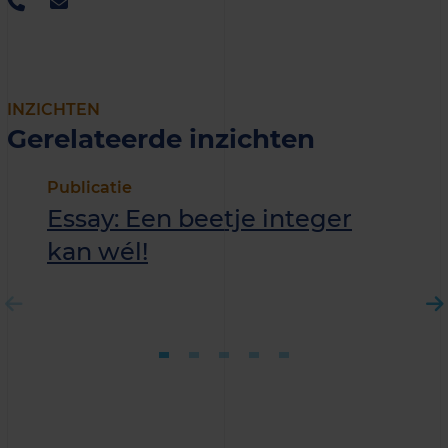
INZICHTEN
Gerelateerde inzichten
Publicatie
Essay: Een beetje integer
kan wél!