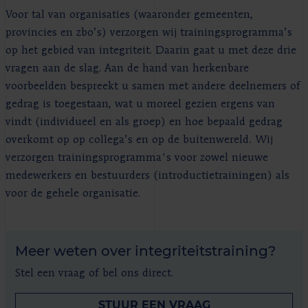
Voor tal van organisaties (waaronder gemeenten,
provincies en zbo’s) verzorgen wij trainingsprogramma’s
op het gebied van integriteit. Daarin gaat u met deze drie
vragen aan de slag. Aan de hand van herkenbare
voorbeelden bespreekt u samen met andere deelnemers of
gedrag is toegestaan, wat u moreel gezien ergens van
vindt (individueel en als groep) en hoe bepaald gedrag
overkomt op op collega’s en op de buitenwereld. Wij
verzorgen trainingsprogramma's voor zowel nieuwe
medewerkers en bestuurders (introductietrainingen) als
voor de gehele organisatie.
Meer weten over integriteitstraining?
Stel een vraag of bel ons direct.
STUUR EEN VRAAG