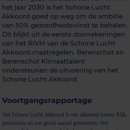
het jaar 2030 is het Schone Lucht
Akkoord goed op weg om de ambitie
van 50% gezondheidswinst te behalen.
Dit blijkt uit de eerste doorrekeningen
van het RIVM van de Schone Lucht
Akkoord-maatregelen. Berenschot en
Berenschot Klimaattalent
ondersteunen de uitvoering van het
Schone Lucht Akkoord.
Voortgangsrapportage
Het Schone Lucht Akkoord is een akkoord tussen Rijk,
provincies en een groot aantal gemeenten. Het