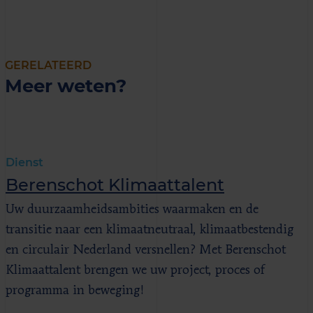
GERELATEERD
Meer weten?
Dienst
Berenschot Klimaattalent
Uw duurzaamheidsambities waarmaken en de
transitie naar een klimaatneutraal, klimaatbestendig
en circulair Nederland versnellen? Met Berenschot
Klimaattalent brengen we uw project, proces of
programma in beweging!