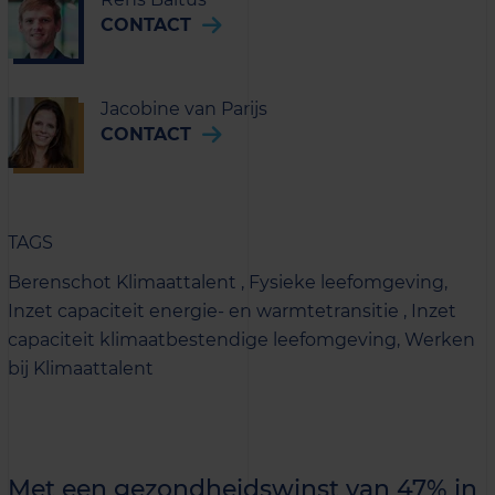
CONTACT
Jacobine van Parijs
CONTACT
TAGS
Berenschot Klimaattalent ,
Fysieke leefomgeving,
Inzet capaciteit energie- en warmtetransitie ,
Inzet
capaciteit klimaatbestendige leefomgeving,
Werken
bij Klimaattalent
Met een gezondheidswinst van 47% in