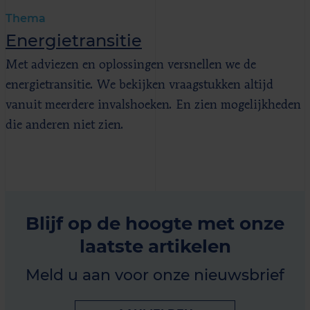
Thema
Energietransitie
Met adviezen en oplossingen versnellen we de
energietransitie. We bekijken vraagstukken altijd
vanuit meerdere invalshoeken. En zien mogelijkheden
die anderen niet zien.
Blijf op de hoogte met onze
laatste artikelen
Meld u aan voor onze nieuwsbrief