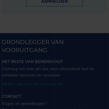
AANMELDEN
GRONDLEGGER VAN
VOORUITGANG
HET BESTE VAN BERENSCHOT
Ontvang vier keer per jaar onze nieuwsbrief met de
nieuwste inzichten en vacatures.
Meld u aan voor de nieuwsbrief.
CONTACT
Vragen of opmerkingen?