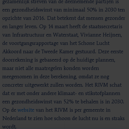
gezamenlijk streven van de deelnemende partijen is
een gezondheidswinst van minimaal 50% in 2030 ten
opzichte van 2016. Dat betekent dat mensen gezonder
en langer leven. Op 14 maart heeft de staatssecretaris
van Infrastructuur en Waterstaat, Vivianne Heijnen,
de voortgangsrapportage van het Schone Lucht
Akkoord naar de Tweede Kamer gestuurd. Deze eerste
doorrekening is gebaseerd op de huidige plannen,
maar niet alle maatregelen konden worden
meegenomen in deze berekening, omdat ze nog
concreter uitgewerkt zullen worden. Het RIVM schat
dat er met onder andere klimaat- en stikstofplannen
een gezondheidswinst van 52% te behalen is in 2030.
Op de
website
van het RIVM is per gemeente in
Nederland te zien hoe schoon de lucht nu is en straks
wordt.