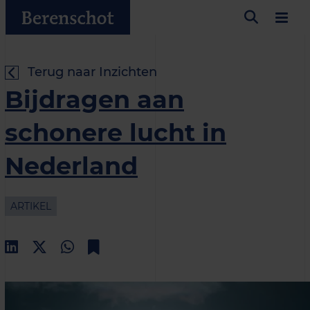
Terug naar Inzichten
Bijdragen aan
schonere lucht in
Nederland
ARTIKEL