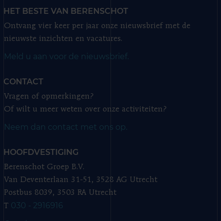
HET BESTE VAN BERENSCHOT
Ontvang vier keer per jaar onze nieuwsbrief met de
nieuwste inzichten en vacatures.
Meld u aan voor de nieuwsbrief.
CONTACT
Vragen of opmerkingen?
Of wilt u meer weten over onze activiteiten?
Neem dan contact met ons op.
HOOFDVESTIGING
Berenschot Groep B.V.
Van Deventerlaan 31-51, 3528 AG Utrecht
Postbus 8039, 3503 RA Utrecht
030 - 2916916
T