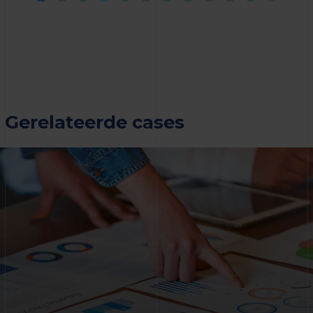
Gerelateerde cases