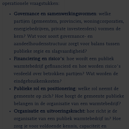
operationele vraagstukken:
Governance en samenwerkingsvormen
: welke
partijen (gemeenten, provincies, woningcorporaties,
energiebedrijven, private investeerders) vormen de
kern? Wat voor soort governance- en
aandeelhoudersstructuur zorgt voor balans tussen
publieke regie en slagvaardigheid?
Financiering en risico's
: hoe wordt een publiek
warmtebedrijf gefinancierd en hoe worden risico's
verdeeld over betrokken partijen? Wat worden de
eindgebruikerskosten?
Publieke rol en positionering
: welke rol neemt de
gemeente op zich? Hoe borgt de gemeente publieke
belangen in de organisatie van een warmtebedrijf?
Organisatie en uitvoeringskracht:
hoe richt je de
organisatie van een publiek warmtebedrijf in? Hoe
zorg je voor voldoende kennis, capaciteit en