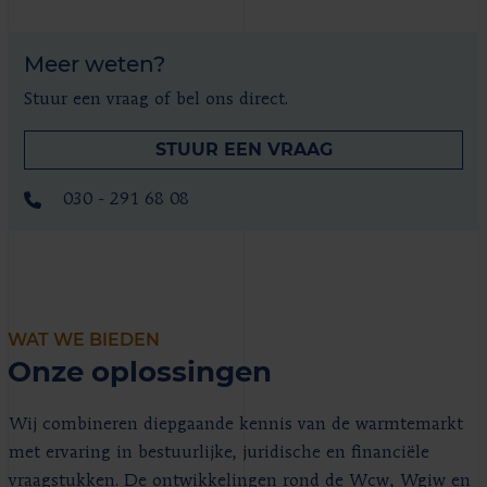
Meer weten?
Stuur een vraag of bel ons direct.
STUUR EEN VRAAG
030 - 291 68 08
WAT WE BIEDEN
Onze oplossingen
Wij combineren diepgaande kennis van de warmtemarkt
met ervaring in bestuurlijke, juridische en financiële
vraagstukken. De ontwikkelingen rond de Wcw, Wgiw en