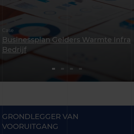
Case
Businessplan Gelders Warmte Infra
Bedrijf
GRONDLEGGER VAN
VOORUITGANG