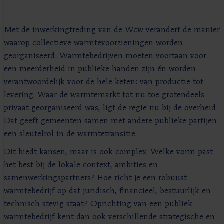
Met de inwerkingtreding van de Wcw verandert de manier
waarop collectieve warmtevoorzieningen worden
georganiseerd. Warmtebedrijven moeten voortaan voor
een meerderheid in publieke handen zijn én worden
verantwoordelijk voor de hele keten: van productie tot
levering. Waar de warmtemarkt tot nu toe grotendeels
privaat georganiseerd was, ligt de regie nu bij de overheid.
Dat geeft gemeenten samen met andere publieke partijen
een sleutelrol in de warmtetransitie.
Dit biedt kansen, maar is ook complex. Welke vorm past
het best bij de lokale context, ambities en
samenwerkingspartners? Hoe richt je een robuust
warmtebedrijf op dat juridisch, financieel, bestuurlijk en
technisch stevig staat? Oprichting van een publiek
warmtebedrijf kent dan ook verschillende strategische en