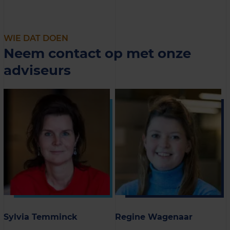
WIE DAT DOEN
Neem contact op met onze
adviseurs
Sylvia Temminck
Regine Wagenaar