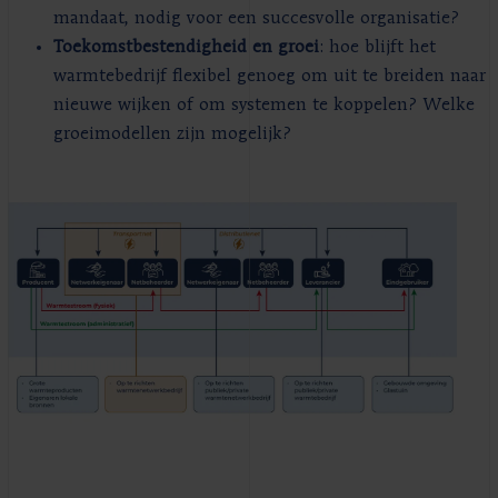
mandaat, nodig voor een succesvolle organisatie?
Toekomstbestendigheid en groei
: hoe blijft het
warmtebedrijf flexibel genoeg om uit te breiden naar
nieuwe wijken of om systemen te koppelen? Welke
groeimodellen zijn mogelijk?