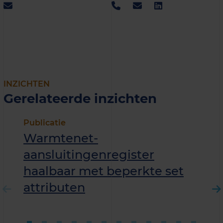
INZICHTEN
Gerelateerde inzichten
Publicatie
Warmtenet­
aansluitingenregister
haalbaar met beperkte set
attributen