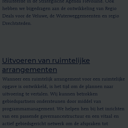
resulteerde in de Strategische Agenda Flevoland. Ook
hebben we bijgedragen aan de ontwikkeling van Regio
Deals voor de Veluwe, de Waterweggemeenten en regio
Drechtsteden.
Uitvoeren van ruimtelijke
arrangementen
Wanneer een ruimtelijk arrangement voor een ruimtelijke
opgave is ontwikkeld, is het tijd om de plannen naar
uitvoering te vertalen. Wij kunnen betrokken
gebiedspartners ondersteunen door middel van
programmamanagement. We helpen hen bij het inrichten
van een passende governancestructuur en een vitaal en
actief gebiedsgericht netwerk om de afspraken tot