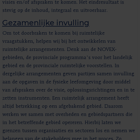
visies en/of afspraken te komen. Het eindresultaat is
stevig op de inhoud, integraal en uitvoerbaar.
Gezamenlijke invulling
Om tot doorbraken te komen bij ruimtelijke
vraagstukken, helpen wij bij het ontwikkelen van
ruimtelijke arrangementen. Denk aan de NOVEX-
gebieden, de provinciale programma's voor het landelijk
gebied en de provinciale ruimtelijke voorstellen. In
dergelijke arrangementen geven partijen samen invulling
aan de opgaven in de fysieke leefomgeving door middel
van afspraken over de visie, oplossingsrichtingen en in te
zetten instrumenten. Een ruimtelijk arrangement heeft
altijd betrekking op een afgebakend gebied. Daarom
werken we samen met overheden en gebiedspartners die
in het betreffende gebied opereren. Hierbij laten we
grenzen tussen organisaties en sectoren los en nemen we
belangen van de stakeholders mee in het proces. Zo