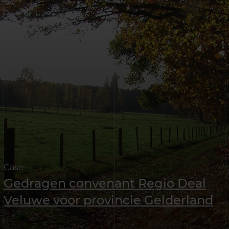
Case
Gedragen convenant Regio Deal
Veluwe voor provincie Gelderland