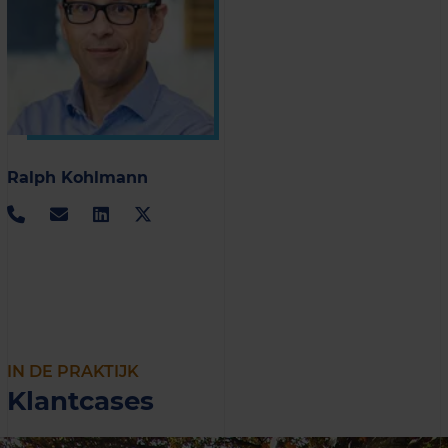
Ralph Kohlmann
IN DE PRAKTIJK
Klantcases