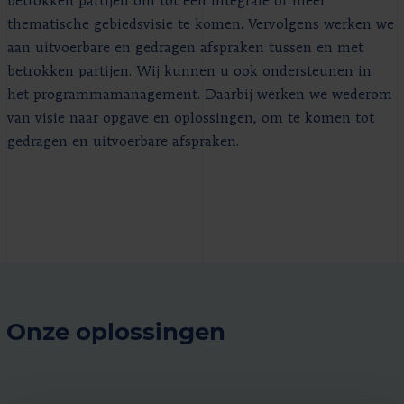
betrokken partijen om tot een integrale of meer
thematische gebiedsvisie te komen. Vervolgens werken we
aan uitvoerbare en gedragen afspraken tussen en met
betrokken partijen. Wij kunnen u ook ondersteunen in
het programmamanagement. Daarbij werken we wederom
van visie naar opgave en oplossingen, om te komen tot
gedragen en uitvoerbare afspraken.
Onze oplossingen