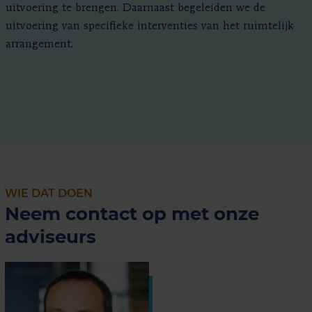
uitvoering te brengen. Daarnaast begeleiden we de
uitvoering van specifieke interventies van het ruimtelijk
arrangement.
WIE DAT DOEN
Neem contact op met onze
adviseurs