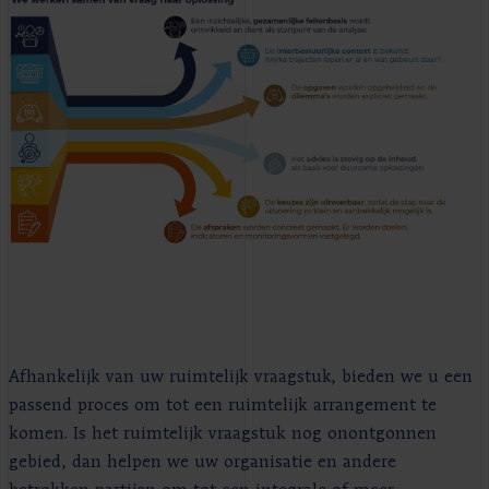
Afhankelijk van uw ruimtelijk vraagstuk, bieden we u een
passend proces om tot een ruimtelijk arrangement te
komen. Is het ruimtelijk vraagstuk nog onontgonnen
gebied, dan helpen we uw organisatie en andere