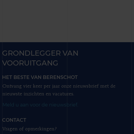
GRONDLEGGER VAN
VOORUITGANG
HET BESTE VAN BERENSCHOT
Ontvang vier keer per jaar onze nieuwsbrief met de
nieuwste inzichten en vacatures.
Meld u aan voor de nieuwsbrief.
CONTACT
Vragen of opmerkingen?