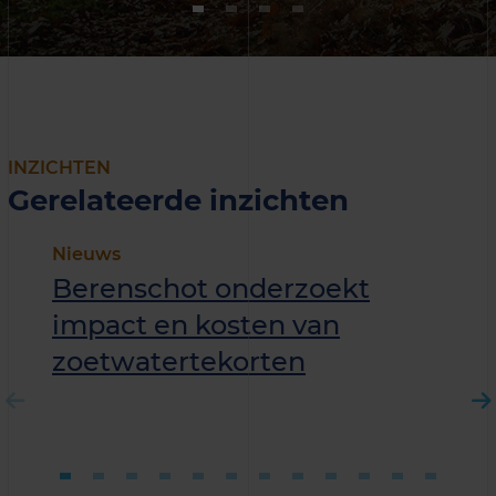
INZICHTEN
Gerelateerde inzichten
Nieuws
Berenschot onderzoekt
impact en kosten van
zoetwatertekorten