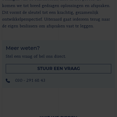
komen we tot breed gedragen oplossingen en afspraken.
Dit vormt de sleutel tot een krachtig, gezamenlijk
ontwikkelperspectief. Uiteraard gaat iedereen terug naar
de eigen beslissers om afspraken vast te leggen.
Meer weten?
Stel een vraag of bel ons direct.
STUUR EEN VRAAG
030 - 291 68 43