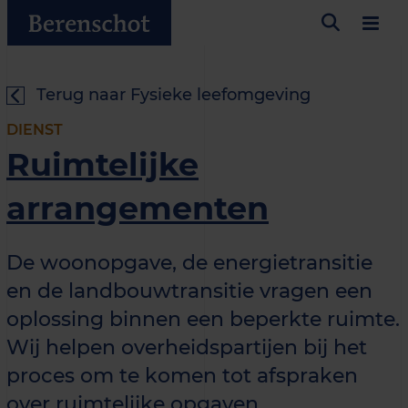
Terug naar Fysieke leefomgeving
DIENST
Ruimtelijke
arrangementen
De woonopgave, de energietransitie
en de landbouwtransitie vragen een
oplossing binnen een beperkte ruimte.
Wij helpen overheidspartijen bij het
proces om te komen tot afspraken
over ruimtelijke opgaven.