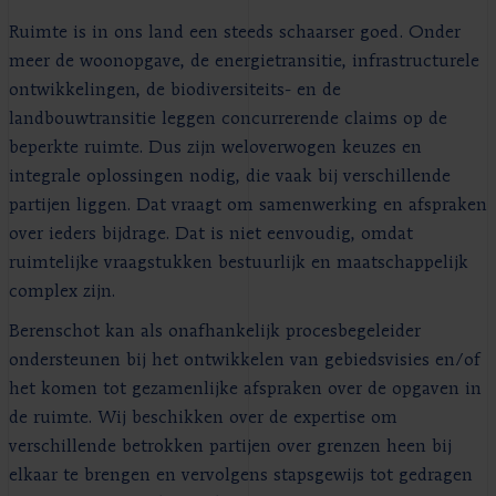
Ruimte is in ons land een steeds schaarser goed. Onder
meer de woonopgave, de energietransitie, infrastructurele
ontwikkelingen, de biodiversiteits- en de
landbouwtransitie leggen concurrerende claims op de
beperkte ruimte. Dus zijn weloverwogen keuzes en
integrale oplossingen nodig, die vaak bij verschillende
partijen liggen. Dat vraagt om samenwerking en afspraken
over ieders bijdrage. Dat is niet eenvoudig, omdat
ruimtelijke vraagstukken bestuurlijk en maatschappelijk
complex zijn.
Berenschot kan als onafhankelijk procesbegeleider
ondersteunen bij het ontwikkelen van gebiedsvisies en/of
het komen tot gezamenlijke afspraken over de opgaven in
de ruimte. Wij beschikken over de expertise om
verschillende betrokken partijen over grenzen heen bij
elkaar te brengen en vervolgens stapsgewijs tot gedragen