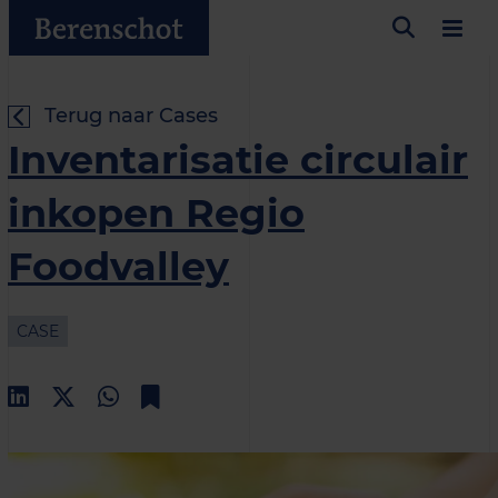
Terug naar Cases
Inventarisatie circulair
inkopen Regio
Foodvalley
CASE