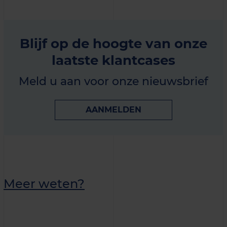
Blijf op de hoogte van onze
laatste klantcases
Meld u aan voor onze nieuwsbrief
AANMELDEN
Meer weten?