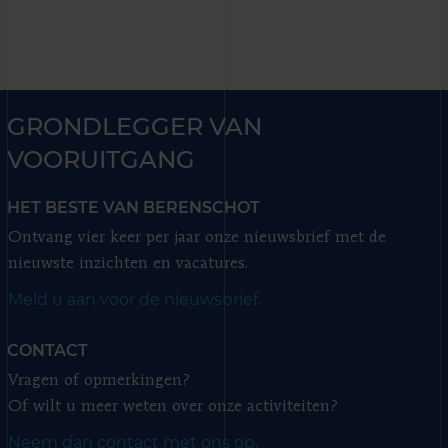
GRONDLEGGER VAN
VOORUITGANG
HET BESTE VAN BERENSCHOT
Ontvang vier keer per jaar onze nieuwsbrief met de
nieuwste inzichten en vacatures.
Meld u aan voor de nieuwsbrief.
CONTACT
Vragen of opmerkingen?
Of wilt u meer weten over onze activiteiten?
Neem dan contact met ons op.