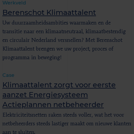
Werkveld
Berenschot Klimaattalent
Uw duurzaamheidsambities waarmaken en de
transitie naar een klimaatneutraal, klimaatbestendig
en circulair Nederland versnellen? Met Berenschot
Klimaattalent brengen we uw project, proces of
programma in beweging!
Case
Klimaattalent zorgt voor eerste
aanzet Energiesysteem
Actieplannen netbeheerder
Elektriciteitsnetten raken steeds voller, wat het voor
netbeheerders steeds lastiger maakt om nieuwe klanten
aan te sluiten.