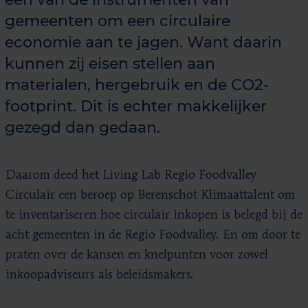
gemeenten om een circulaire
economie aan te jagen. Want daarin
kunnen zij eisen stellen aan
materialen, hergebruik en de CO2-
footprint. Dit is echter makkelijker
gezegd dan gedaan.
Daarom deed het Living Lab Regio Foodvalley
Circulair een beroep op Berenschot Klimaattalent om
te inventariseren hoe circulair inkopen is belegd bij de
acht gemeenten in de Regio Foodvalley. En om door te
praten over de kansen en knelpunten voor zowel
inkoopadviseurs als beleidsmakers.