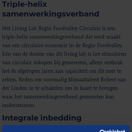
Triple-helix
samenwerkingsverband
Het Living Lab Regio Foodvalley Circulair is een
triple-helix samenwerkingsverband dat werk maakt
van een circulaire economie in de Regio Foodvalley.
Eén van de doelen van dit living lab is het stimuleren
van circulair inkopen bij gemeenten, alleen ontbrak
het de afgelopen jaren aan capaciteit om dit neer te
zetten. Reden om voormalig klimaattalent Robert van
der Linden in te schakelen om in kaart te brengen
waar het samenwerkingsverband gemeenten kan
ondersteunen.
Integrale inbedding