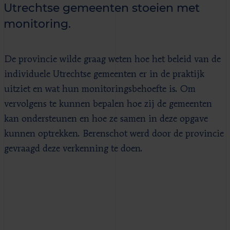
Utrechtse gemeenten stoeien met
monitoring.
De provincie wilde graag weten hoe het beleid van de
individuele Utrechtse gemeenten er in de praktijk
uitziet en wat hun monitoringsbehoefte is. Om
vervolgens te kunnen bepalen hoe zij de gemeenten
kan ondersteunen en hoe ze samen in deze opgave
kunnen optrekken. Berenschot werd door de provincie
gevraagd deze verkenning te doen.