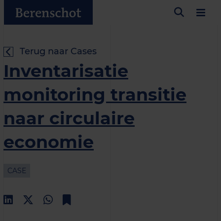
Terug naar Cases
Inventarisatie
monitoring transitie
naar circulaire
economie
CASE