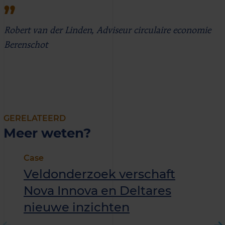
Robert van der Linden, Adviseur circulaire economie
Berenschot
GERELATEERD
Meer weten?
Case
Veldonderzoek verschaft
Nova Innova en Deltares
nieuwe inzichten