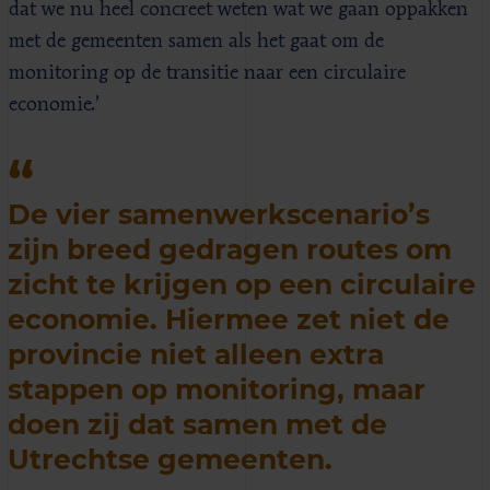
dat we nu heel concreet weten wat we gaan oppakken
met de gemeenten samen als het gaat om de
monitoring op de transitie naar een circulaire
economie.’
De vier samenwerkscenario’s
zijn breed gedragen routes om
zicht te krijgen op een circulaire
economie. Hiermee zet niet de
provincie niet alleen extra
stappen op monitoring, maar
doen zij dat samen met de
Utrechtse gemeenten.