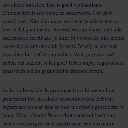
circulaire transitie. Dat is goed verklaarbaar.
Circulariteit is een complex onderwerp. Het gaat
overal over. Kies dan maar eens wat je wilt weten en
hoe je dat gaat meten. Bovendien zijn (nog) niet alle
indicatoren meetbaar. Je kunt bijvoorbeeld niet meten
hoeveel procent circulair je bent. Terwijl je dat met
zijn allen het liefste zou willen. Wat ga je dan wél
meten om inzicht te krijgen? Het is super ingewikkeld
maar toch willen gezamenlijk stappen zetten.’
In dit kader wilde de provincie Utrecht weten hoe
gemeenten het circulaire-economiebeleid hebben
ingestoken en wat daarin hun monitoringsbehoefte is.
Jenny May: ‘Omdat Berenschot verstand heeft van
beleidsvorming en de transitie naar een circulaire