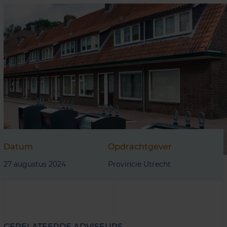
Datum
Opdrachtgever
27 augustus 2024
Provincie Utrecht
GERELATEERDE ADVISEURS