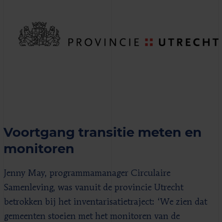
Voortgang transitie meten en
monitoren
Jenny May, programmamanager Circulaire
Samenleving, was vanuit de provincie Utrecht
betrokken bij het inventarisatietraject: ‘We zien dat
gemeenten stoeien met het monitoren van de