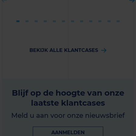
BEKIJK ALLE KLANTCASES
Blijf op de hoogte van onze
laatste klantcases
Meld u aan voor onze nieuwsbrief
AANMELDEN