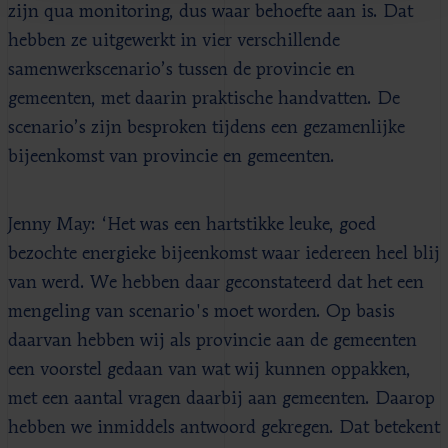
zijn qua monitoring, dus waar behoefte aan is. Dat
hebben ze uitgewerkt in vier verschillende
samenwerkscenario’s tussen de provincie en
gemeenten, met daarin praktische handvatten. De
scenario’s zijn besproken tijdens een gezamenlijke
bijeenkomst van provincie en gemeenten.
Jenny May: ‘Het was een hartstikke leuke, goed
bezochte energieke bijeenkomst waar iedereen heel blij
van werd. We hebben daar geconstateerd dat het een
mengeling van scenario's moet worden. Op basis
daarvan hebben wij als provincie aan de gemeenten
een voorstel gedaan van wat wij kunnen oppakken,
met een aantal vragen daarbij aan gemeenten. Daarop
hebben we inmiddels antwoord gekregen. Dat betekent