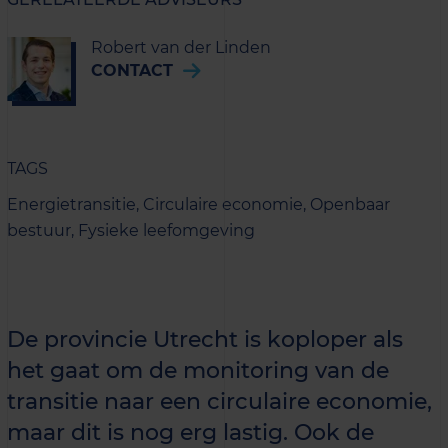
Robert van der Linden
CONTACT
TAGS
Energietransitie,
Circulaire economie,
Openbaar
bestuur,
Fysieke leefomgeving
De provincie Utrecht is koploper als
het gaat om de monitoring van de
transitie naar een circulaire economie,
maar dit is nog erg lastig. Ook de