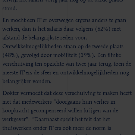
stond.
En mocht een IT’er overwegen ergens anders te gaan
werken, dan is het salaris daar volgens (62%) met
afstand de belangrijkste reden voor.
Ontwikkelmogelijkheden staan op de tweede plaats
(48%), gevolgd door mobiliteit (39%). Een flinke
verschuiving ten opzichte van twee jaar terug, toen de
meeste IT’ers de sfeer en ontwikkelmogelijkheden nog
belangrijker vonden.
Dokter vermoedt dat deze verschuiving te maken heeft
met dat medewerkers “doorgaans hun verlies in
koopkracht gecompenseerd willen krijgen van de
werkgever”. “Daarnaast speelt het feit dat het
thuiswerken onder IT’ers ook meer de norm is