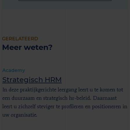
GERELATEERD
Meer weten?
Academy
Strategisch HRM
In deze praktijkgerichte leergang leert u te komen tot
een duurzaam en strategisch hr-beleid. Daarnaast
leert u zichzelf steviger te profileren en positioneren in
uw organisatie.