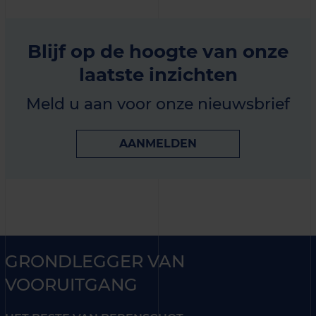
Blijf op de hoogte van onze
laatste inzichten
Meld u aan voor onze nieuwsbrief
AANMELDEN
GRONDLEGGER VAN
VOORUITGANG