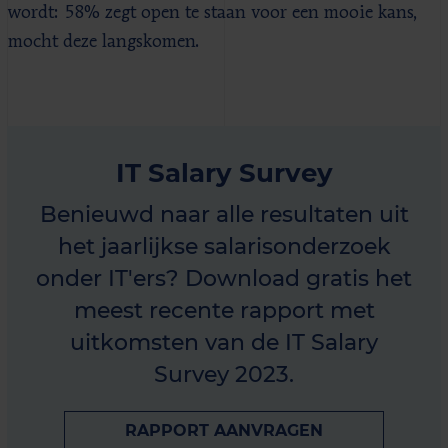
wordt: 58% zegt open te staan voor een mooie kans,
mocht deze langskomen.
IT Salary Survey
Benieuwd naar alle resultaten uit
het jaarlijkse salarisonderzoek
onder IT'ers? Download gratis het
meest recente rapport met
uitkomsten van de IT Salary
Survey 2023.
RAPPORT AANVRAGEN