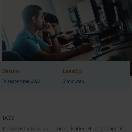
Datum
Leestijd
19 september 2023
3 minuten
TAGS
Toekomst van werk en organisaties,
Human capital,