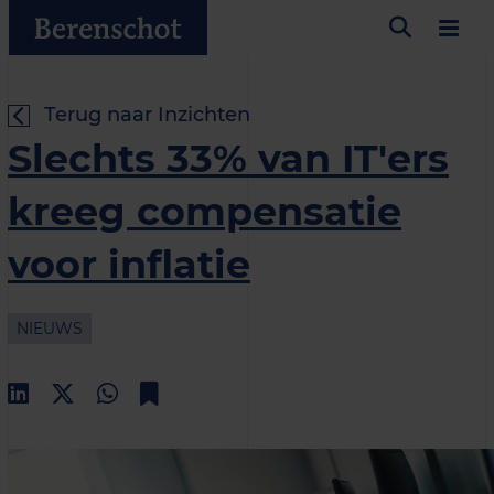
Terug naar Inzichten
Slechts 33% van IT'ers
kreeg compensatie
voor inflatie
NIEUWS