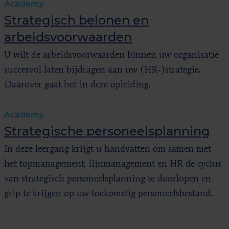
Academy
Strategisch belonen en
arbeidsvoorwaarden
U wilt de arbeidsvoorwaarden binnen uw organisatie
succesvol laten bijdragen aan uw (HR-)strategie.
Daarover gaat het in deze opleiding.
Academy
Strategische personeelsplanning
In deze leergang krijgt u handvatten om samen met
het topmanagement, lijnmanagement en HR de cyclus
van strategisch personeelsplanning te doorlopen en
grip te krijgen op uw toekomstig personeelsbestand.