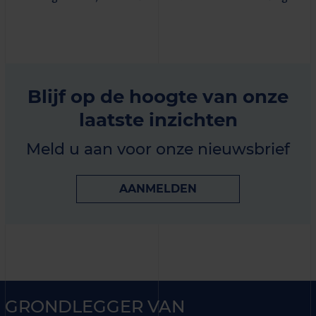
Blijf op de hoogte van onze
laatste inzichten
Meld u aan voor onze nieuwsbrief
AANMELDEN
GRONDLEGGER VAN