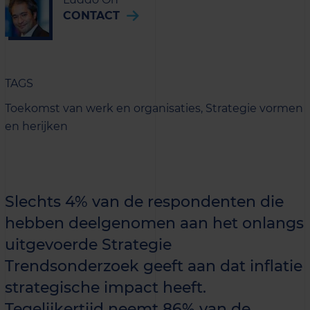
CONTACT
TAGS
Toekomst van werk en organisaties,
Strategie vormen
en herijken
Slechts 4% van de respondenten die
hebben deelgenomen aan het onlangs
uitgevoerde Strategie
Trendsonderzoek geeft aan dat inflatie
strategische impact heeft.
Tegelijkertijd neemt 86% van de