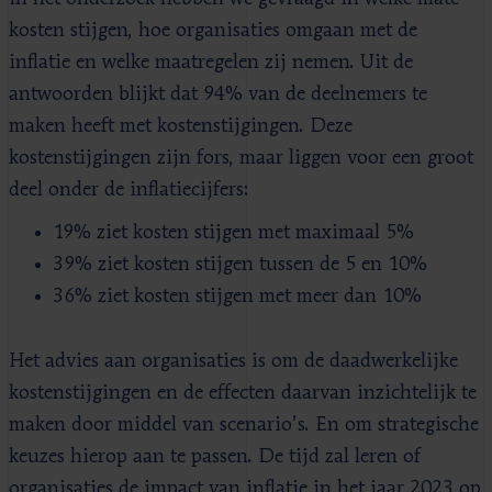
kosten stijgen, hoe organisaties omgaan met de
inflatie en welke maatregelen zij nemen. Uit de
antwoorden blijkt dat 94% van de deelnemers te
maken heeft met kostenstijgingen. Deze
kostenstijgingen zijn fors, maar liggen voor een groot
deel onder de inflatiecijfers:
19% ziet kosten stijgen met maximaal 5%
39% ziet kosten stijgen tussen de 5 en 10%
36% ziet kosten stijgen met meer dan 10%
Het advies aan organisaties is om de daadwerkelijke
kostenstijgingen en de effecten daarvan inzichtelijk te
maken door middel van scenario’s. En om strategische
keuzes hierop aan te passen. De tijd zal leren of
organisaties de impact van inflatie in het jaar 2023 op