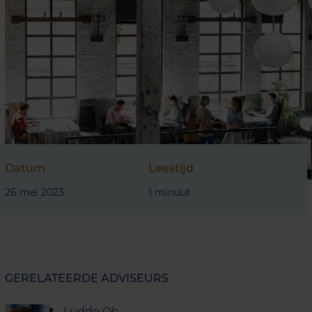
Datum
Leestijd
26 mei 2023
1 minuut
GERELATEERDE ADVISEURS
Luddo Oh