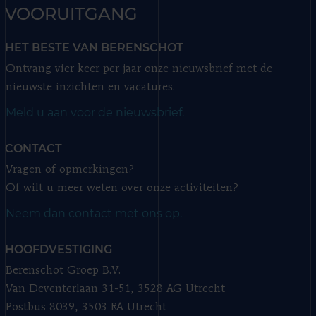
VOORUITGANG
HET BESTE VAN BERENSCHOT
Ontvang vier keer per jaar onze nieuwsbrief met de
nieuwste inzichten en vacatures.
Meld u aan voor de nieuwsbrief.
CONTACT
Vragen of opmerkingen?
Of wilt u meer weten over onze activiteiten?
Neem dan contact met ons op.
HOOFDVESTIGING
Berenschot Groep B.V.
Van Deventerlaan 31-51, 3528 AG Utrecht
Postbus 8039, 3503 RA Utrecht