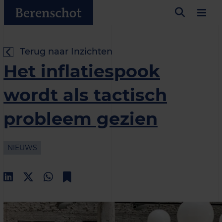
Terug naar Inzichten
Het inflatiespook
wordt als tactisch
probleem gezien
NIEUWS