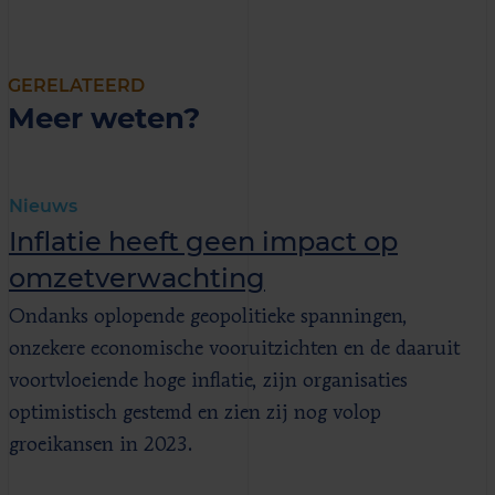
GERELATEERD
Meer weten?
Nieuws
Inflatie heeft geen impact op
omzetverwachting
Ondanks oplopende geopolitieke spanningen,
onzekere economische vooruitzichten en de daaruit
voortvloeiende hoge inflatie, zijn organisaties
optimistisch gestemd en zien zij nog volop
groeikansen in 2023.