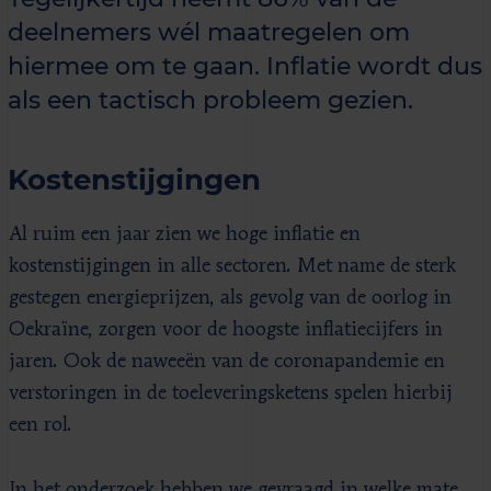
deelnemers wél maatregelen om
hiermee om te gaan. Inflatie wordt dus
als een tactisch probleem gezien.
Kostenstijgingen
Al ruim een jaar zien we hoge inflatie en
kostenstijgingen in alle sectoren. Met name de sterk
gestegen energieprijzen, als gevolg van de oorlog in
Oekraïne, zorgen voor de hoogste inflatiecijfers in
jaren. Ook de naweeën van de coronapandemie en
verstoringen in de toeleveringsketens spelen hierbij
een rol.
In het onderzoek hebben we gevraagd in welke mate