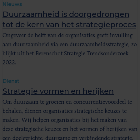
Nieuws
Duurzaamheid is doorgedrongen
tot de kern van het strategieproces
Ongeveer de helft van de organisaties geeft invulling
aan duurzaamheid via een duurzaamheidsstrategie, zo
blijkt uit het Berenschot Strategie Trendsonderzoek
2022.
Dienst
Strategie vormen en herijken
Om duurzaam te groeien en concurrentievoordeel te
behalen, dienen organisaties strategische keuzes te
maken. Wij helpen organisaties bij het maken van
deze strategische keuzes en het vormen of herijken van
een doelgerichte, duurzame en verbindende strategie.