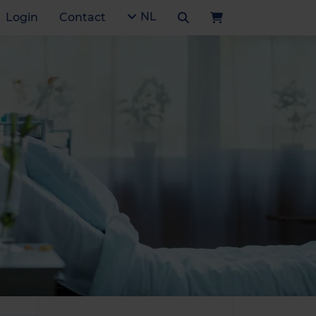
NL
Login
Contact