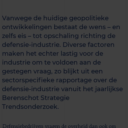
Vanwege de huidige geopolitieke
ontwikkelingen bestaat de wens – en
zelfs eis – tot opschaling richting de
defensie-industrie. Diverse factoren
maken het echter lastig voor de
industrie om te voldoen aan de
gestegen vraag, zo blijkt uit een
sectorspecifieke rapportage over de
defensie-industrie vanuit het jaarlijkse
Berenschot Strategie
Trendsonderzoek.
Defensiebedrijven vragen de overheid dan ook om