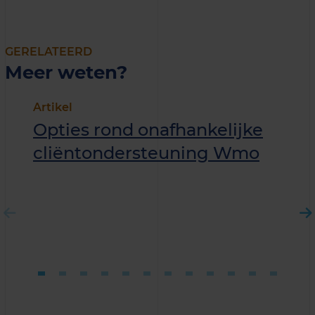
GERELATEERD
Meer weten?
Artikel
Opties rond onafhankelijke
cliëntondersteuning Wmo