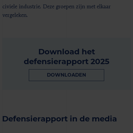
civiele industrie. Deze groepen zijn met elkaar
vergeleken.
Download het
defensierapport 2025
DOWNLOADEN
Defensierapport in de media