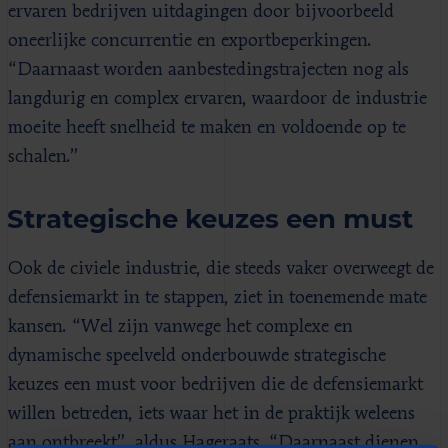
ervaren bedrijven uitdagingen door bijvoorbeeld
oneerlijke concurrentie en exportbeperkingen.
“Daarnaast worden aanbestedingstrajecten nog als
langdurig en complex ervaren, waardoor de industrie
moeite heeft snelheid te maken en voldoende op te
schalen.”
Strategische keuzes een must
Ook de civiele industrie, die steeds vaker overweegt de
defensiemarkt in te stappen, ziet in toenemende mate
kansen. “Wel zijn vanwege het complexe en
dynamische speelveld onderbouwde strategische
keuzes een must voor bedrijven die de defensiemarkt
willen betreden, iets waar het in de praktijk weleens
aan ontbreekt”, aldus Hageraats. “Daarnaast dienen