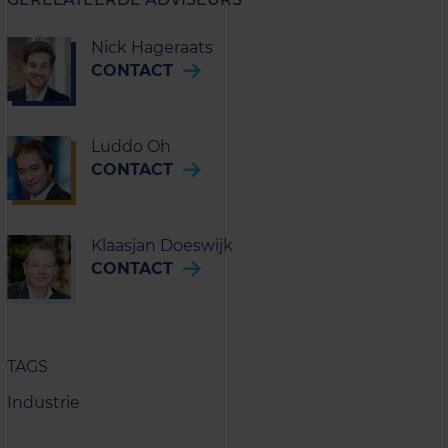
Nick Hageraats
CONTACT
Luddo Oh
CONTACT
Klaasjan Doeswijk
CONTACT
TAGS
Industrie