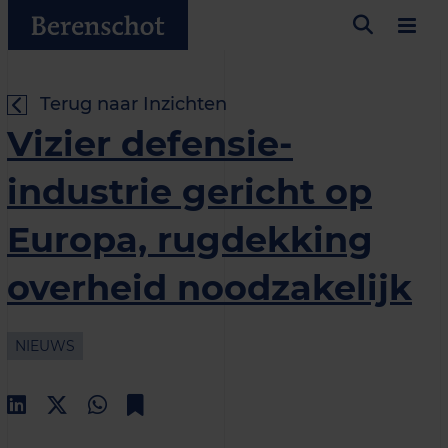
Terug naar Inzichten
Vizier defensie-
industrie gericht op
Europa, rugdekking
overheid noodzakelijk
NIEUWS