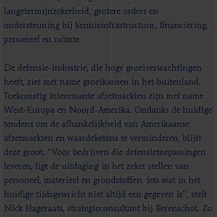
langetermijnzekerheid, grotere orders en
ondersteuning bij kennisinfrastructuur, financiering,
personeel en ruimte.
De defensie-industrie, die hoge groeiverwachtingen
heeft, ziet met name groeikansen in het buitenland.
Toekomstig interessante afzetmarkten zijn met name
West-Europa en Noord-Amerika. Ondanks de huidige
tendens om de afhankelijkheid van Amerikaanse
afzetmarkten en waardeketens te verminderen, blijft
deze groot. “Voor bedrijven die defensietoepassingen
leveren, ligt de uitdaging in het zeker stellen van
personeel, materieel en grondstoffen. Iets wat in het
huidige tijdsgewricht niet altijd een gegeven is”, stelt
Nick Hageraats, strategieconsultant bij Berenschot. Zo