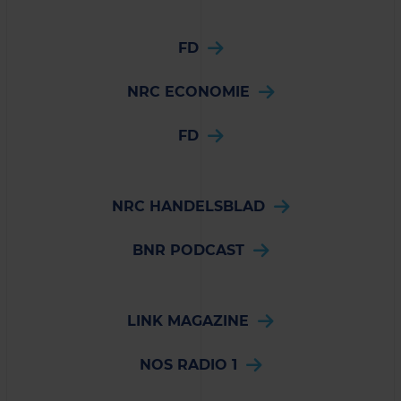
FD
NRC ECONOMIE
FD
NRC HANDELSBLAD
BNR PODCAST
LINK MAGAZINE
NOS RADIO 1