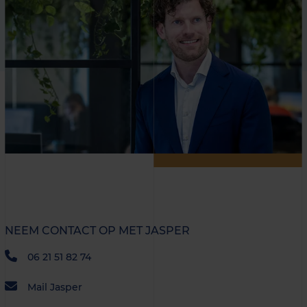
NEEM CONTACT OP MET JASPER
06 21 51 82 74
Mail Jasper