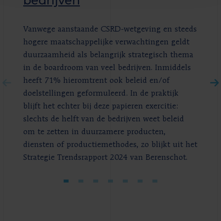
bedrijven
Vanwege aanstaande CSRD-wetgeving en steeds
hogere maatschappelijke verwachtingen geldt
duurzaamheid als belangrijk strategisch thema
in de boardroom van veel bedrijven. Inmiddels
heeft 71% hieromtrent ook beleid en/of
doelstellingen geformuleerd. In de praktijk
blijft het echter bij deze papieren exercitie:
slechts de helft van de bedrijven weet beleid
om te zetten in duurzamere producten,
diensten of productiemethodes, zo blijkt uit het
Strategie Trendsrapport 2024 van Berenschot.