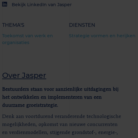
Bekijk LinkedIn van Jasper
THEMA'S
DIENSTEN
Toekomst van werk en
Strategie vormen en herijken
organisaties
Over Jasper
Bestuurders staan voor aanzienlijke uitdagingen bij
het ontwikkelen en implementeren van een
duurzame groeistrategie.
Denk aan voortdurend veranderende technologische
mogelijkheden, opkomst van nieuwe concurrenten
en verdienmodellen, stijgende grondstof-, energie-,