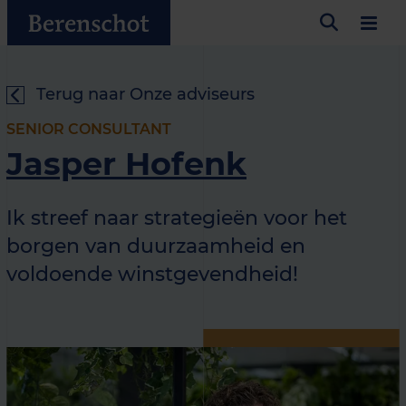
Terug naar Onze adviseurs
SENIOR CONSULTANT
Jasper Hofenk
Ik streef naar strategieën voor het
borgen van duurzaamheid en
voldoende winstgevendheid!