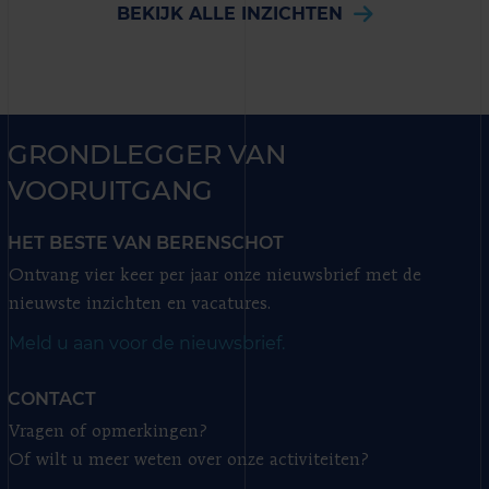
BEKIJK ALLE INZICHTEN
GRONDLEGGER VAN
VOORUITGANG
HET BESTE VAN BERENSCHOT
Ontvang vier keer per jaar onze nieuwsbrief met de
nieuwste inzichten en vacatures.
Meld u aan voor de nieuwsbrief.
CONTACT
Vragen of opmerkingen?
Of wilt u meer weten over onze activiteiten?