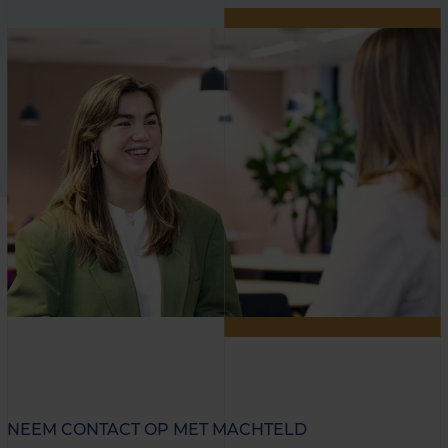
NEEM CONTACT OP MET MACHTELD