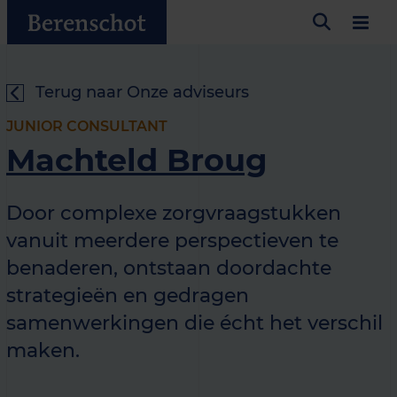
Terug naar Onze adviseurs
JUNIOR CONSULTANT
Machteld Broug
Door complexe zorgvraagstukken
vanuit meerdere perspectieven te
benaderen, ontstaan doordachte
strategieën en gedragen
samenwerkingen die écht het verschil
maken.