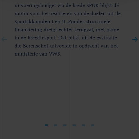
uitvoeringsbudget via de brede SPUK blijkt dé
motor voor het realiseren van de doelen uit de
Sportakkoorden I en II. Zonder structurele
financiering dreigt echter terugval, met name
in de breedtesport. Dat blijkt uit de evaluatie
die Berenschot uitvoerde in opdracht van het
ministerie van VWS.