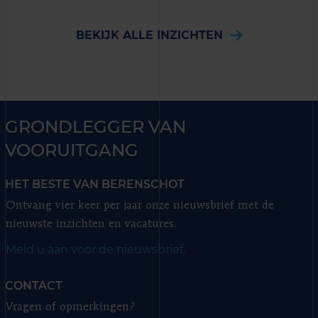
BEKIJK ALLE INZICHTEN
GRONDLEGGER VAN
VOORUITGANG
HET BESTE VAN BERENSCHOT
Ontvang vier keer per jaar onze nieuwsbrief met de
nieuwste inzichten en vacatures.
Meld u aan voor de nieuwsbrief.
CONTACT
Vragen of opmerkingen?