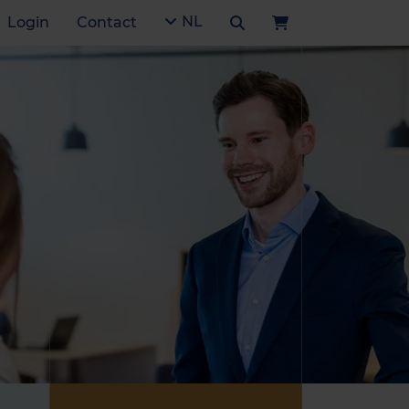
NL
Login
Contact