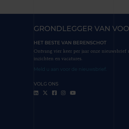
GRONDLEGGER VAN VOO
HET BESTE VAN BERENSCHOT
Ontvang vier keer per jaar onze nieuwsbrief
inzichten en vacatures.
Meld u aan voor de nieuwsbrief.
VOLG ONS