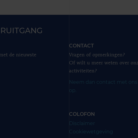
RUITGANG
CONTACT
 met de nieuwste
Vragen of opmerkingen?
Of wilt u meer weten over on
activiteiten?
Neem dan contact met ons
op.
COLOFON
Disclaimer
Cookiewetgeving