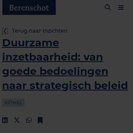
Terug naar Inzichten
Duurzame
inzetbaarheid: van
goede bedoelingen
naar strategisch beleid
ARTIKEL