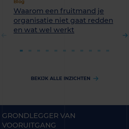
Blog
Waarom een fruitmand je
organisatie niet gaat redden
en wat wel werkt
BEKIJK ALLE INZICHTEN
GRONDLEGGER VAN
VOORUITGANG