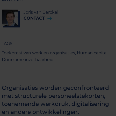
Joris van Berckel
CONTACT
TAGS
Toekomst van werk en organisaties,
Human capital,
Duurzame inzetbaarheid
Organisaties worden geconfronteerd
met structurele personeelstekorten,
toenemende werkdruk, digitalisering
en andere ontwikkelingen.