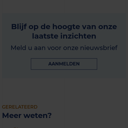
Blijf op de hoogte van onze
laatste inzichten
Meld u aan voor onze nieuwsbrief
AANMELDEN
GERELATEERD
Meer weten?