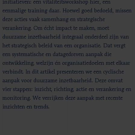
initiatieven: een vitaliteitsworkshop hier, een
eenmalige training daar. Hoewel goed bedoeld, missen
deze acties vaak samenhang en strategische
verankering. Om écht impact te maken, moet
duurzame inzetbaarheid integraal onderdeel zijn van
het strategisch beleid van een organisatie. Dat vergt
een systematische en datagedreven aanpak die
ontwikkeling, welzijn én organisatiedoelen met elkaar
verbindt. In dit artikel presenteren we een cyclische
aanpak voor duurzame inzetbaarheid. Deze omvat
vier stappen: inzicht, richting, actie en verankering en
monitoring. We verrijken deze aanpak met recente
inzichten en trends.