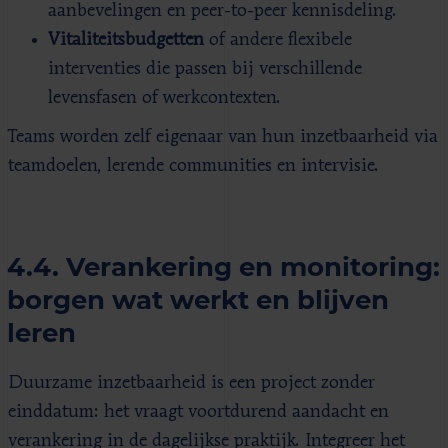
aanbevelingen en peer-to-peer kennisdeling.
Vitaliteitsbudgetten
of andere flexibele
interventies die passen bij verschillende
levensfasen of werkcontexten.
Teams worden zelf eigenaar van hun inzetbaarheid via
teamdoelen, lerende communities en intervisie.
4.4. Verankering en monitoring:
borgen wat werkt en blijven
leren
Duurzame inzetbaarheid is een project zonder
einddatum: het vraagt voortdurend aandacht en
verankering in de dagelijkse praktijk. Integreer het