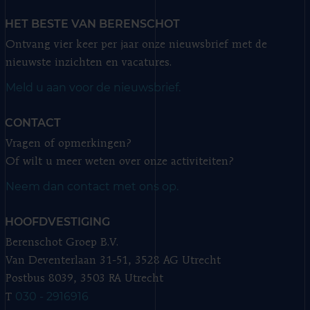
HET BESTE VAN BERENSCHOT
Ontvang vier keer per jaar onze nieuwsbrief met de
nieuwste inzichten en vacatures.
Meld u aan voor de nieuwsbrief.
CONTACT
Vragen of opmerkingen?
Of wilt u meer weten over onze activiteiten?
Neem dan contact met ons op.
HOOFDVESTIGING
Berenschot Groep B.V.
Van Deventerlaan 31-51, 3528 AG Utrecht
Postbus 8039, 3503 RA Utrecht
030 - 2916916
T