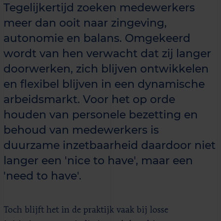
Tegelijkertijd zoeken medewerkers
meer dan ooit naar zingeving,
autonomie en balans. Omgekeerd
wordt van hen verwacht dat zij langer
doorwerken, zich blijven ontwikkelen
en flexibel blijven in een dynamische
arbeidsmarkt. Voor het op orde
houden van personele bezetting en
behoud van medewerkers is
duurzame inzetbaarheid daardoor niet
langer een 'nice to have', maar een
'need to have'.
Toch blijft het in de praktijk vaak bij losse