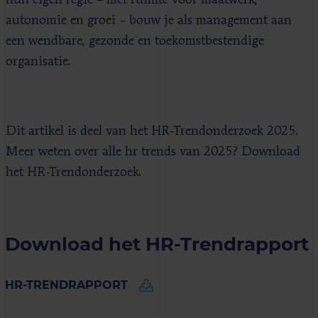
autonomie en groei – bouw je als management aan
een wendbare, gezonde en toekomstbestendige
organisatie.
Dit artikel is deel van het HR-Trendonderzoek 2025.
Meer weten over alle hr trends van 2025? Download
het HR-Trendonderzoek.
Download het HR-Trendrapport
HR-TRENDRAPPORT