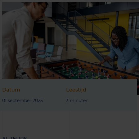
Datum
Leestijd
01 september 2025
3 minuten
AUTEURS