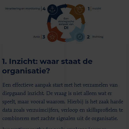
1. Inzicht: waar staat de
organisatie?
Een effectieve aanpak start met het verzamelen van
diepgaand inzicht. De vraag is niet alleen wat er
speelt, maar vooral waarom. Hierbij is het zaak harde
data zoals verzuimcijfers, verloop en skillsprofielen te
combineren met zachte signalen uit de organisatie.