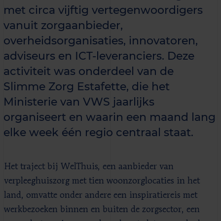
met circa vijftig vertegenwoordigers
vanuit zorgaanbieder,
overheidsorganisaties, innovatoren,
adviseurs en ICT-leveranciers. Deze
activiteit was onderdeel van de
Slimme Zorg Estafette, die het
Ministerie van VWS jaarlijks
organiseert en waarin een maand lang
elke week één regio centraal staat.
Het traject bij WelThuis, een aanbieder van
verpleeghuiszorg met tien woonzorglocaties in het
land, omvatte onder andere een inspiratiereis met
werkbezoeken binnen en buiten de zorgsector, een