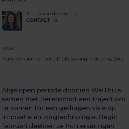
Anouk van den Broek
CONTACT
TAGS
Transformatie van zorg,
Digitalisering in de zorg,
Zorg
Afgelopen periode doorliep WelThuis
samen met Berenschot een traject om
te komen tot een gedragen visie op
innovatie en zorgtechnologie. Begin
februari deelden ze hun ervaringen