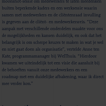
moonshot-sessie om medewerkers te laten meedenken
buiten beperkende kaders en een werksessie waarin
samen met medewerkers en de cliëntenraad invulling
is gegeven aan de cliënt- en medewerkersreis. “Deze
aanpak met verschillende onderdelen maakte voor ons
de mogelijkheden en kansen duidelijk, en ook dat het
belangrijk is om scherpe keuzes te maken in wat je wel
en niet gaat doen als organisatie”, vertelde Anne ten
Kate, programmamanager bij WelThuis. “Hierdoor
kwamen we uiteindelijk tot een visie die aansluit bij
de behoeften vanuit onze medewerkers en een
roadmap met een duidelijke afbakening, waar ik direct
mee verder kon.”