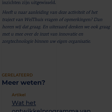
inzichten zijn uitgewisseld.
Heeft u naar aanleiding van deze activiteit of het
traject van WelThuis vragen of opmerkingen? Dan
horen wij dat graag. En uiteraard denken we ook graag
met u mee over de inzet van innovatie en
zorgtechnologie binnen uw eigen organisatie.
GERELATEERD
Meer weten?
Artikel
Wat het
ontwikkelprogramma van