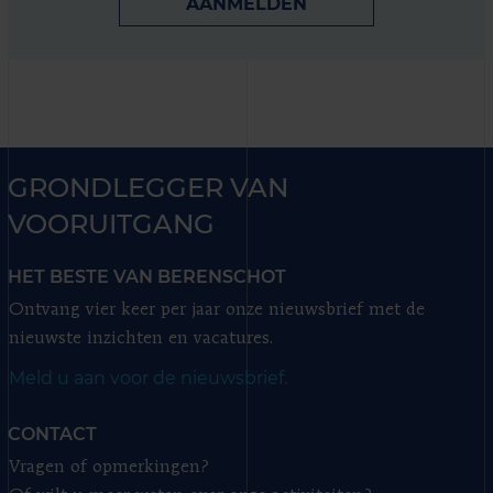
AANMELDEN
GRONDLEGGER VAN
VOORUITGANG
HET BESTE VAN BERENSCHOT
Ontvang vier keer per jaar onze nieuwsbrief met de
nieuwste inzichten en vacatures.
Meld u aan voor de nieuwsbrief.
CONTACT
Vragen of opmerkingen?