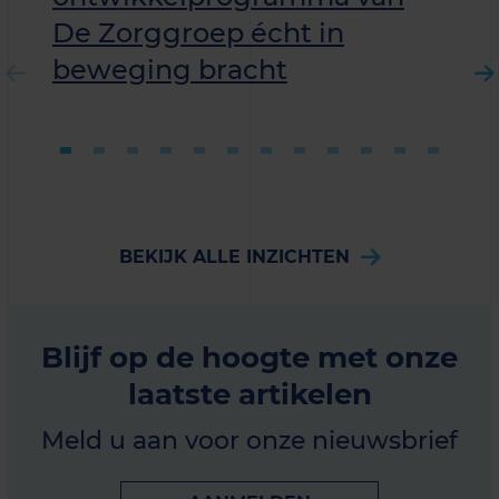
De Zorggroep écht in
beweging bracht
BEKIJK ALLE INZICHTEN
Blijf op de hoogte met onze
laatste artikelen
Meld u aan voor onze nieuwsbrief