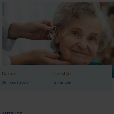
Datum
Leestijd
06 maart 2024
2 minuten
AUTEURS