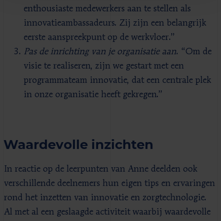
enthousiaste medewerkers aan te stellen als
innovatieambassadeurs. Zij zijn een belangrijk
eerste aanspreekpunt op de werkvloer.”
Pas de inrichting van je organisatie aan
. “Om de
visie te realiseren, zijn we gestart met een
programmateam innovatie, dat een centrale plek
in onze organisatie heeft gekregen.”
Waardevolle inzichten
In reactie op de leerpunten van Anne deelden ook
verschillende deelnemers hun eigen tips en ervaringen
rond het inzetten van innovatie en zorgtechnologie.
Al met al een geslaagde activiteit waarbij waardevolle