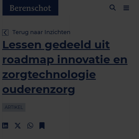
Terug naar Inzichten
Lessen gedeeld uit
roadmap innovatie en
zorgtechnologie
ouderenzorg
ARTIKEL