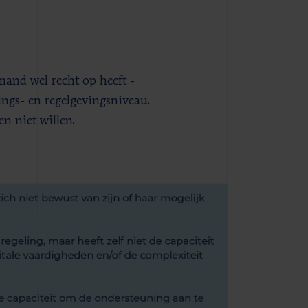
and wel recht op heeft -
ngs- en regelgevingsniveau.
en niet willen.