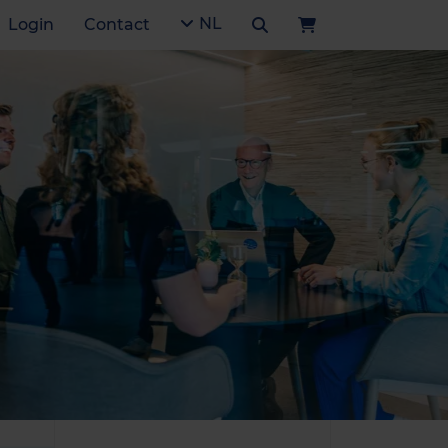
NL
Login
Contact