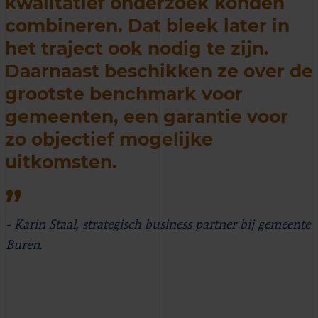
kwalitatief onderzoek konden
combineren. Dat bleek later in
het traject ook nodig te zijn.
Daarnaast beschikken ze over de
grootste benchmark voor
gemeenten, een garantie voor
zo objectief mogelijke
uitkomsten.
- Karin Staal, strategisch business partner bij gemeente
Buren.