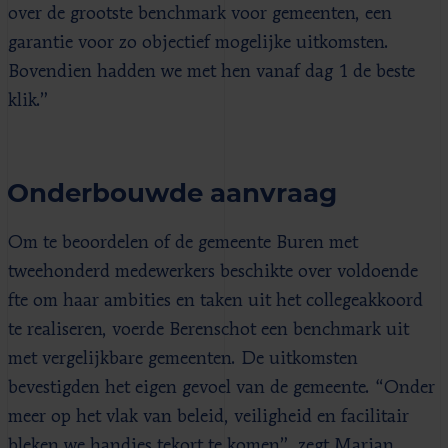
over de grootste benchmark voor gemeenten, een
garantie voor zo objectief mogelijke uitkomsten.
Bovendien hadden we met hen vanaf dag 1 de beste
klik.”
Onderbouwde aanvraag
Om te beoordelen of de gemeente Buren met
tweehonderd medewerkers beschikte over voldoende
fte om haar ambities en taken uit het collegeakkoord
te realiseren, voerde Berenschot een benchmark uit
met vergelijkbare gemeenten. De uitkomsten
bevestigden het eigen gevoel van de gemeente. “Onder
meer op het vlak van beleid, veiligheid en facilitair
bleken we handjes tekort te komen”, zegt Marian