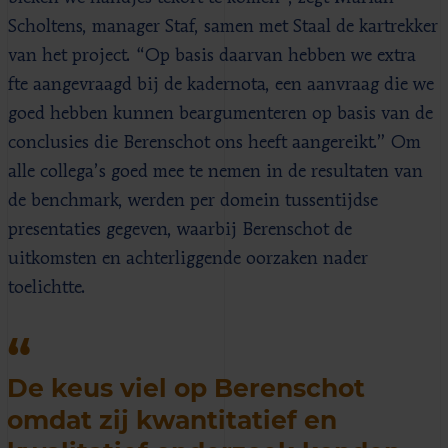
Scholtens, manager Staf, samen met Staal de kartrekker
van het project. “Op basis daarvan hebben we extra
fte aangevraagd bij de kadernota, een aanvraag die we
goed hebben kunnen beargumenteren op basis van de
conclusies die Berenschot ons heeft aangereikt.” Om
alle collega’s goed mee te nemen in de resultaten van
de benchmark, werden per domein tussentijdse
presentaties gegeven, waarbij Berenschot de
uitkomsten en achterliggende oorzaken nader
toelichtte.
De keus viel op Berenschot
omdat zij kwantitatief en