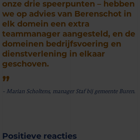
onze drie speerpunten – hebben
we op advies van Berenschot in
elk domein een extra
teammanager aangesteld, en de
domeinen bedrijfsvoering en
dienstverlening in elkaar
geschoven.
- Marian Scholtens, manager Staf bij gemeente Buren.
Positieve reacties