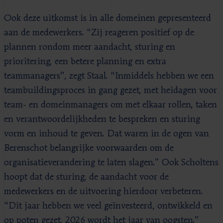
Ook deze uitkomst is in alle domeinen gepresenteerd
aan de medewerkers. “Zij reageren positief op de
plannen rondom meer aandacht, sturing en
prioritering, een betere planning en extra
teammanagers”, zegt Staal. “Inmiddels hebben we een
teambuildingsproces in gang gezet, met heidagen voor
team- en domeinmanagers om met elkaar rollen, taken
en verantwoordelijkheden te bespreken en sturing
vorm en inhoud te geven. Dat waren in de ogen van
Berenschot belangrijke voorwaarden om de
organisatieverandering te laten slagen.” Ook Scholtens
hoopt dat de sturing, de aandacht voor de
medewerkers en de uitvoering hierdoor verbeteren.
“Dit jaar hebben we veel geïnvesteerd, ontwikkeld en
op poten gezet, 2026 wordt het jaar van oogsten.”