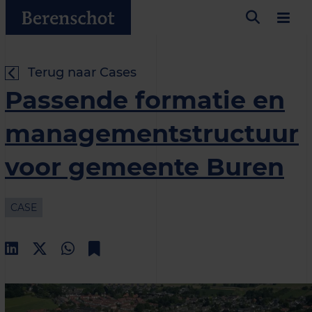
Terug naar Cases
Passende formatie en
managementstructuur
voor gemeente Buren
CASE