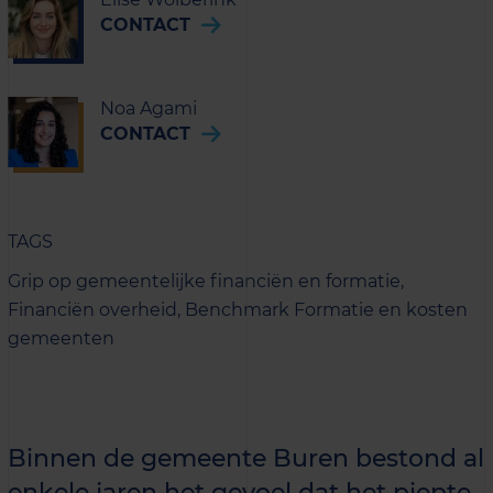
CONTACT
Noa Agami
CONTACT
TAGS
Grip op gemeentelijke financiën en formatie,
Financiën overheid,
Benchmark Formatie en kosten
gemeenten
Binnen de gemeente Buren bestond al
enkele jaren het gevoel dat het piepte