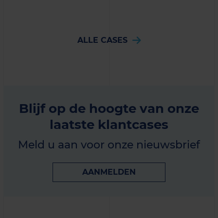
ALLE CASES
Blijf op de hoogte van onze
laatste klantcases
Meld u aan voor onze nieuwsbrief
AANMELDEN