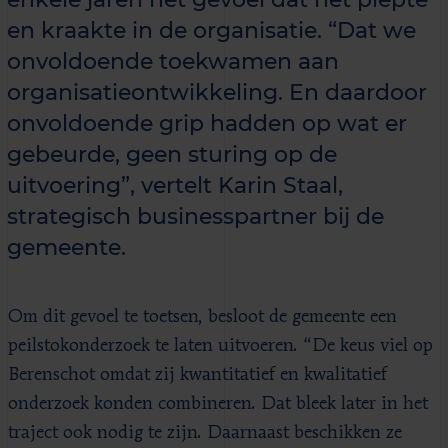
en kraakte in de organisatie. “Dat we
onvoldoende toekwamen aan
organisatieontwikkeling. En daardoor
onvoldoende grip hadden op wat er
gebeurde, geen sturing op de
uitvoering”, vertelt Karin Staal,
strategisch businesspartner bij de
gemeente.
Om dit gevoel te toetsen, besloot de gemeente een
peilstokonderzoek te laten uitvoeren. “De keus viel op
Berenschot omdat zij kwantitatief en kwalitatief
onderzoek konden combineren. Dat bleek later in het
traject ook nodig te zijn. Daarnaast beschikken ze