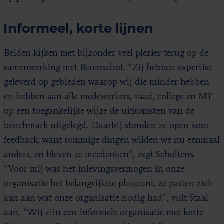
Informeel, korte lijnen
Beiden kijken met bijzonder veel plezier terug op de
samenwerking met Berenschot. “Zij hebben expertise
geleverd op gebieden waarop wij die minder hebben
en hebben aan alle medewerkers, raad, college en MT
op een toegankelijke wijze de uitkomsten van de
benchmark uitgelegd. Daarbij stonden ze open voor
feedback, want sommige dingen wilden we nu eenmaal
anders, en bleven ze meedenken”, zegt Scholtens.
“Voor mij was het inlevingsvermogen in onze
organisatie het belangrijkste pluspunt, ze pasten zich
aan aan wat onze organisatie nodig had”, vult Staal
aan. “Wij zijn een informele organisatie met korte