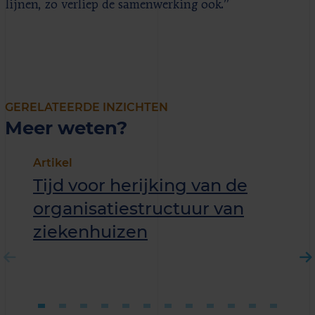
lijnen, zo verliep de samenwerking ook.”
GERELATEERDE INZICHTEN
Meer weten?
Artikel
Tijd voor herijking van de
organisatiestructuur van
ziekenhuizen