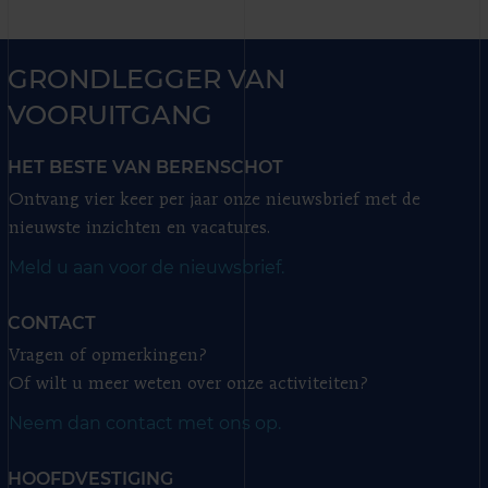
GRONDLEGGER VAN
VOORUITGANG
HET BESTE VAN BERENSCHOT
Ontvang vier keer per jaar onze nieuwsbrief met de
nieuwste inzichten en vacatures.
Meld u aan voor de nieuwsbrief.
CONTACT
Vragen of opmerkingen?
Of wilt u meer weten over onze activiteiten?
Neem dan contact met ons op.
HOOFDVESTIGING