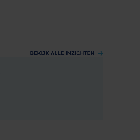
BEKIJK ALLE INZICHTEN
s