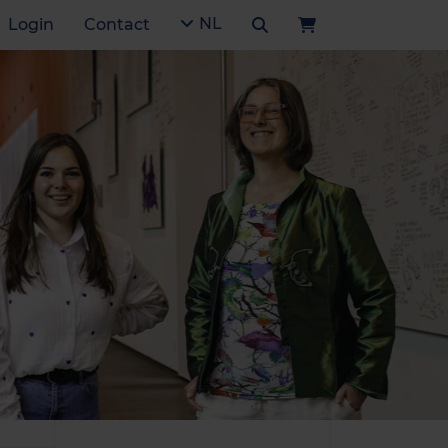
NL
Login
Contact