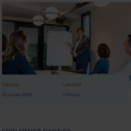
Datum
Leestijd
15 januari 2026
1 minuut
GERELATEERDE ADVISEURS