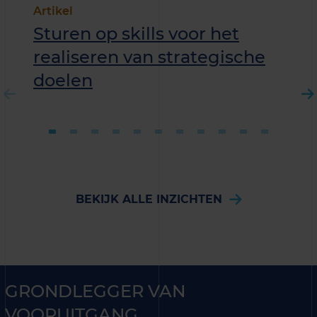
Artikel
Sturen op skills voor het
realiseren van strategische
doelen
BEKIJK ALLE INZICHTEN
GRONDLEGGER VAN
VOORUITGANG