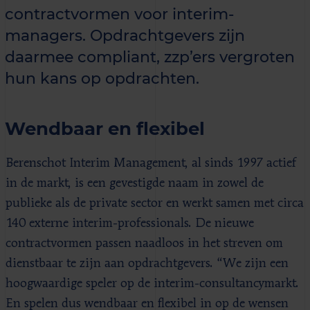
contractvormen voor interim-
managers. Opdrachtgevers zijn
daarmee compliant, zzp’ers vergroten
hun kans op opdrachten.
Wendbaar en flexibel
Berenschot Interim Management, al sinds 1997 actief
in de markt, is een gevestigde naam in zowel de
publieke als de private sector en werkt samen met circa
140 externe interim-professionals. De nieuwe
contractvormen passen naadloos in het streven om
dienstbaar te zijn aan opdrachtgevers. “We zijn een
hoogwaardige speler op de interim-consultancymarkt.
En spelen dus wendbaar en flexibel in op de wensen