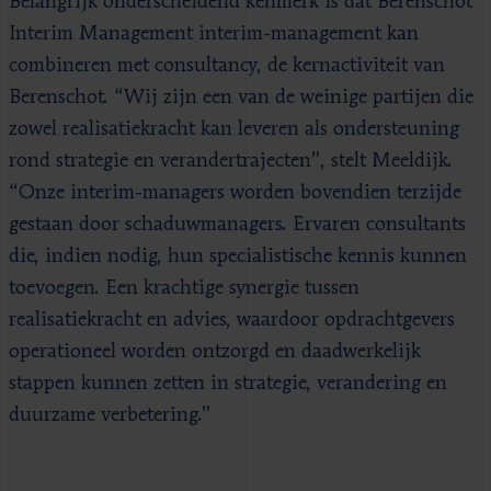
Belangrijk onderscheidend kenmerk is dat Berenschot
Interim Management interim-management kan
combineren met consultancy, de kernactiviteit van
Berenschot. “Wij zijn een van de weinige partijen die
zowel realisatiekracht kan leveren als ondersteuning
rond strategie en verandertrajecten”, stelt Meeldijk.
“Onze interim-managers worden bovendien terzijde
gestaan door schaduwmanagers. Ervaren consultants
die, indien nodig, hun specialistische kennis kunnen
toevoegen. Een krachtige synergie tussen
realisatiekracht en advies, waardoor opdrachtgevers
operationeel worden ontzorgd en daadwerkelijk
stappen kunnen zetten in strategie, verandering en
duurzame verbetering.”