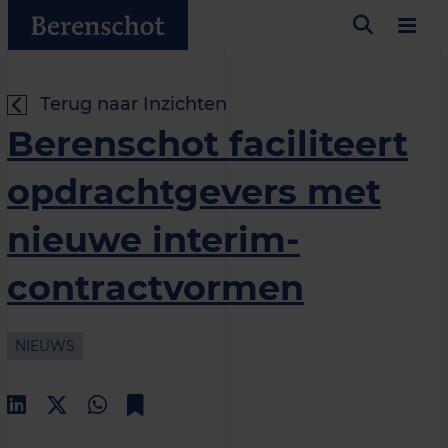
Terug naar Inzichten
Berenschot faciliteert
opdrachtgevers met
nieuwe interim-
contractvormen
NIEUWS