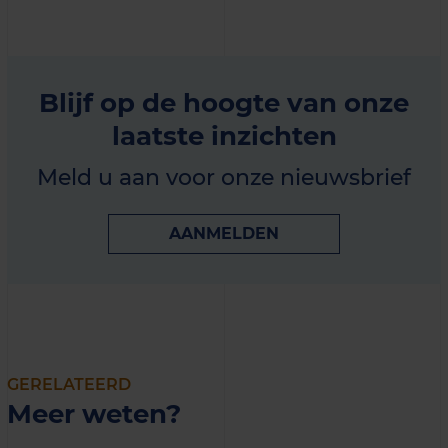
Blijf op de hoogte van onze
laatste inzichten
Meld u aan voor onze nieuwsbrief
AANMELDEN
GERELATEERD
Meer weten?