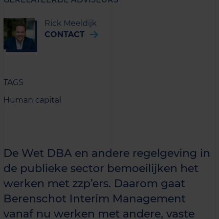
Rick Meeldijk
CONTACT
TAGS
Human capital
De Wet DBA en andere regelgeving in
de publieke sector bemoeilijken het
werken met zzp’ers. Daarom gaat
Berenschot Interim Management
vanaf nu werken met andere, vaste