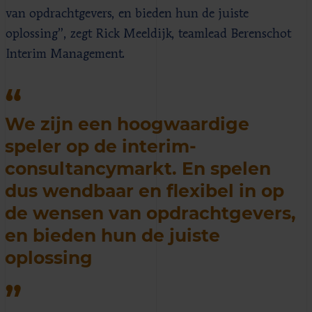
van opdrachtgevers, en bieden hun de juiste
oplossing”, zegt Rick Meeldijk, teamlead Berenschot
Interim Management.
We zijn een hoogwaardige
speler op de interim-
consultancymarkt. En spelen
dus wendbaar en flexibel in op
de wensen van opdrachtgevers,
en bieden hun de juiste
oplossing