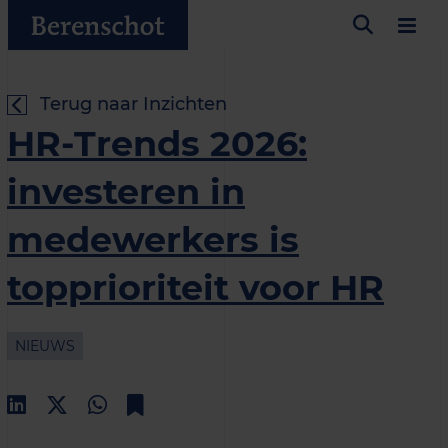
Terug naar Inzichten
HR-Trends 2026:
investeren in
medewerkers is
topprioriteit voor HR
NIEUWS