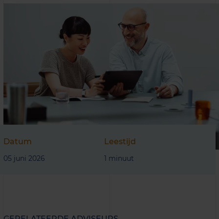
Datum
Leestijd
05 juni 2026
1 minuut
GERELATEERDE ADVISEURS