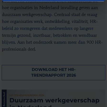
Met het
HR-Trendonderzoek 2026
onderzoeken we
hoe organisaties in Nederland invulling geven aan
duurzaam werkgeverschap. Centraal staat de vraag
hoe organisaties werk, ontwikkeling, vitaliteit, HR-
beleid zo vormgeven dat medewerkers op langere
termijn gezond, inzetbaar, betrokken en wendbaar
blijven. Aan het onderzoek namen meer dan 900 HR-
professionals deel.
DOWNLOAD HET HR-
TRENDRAPPORT 2026