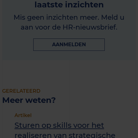
laatste inzichten
Mis geen inzichten meer. Meld u
aan voor de HR-nieuwsbrief.
AANMELDEN
GERELATEERD
Meer weten?
Artikel
Sturen op skills voor het
realiseren van strategische