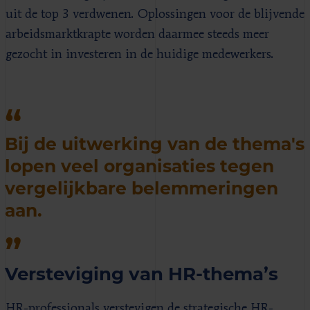
uit de top 3 verdwenen. Oplossingen voor de blijvende
arbeidsmarktkrapte worden daarmee steeds meer
gezocht in investeren in de huidige medewerkers.
Bij de uitwerking van de thema's
lopen veel organisaties tegen
vergelijkbare belemmeringen
aan.
Versteviging van HR-thema’s
HR-professionals verstevigen de strategische HR-