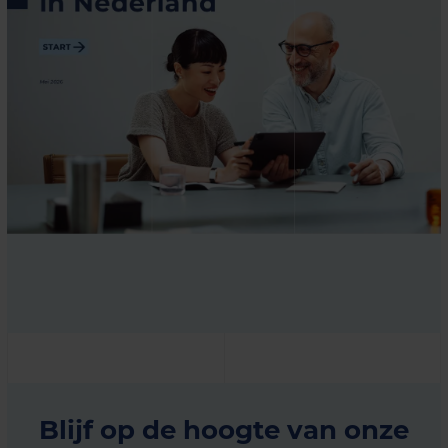
Blijf op de hoogte van onze