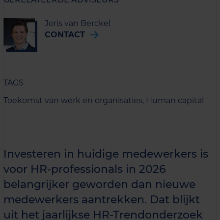
Joris van Berckel
CONTACT
TAGS
Toekomst van werk en organisaties,
Human capital
Investeren in huidige medewerkers is
voor HR-professionals in 2026
belangrijker geworden dan nieuwe
medewerkers aantrekken. Dat blijkt
uit het jaarlijkse HR-Trendonderzoek