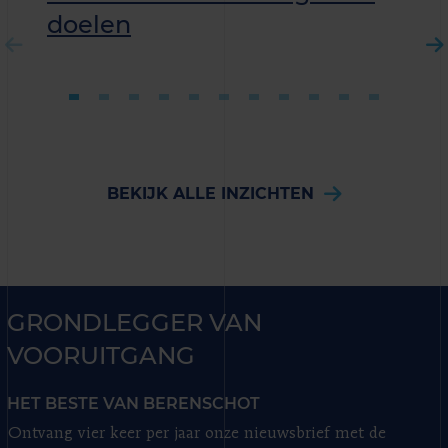
doelen
BEKIJK ALLE INZICHTEN
GRONDLEGGER VAN
VOORUITGANG
HET BESTE VAN BERENSCHOT
Ontvang vier keer per jaar onze nieuwsbrief met de