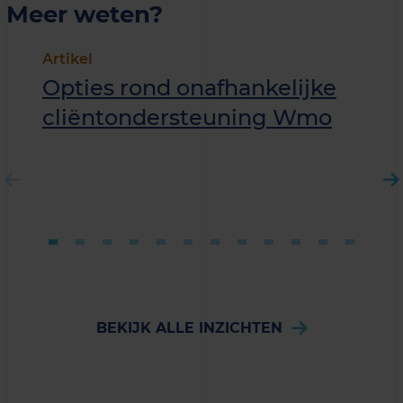
Meer weten?
Artikel
Opties rond onafhankelijke
cliëntondersteuning Wmo
BEKIJK ALLE INZICHTEN