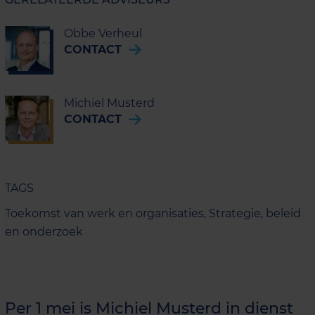
Obbe Verheul
CONTACT
Michiel Musterd
CONTACT
TAGS
Toekomst van werk en organisaties,
Strategie, beleid
en onderzoek
Per 1 mei is Michiel Musterd in dienst