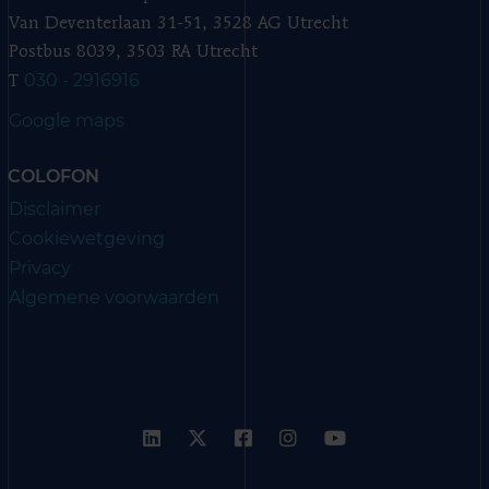
Van Deventerlaan 31-51, 3528 AG Utrecht
Postbus 8039, 3503 RA Utrecht
030 - 2916916
T
Google maps
COLOFON
Disclaimer
Cookiewetgeving
Privacy
Algemene voorwaarden