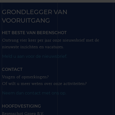
GRONDLEGGER VAN
VOORUITGANG
HET BESTE VAN BERENSCHOT
Ontvang vier keer per jaar onze nieuwsbrief met de
nieuwste inzichten en vacatures.
Meld u aan voor de nieuwsbrief.
CONTACT
Vragen of opmerkingen?
Of wilt u meer weten over onze activiteiten?
Neem dan contact met ons op.
HOOFDVESTIGING
Berenschot Groep B.V.