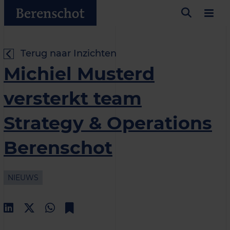
Terug naar Inzichten
Michiel Musterd
versterkt team
Strategy & Operations
Berenschot
NIEUWS