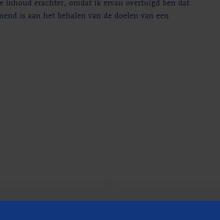
de inhoud erachter, omdat ik ervan overtuigd ben dat
unend is aan het behalen van de doelen van een