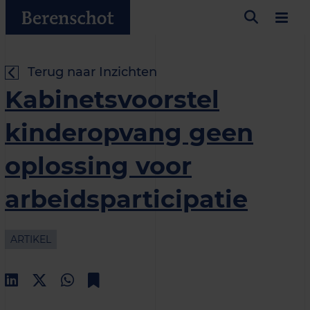
Terug naar Inzichten
Kabinetsvoorstel
kinderopvang geen
oplossing voor
arbeidsparticipatie
ARTIKEL