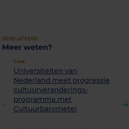
GERELATEERD
Meer weten?
Case
Universiteiten van
Nederland meet progressie
cultuurveranderings­
programma met
Cultuurbarometer