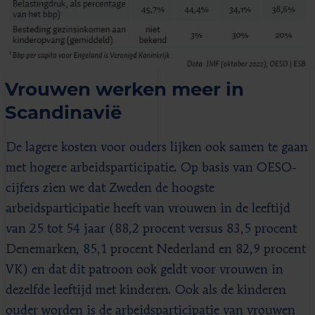
Vrouwen werken meer in
Scandinavië
De lagere kosten voor ouders lijken ook samen te gaan
met hogere arbeidsparticipatie. Op basis van OESO-
cijfers zien we dat Zweden de hoogste
arbeidsparticipatie heeft van vrouwen in de leeftijd
van 25 tot 54 jaar (88,2 procent versus 83,5 procent
Denemarken, 85,1 procent Nederland en 82,9 procent
VK) en dat dit patroon ook geldt voor vrouwen in
dezelfde leeftijd met kinderen. Ook als de kinderen
ouder worden is de arbeidsparticipatie van vrouwen