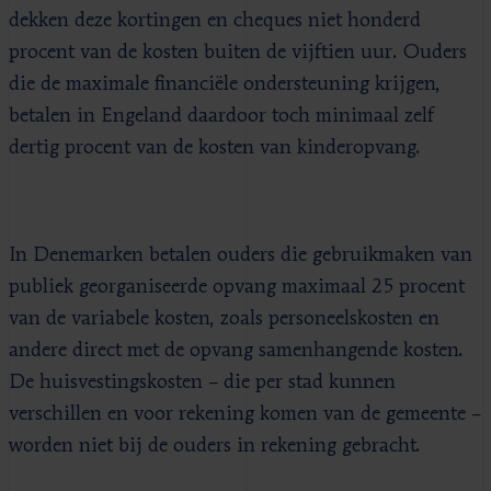
dekken deze kortingen en cheques niet honderd
procent van de kosten buiten de vijftien uur. Ouders
die de maximale financiële ondersteuning krijgen,
betalen in Engeland daardoor toch minimaal zelf
dertig procent van de kosten van kinderopvang.
In Denemarken betalen ouders die gebruikmaken van
publiek georganiseerde opvang maximaal 25 procent
van de variabele kosten, zoals personeelskosten en
andere direct met de opvang samenhangende kosten.
De huisvestingskosten – die per stad kunnen
verschillen en voor rekening komen van de gemeente –
worden niet bij de ouders in rekening gebracht.