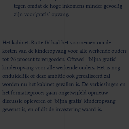
tegen omdat de hoge inkomens minder gevoelig
zijn voor’gratis’ opvang.
Het kabinet-Rutte IV had het voornemen om de
kosten van de kinderopvang voor alle werkende ouders
tot 96 procent te vergoeden. Oftewel, ‘bijna gratis’
kinderopvang voor alle werkende ouders. Het is nog
onduidelijk of deze ambitie ook gerealiseerd zal
worden nu het kabinet gevallen is. De verkiezingen en
het formatieproces gaan ongetwijfeld opnieuw
discussie opleveren of ‘bijna gratis’ kinderopvang
gewenst is, en of dit de investering waard is.