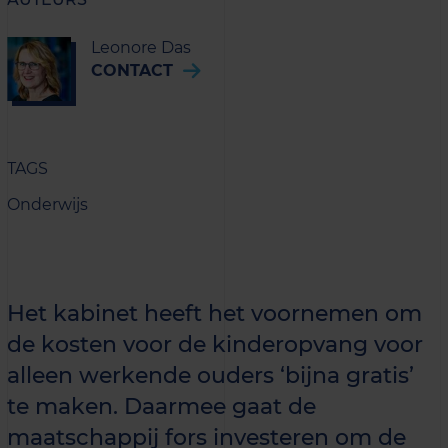
Leonore Das
CONTACT
TAGS
Onderwijs
Het kabinet heeft het voornemen om
de kosten voor de kinderopvang voor
alleen werkende ouders ‘bijna gratis’
te maken. Daarmee gaat de
maatschappij fors investeren om de