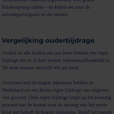
kinderopvang uiteen – en kijken we naar de
arbeidsparticipatie in die landen.
Vergelijking ouderbijdrage
Ouders in alle landen om ons heen betalen een eigen
bijdrage die in al deze landen inkomensafhankelijk is.
De mate waarin verschilt wel per land.
Gezinnen met de laagste inkomens betalen in
Nederland nu een kleine eigen bijdrage van ongeveer
vier procent. Deze eigen bijdrage loopt op tot zeventig
procent van de kosten voor de opvang van het eerste
kind wat betreft de hogere inkomens. Vanaf het tweede