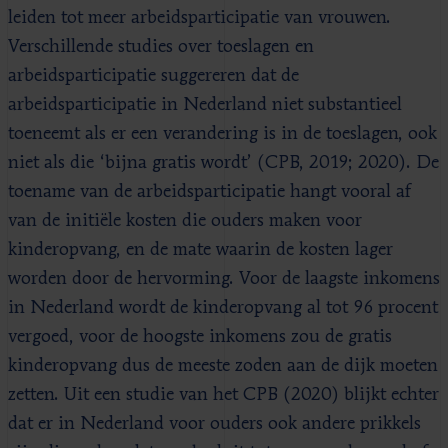
leiden tot meer arbeidsparticipatie van vrouwen.
Verschillende studies over toeslagen en
arbeidsparticipatie suggereren dat de
arbeidsparticipatie in Nederland niet substantieel
toeneemt als er een verandering is in de toeslagen, ook
niet als die ‘bijna gratis wordt’ (CPB, 2019; 2020). De
toename van de arbeidsparticipatie hangt vooral af
van de initiële kosten die ouders maken voor
kinderopvang, en de mate waarin de kosten lager
worden door de hervorming. Voor de laagste inkomens
in Nederland wordt de kinderopvang al tot 96 procent
vergoed, voor de hoogste inkomens zou de gratis
kinderopvang dus de meeste zoden aan de dijk moeten
zetten. Uit een studie van het CPB (2020) blijkt echter
dat er in Nederland voor ouders ook andere prikkels