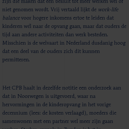
zijn die maken dat een besluit tot meer werken wel of
niet genomen wordt. Vrij vertaald lijkt de
work-life
balance
voor hogere inkomens ertoe te leiden dat
kinderen wél naar de opvang gaan, maar dat ouders de
tijd aan andere activiteiten dan werk besteden.
Misschien is de welvaart in Nederland dusdanig hoog
dat een deel van de ouders zich dit kunnen
permitteren.
Het CPB haalt in dezelfde notitie een onderzoek aan
dat in Noorwegen is uitgevoerd, waar na
hervormingen in de kinderopvang in het vorige
decennium (lees: de kosten verlaagd), moeders die
samenwonen met een partner wel meer zijn gaan