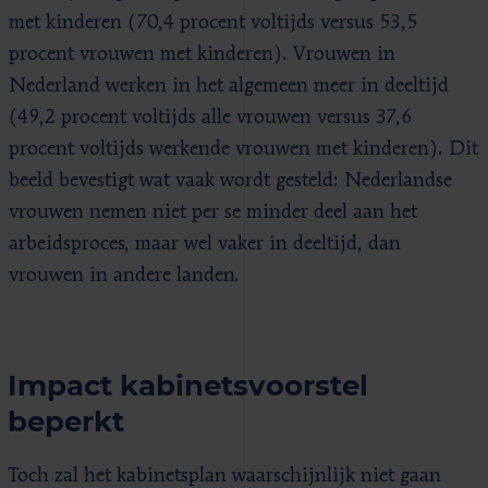
met kinderen (70,4 procent voltijds versus 53,5
procent vrouwen met kinderen). Vrouwen in
Nederland werken in het algemeen meer in deeltijd
(49,2 procent voltijds alle vrouwen versus 37,6
procent voltijds werkende vrouwen met kinderen). Dit
beeld bevestigt wat vaak wordt gesteld: Nederlandse
vrouwen nemen niet per se minder deel aan het
arbeidsproces, maar wel vaker in deeltijd, dan
vrouwen in andere landen.
Impact kabinetsvoorstel
beperkt
Toch zal het kabinetsplan waarschijnlijk niet gaan