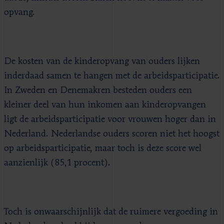
opvang.
De kosten van de kinderopvang van ouders lijken
inderdaad samen te hangen met de arbeidsparticipatie.
In Zweden en Denemakren besteden ouders een
kleiner deel van hun inkomen aan kinderopvangen
ligt de arbeidsparticipatie voor vrouwen hoger dan in
Nederland. Nederlandse ouders scoren niet het hoogst
op arbeidsparticipatie, maar toch is deze score wel
aanzienlijk (85,1 procent).
Toch is onwaarschijnlijk dat de ruimere vergoeding in