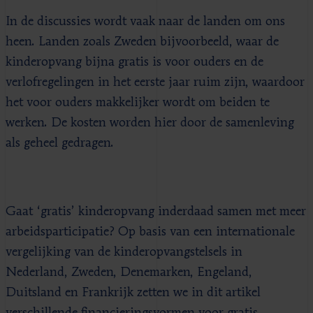
In de discussies wordt vaak naar de landen om ons
heen. Landen zoals Zweden bijvoorbeeld, waar de
kinderopvang bijna gratis is voor ouders en de
verlofregelingen in het eerste jaar ruim zijn, waardoor
het voor ouders makkelijker wordt om beiden te
werken. De kosten worden hier door de samenleving
als geheel gedragen.
Gaat ‘gratis’ kinderopvang inderdaad samen met meer
arbeidsparticipatie? Op basis van een internationale
vergelijking van de kinderopvangstelsels in
Nederland, Zweden, Denemarken, Engeland,
Duitsland en Frankrijk zetten we in dit artikel
verschillende financieringsvormen voor gratis