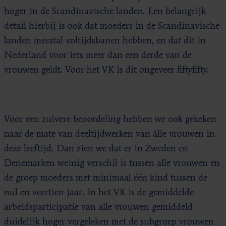
hoger in de Scandinavische landen. Een belangrijk
detail hierbij is ook dat moeders in de Scandinavische
landen meestal voltijdsbanen hebben, en dat dit in
Nederland voor iets meer dan een derde van de
vrouwen geldt. Voor het VK is dit ongeveer fifty­fifty.
Voor een zuivere beoordeling hebben we ook gekeken
naar de mate van deeltijdwerken van álle vrouwen in
deze leeftijd. Dan zien we dat er in Zweden en
Denemarken weinig verschil is tussen alle vrouwen en
de groep moeders met minimaal één kind tussen de
nul en veertien jaar. In het VK is de gemiddelde
arbeidsparticipatie van alle vrouwen gemiddeld
duidelijk hoger vergeleken met de subgroep vrouwen