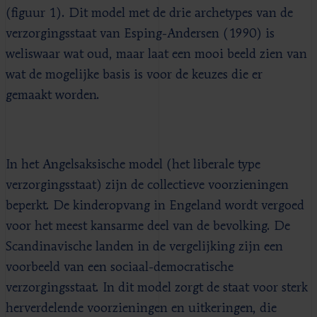
(figuur 1). Dit model met de drie archetypes van de
verzorgingsstaat van Esping-Andersen (1990) is
weliswaar wat oud, maar laat een mooi beeld zien van
wat de mogelijke basis is voor de keuzes die er
gemaakt worden.
In het Angelsaksische model (het liberale type
verzorgingsstaat) zijn de collectieve voorzieningen
beperkt. De kinderopvang in Engeland wordt vergoed
voor het meest kansarme deel van de bevolking. De
Scandinavische landen in de vergelijking zijn een
voorbeeld van een sociaal-democratische
verzorgingsstaat. In dit model zorgt de staat voor sterk
herverdelende voorzieningen en uitkeringen, die