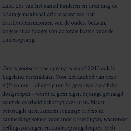
kind. Los van het aantal kinderen en uren mag de
bijdrage maximaal drie procent van het
huishoudensinkomen van de ouders beslaan,
ongeacht de hoogte van de totale kosten voor de
kinderopvang.
Gratis voorschoolse opvang is vanaf 2010 ook in
Engeland beschikbaar. Voor het aanbod van deze
vijftien uur – of dertig uur in geval van specifieke
doelgroepen – wordt er geen eigen bijdrage gevraagd,
want de overheid bekostigt deze uren. Naast
bekostigde uren kunnen sommige ouders in
aanmerking komen voor andere regelingen, waaronder
heffingskortingen en kinderopvangcheques. Toch