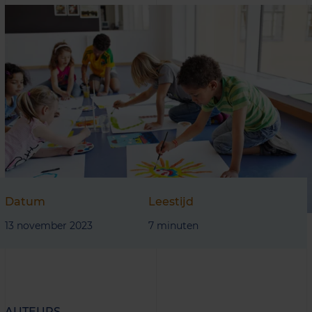
Datum
Leestijd
13 november 2023
7 minuten
AUTEURS