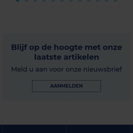
Blijf op de hoogte met onze
laatste artikelen
Meld u aan voor onze nieuwsbrief
AANMELDEN