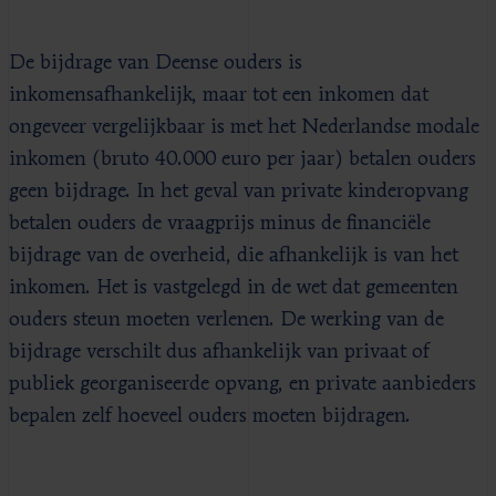
De bijdrage van Deense ouders is
inkomensafhankelijk, maar tot een inkomen dat
ongeveer vergelijkbaar is met het Nederlandse modale
inkomen (bruto 40.000 euro per jaar) betalen ouders
geen bijdrage. In het geval van private kinderopvang
betalen ouders de vraagprijs minus de financiële
bijdrage van de overheid, die afhankelijk is van het
inkomen. Het is vastgelegd in de wet dat gemeenten
ouders steun moeten verlenen. De werking van de
bijdrage verschilt dus afhankelijk van privaat of
publiek georganiseerde opvang, en private aanbieders
bepalen zelf hoeveel ouders moeten bijdragen.