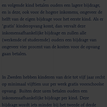
en volgende kind betalen ouders een lagere bijdrage,
en is deze, ook voor de hogere inkomens, ongeveer de
helft van de eigen bijdrage voor het eerste kind. Als er
‘gratis’ kinderopvang komt, dan vervalt deze
inkomensafhankelijke bijdrage en zullen alle
(werkende of studerende) ouders een bijdrage van
ongeveer vier procent van de kosten voor de opvang
gaan betalen.
In Zweden hebben kinderen van drie tot vijf jaar recht
op minimaal vijftien uur per week gratis voorschoolse
opvang. Buiten deze uren betalen ouders een
inkomensafhankelijke bijdrage per kind. Deze
bijdrage wordt iets minder bij het tweede of derde