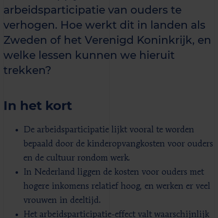
arbeidsparticipatie van ouders te
verhogen. Hoe werkt dit in landen als
Zweden of het Verenigd Koninkrijk, en
welke lessen kunnen we hieruit
trekken?
In het kort
De arbeidsparticipatie lijkt vooral te worden
bepaald door de kinderopvangkosten voor ouders
en de cultuur rondom werk.
In Nederland liggen de kosten voor ouders met
hogere inkomens relatief hoog, en werken er veel
vrouwen in deeltijd.
Het arbeidsparticipatie-effect valt waarschijnlijk