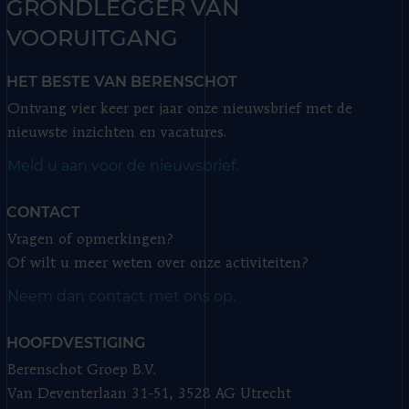
GRONDLEGGER VAN
VOORUITGANG
HET BESTE VAN BERENSCHOT
Ontvang vier keer per jaar onze nieuwsbrief met de
nieuwste inzichten en vacatures.
Meld u aan voor de nieuwsbrief.
CONTACT
Vragen of opmerkingen?
Of wilt u meer weten over onze activiteiten?
Neem dan contact met ons op.
HOOFDVESTIGING
Berenschot Groep B.V.
Van Deventerlaan 31-51, 3528 AG Utrecht