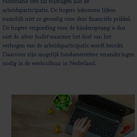
Nederland veel zal bijdragen aan de
arbeidsparticipatie. De hogere inkomens lijken
namelijk niet zo gevoelig voor deze financiële prikkel.
De hogere vergoeding voor de kinderopvang is dus
niet de
silver bullet
waarmee het doel van het
verhogen van de arbeidsparticipatie wordt bereikt.
Daarvoor zijn mogelijk fundamentelere veranderingen
nodig in de werkcultuur in Nederland.