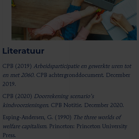
Literatuur
CPB (2019)
Arbeidsparticipatie en gewerkte uren tot
en met 2060.
CPB achtergronddocument. December
2019.
CPB (2020)
Doorrekening scenario’s
kindvoorzieningen.
CPB Notitie. December 2020.
Esping-Andersen, G. (1990)
The three worlds of
welfare capitalism.
Princeton: Princeton University
Press.