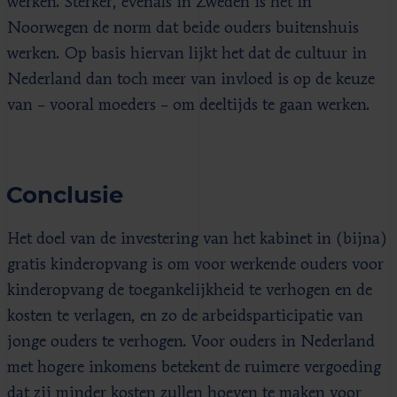
werken. Sterker, evenals in Zweden is het in
Noorwegen de norm dat beide ouders buitenshuis
werken. Op basis hiervan lijkt het dat de cultuur in
Nederland dan toch meer van invloed is op de keuze
van – vooral moeders – om deeltijds te gaan werken.
Conclusie
Het doel van de investering van het kabinet in (bijna)
gratis kinderopvang is om voor werkende ouders voor
kinderopvang de toegankelijkheid te verhogen en de
kosten te verlagen, en zo de arbeidsparticipatie van
jonge ouders te verhogen. Voor ouders in Nederland
met hogere inkomens betekent de ruimere vergoeding
dat zij minder kosten zullen hoeven te maken voor