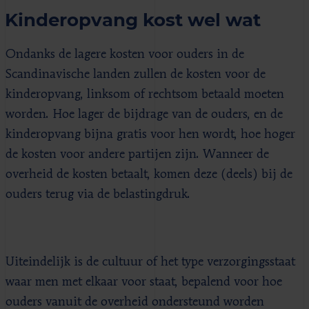
Kinderopvang kost wel wat
Ondanks de lagere kosten voor ouders in de
Scandinavische landen zullen de kosten voor de
kinderopvang, linksom of rechtsom betaald moeten
worden. Hoe lager de bijdrage van de ouders, en de
kinderopvang bijna gratis voor hen wordt, hoe hoger
de kosten voor andere partijen zijn. Wanneer de
overheid de kosten betaalt, komen deze (deels) bij de
ouders terug via de belastingdruk.
Uiteindelijk is de cultuur of het type verzorgingsstaat
waar men met elkaar voor staat, bepalend voor hoe
ouders vanuit de overheid ondersteund worden