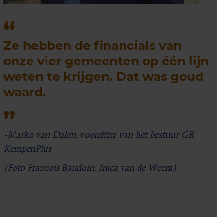
Ze hebben de financials van
onze vier gemeenten op één lijn
weten te krijgen. Dat was goud
waard.
-Marko van Dalen, voorzitter van het bestuur GR
KempenPlus
(Foto Francois Baudoin: Imca van de Weem)