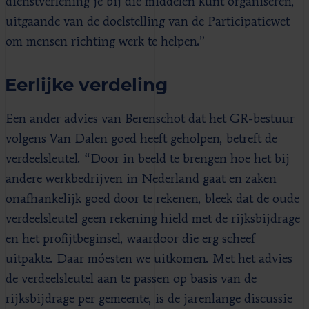
dienstverlening je bij die middelen kunt organiseren,
uitgaande van de doelstelling van de Participatiewet
om mensen richting werk te helpen.”
Eerlijke verdeling
Een ander advies van Berenschot dat het GR-bestuur
volgens Van Dalen goed heeft geholpen, betreft de
verdeelsleutel. “Door in beeld te brengen hoe het bij
andere werkbedrijven in Nederland gaat en zaken
onafhankelijk goed door te rekenen, bleek dat de oude
verdeelsleutel geen rekening hield met de rijksbijdrage
en het profijtbeginsel, waardoor die erg scheef
uitpakte. Daar móesten we uitkomen. Met het advies
de verdeelsleutel aan te passen op basis van de
rijksbijdrage per gemeente, is de jarenlange discussie