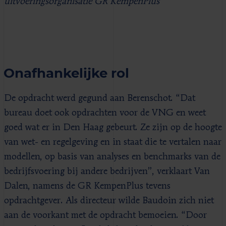
uitvoeringsorganisatie GR KempenPlus
Onafhankelijke rol
De opdracht werd gegund aan Berenschot. “Dat
bureau doet ook opdrachten voor de VNG en weet
goed wat er in Den Haag gebeurt. Ze zijn op de hoogte
van wet- en regelgeving en in staat die te vertalen naar
modellen, op basis van analyses en benchmarks van de
bedrijfsvoering bij andere bedrijven”, verklaart Van
Dalen, namens de GR KempenPlus tevens
opdrachtgever. Als directeur wilde Baudoin zich niet
aan de voorkant met de opdracht bemoeien. “Door