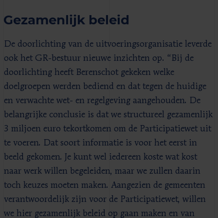
Gezamenlijk beleid
De doorlichting van de uitvoeringsorganisatie leverde
ook het GR-bestuur nieuwe inzichten op. “Bij de
doorlichting heeft Berenschot gekeken welke
doelgroepen werden bediend en dat tegen de huidige
en verwachte wet- en regelgeving aangehouden. De
belangrijke conclusie is dat we structureel gezamenlijk
3 miljoen euro tekortkomen om de Participatiewet uit
te voeren. Dat soort informatie is voor het eerst in
beeld gekomen. Je kunt wel iedereen koste wat kost
naar werk willen begeleiden, maar we zullen daarin
toch keuzes moeten maken. Aangezien de gemeenten
verantwoordelijk zijn voor de Participatiewet, willen
we hier gezamenlijk beleid op gaan maken en van