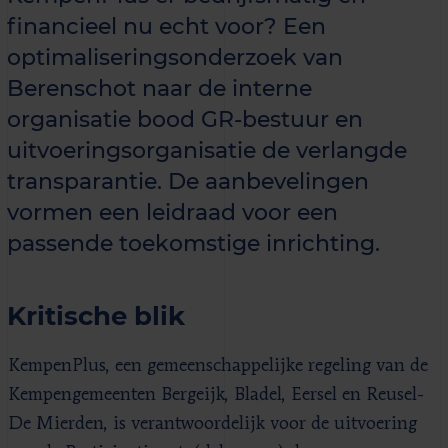
financieel nu echt voor? Een
optimaliseringsonderzoek van
Berenschot naar de interne
organisatie bood GR-bestuur en
uitvoeringsorganisatie de verlangde
transparantie. De aanbevelingen
vormen een leidraad voor een
passende toekomstige inrichting.
Kritische blik
KempenPlus, een gemeenschappelijke regeling van de
Kempengemeenten Bergeijk, Bladel, Eersel en Reusel-
De Mierden, is verantwoordelijk voor de uitvoering