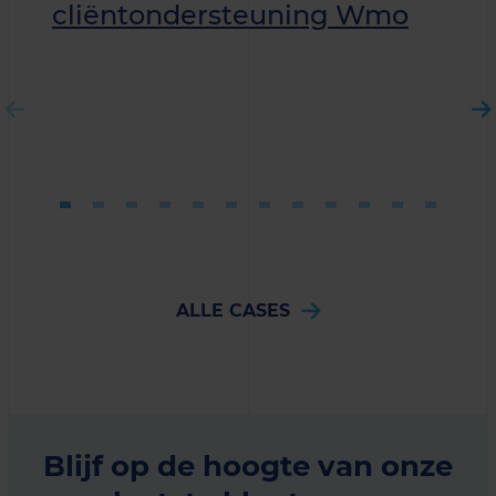
cliëntondersteuning Wmo
ALLE CASES
Blijf op de hoogte van onze