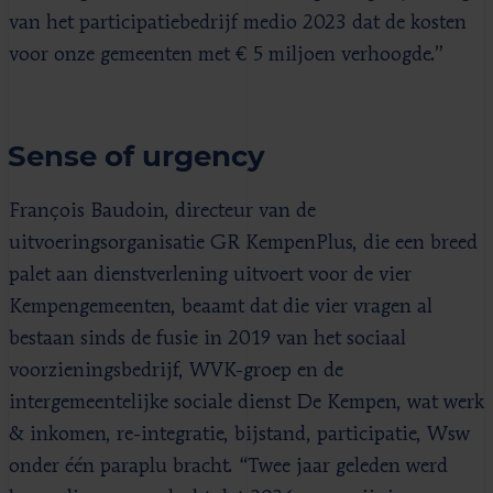
van het participatiebedrijf medio 2023 dat de kosten
voor onze gemeenten met € 5 miljoen verhoogde.”
Sense of urgency
François Baudoin, directeur van de
uitvoeringsorganisatie GR KempenPlus, die een breed
palet aan dienstverlening uitvoert voor de vier
Kempengemeenten, beaamt dat die vier vragen al
bestaan sinds de fusie in 2019 van het sociaal
voorzieningsbedrijf, WVK-groep en de
intergemeentelijke sociale dienst De Kempen, wat werk
& inkomen, re-integratie, bijstand, participatie, Wsw
onder één paraplu bracht. “Twee jaar geleden werd