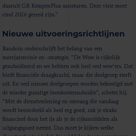
daaruit GR KempenPlus aansturen. Deze visie moet
eind 2026 gereed zijn.”
Nieuwe uitvoeringsrichtlijnen
Baudoin onderschrijft het belang van een
meerjarenvisie en -strategie. “De Wsw is rijkelijk
gesubsidieerd en we hebben ook heel veel wsw’ers. Dat
biedt financiële draagkracht, maar die doelgroep sterft
uit. En veel nieuwe doelgroepen worden bekostigd met
de minder gunstige loonkostensubsidie”, schetst hij.
“Met de dienstverlening en omvang die vandaag
wordt beoordeeld als heel erg goed, zak je straks
financieel door het ijs als je de rijksmiddelen als
uitgangspunt neemt. Dus moet je kijken welke