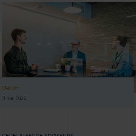
Datum
11 mei 2026
GERELATEERDE ADVISEURS