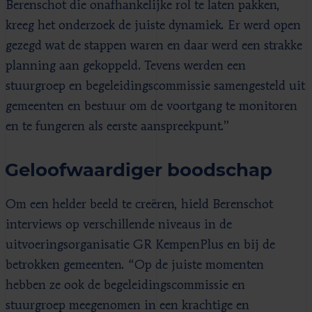
Berenschot die onafhankelijke rol te laten pakken,
kreeg het onderzoek de juiste dynamiek. Er werd open
gezegd wat de stappen waren en daar werd een strakke
planning aan gekoppeld. Tevens werden een
stuurgroep en begeleidingscommissie samengesteld uit
gemeenten en bestuur om de voortgang te monitoren
en te fungeren als eerste aanspreekpunt.”
Geloofwaardiger boodschap
Om een helder beeld te creëren, hield Berenschot
interviews op verschillende niveaus in de
uitvoeringsorganisatie GR KempenPlus en bij de
betrokken gemeenten. “Op de juiste momenten
hebben ze ook de begeleidingscommissie en
stuurgroep meegenomen in een krachtige en