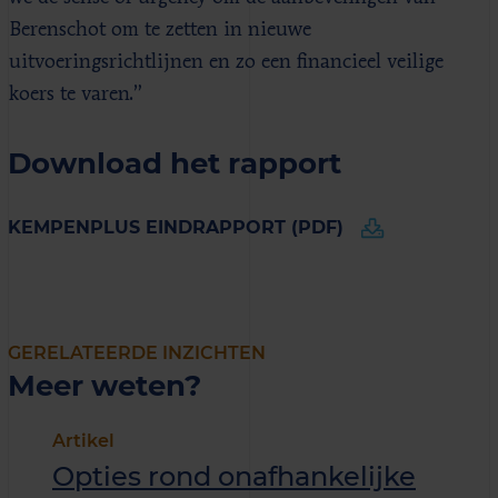
Berenschot om te zetten in nieuwe
uitvoeringsrichtlijnen en zo een financieel veilige
koers te varen.”
Download het rapport
KEMPENPLUS EINDRAPPORT (PDF)
GERELATEERDE INZICHTEN
Meer weten?
Artikel
Opties rond onafhankelijke