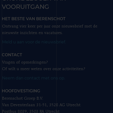
VOORUITGANG
HET BESTE VAN BERENSCHOT
Ontvang vier keer per jaar onze nieuwsbrief met de
nieuwste inzichten en vacatures.
Meld u aan voor de nieuwsbrief.
CONTACT
Vragen of opmerkingen?
Of wilt u meer weten over onze activiteiten?
Neem dan contact met ons op.
HOOFDVESTIGING
Berenschot Groep B.V.
Van Deventerlaan 31-51, 3528 AG Utrecht
Postbus 8039, 3503 RA Utrecht