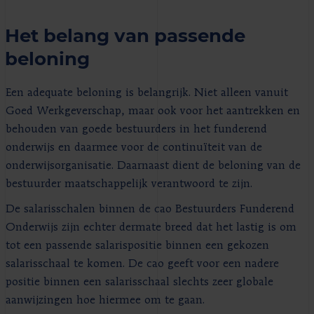
Het belang van passende
beloning
Een adequate beloning is belangrijk. Niet alleen vanuit
Goed Werkgeverschap, maar ook voor het aantrekken en
behouden van goede bestuurders in het funderend
onderwijs en daarmee voor de continuïteit van de
onderwijsorganisatie. Daarnaast dient de beloning van de
bestuurder maatschappelijk verantwoord te zijn.
De salarisschalen binnen de cao Bestuurders Funderend
Onderwijs zijn echter dermate breed dat het lastig is om
tot een passende salarispositie binnen een gekozen
salarisschaal te komen. De cao geeft voor een nadere
positie binnen een salarisschaal slechts zeer globale
aanwijzingen hoe hiermee om te gaan.