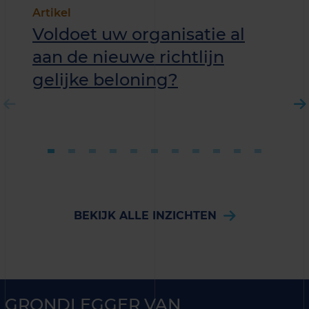
Artikel
Voldoet uw organisatie al
aan de nieuwe richtlijn
gelijke beloning?
BEKIJK ALLE INZICHTEN
GRONDLEGGER VAN