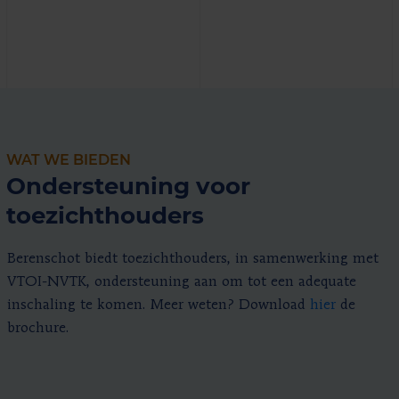
WAT WE BIEDEN
Ondersteuning voor
toezichthouders
Berenschot biedt toezichthouders, in samenwerking met
VTOI-NVTK, ondersteuning aan om tot een adequate
inschaling te komen. Meer weten? Download
hier
de
brochure.