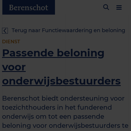
Terug naar Functiewaardering en beloning
DIENST
Passende beloning
voor
onderwijsbestuurders
Berenschot biedt ondersteuning voor
toezichthouders in het funderend
onderwijs om tot een passende
beloning voor onderwijsbestuurders te