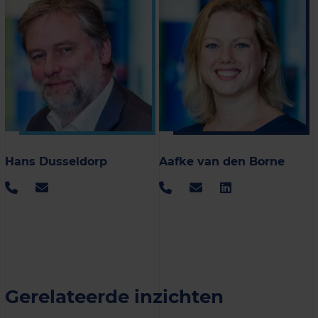
Hans Dusseldorp
Aafke van den Borne
Gerelateerde inzichten