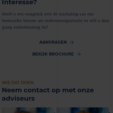
Interesse?
Heeft u een vraagstuk over de inschaling van een
bestuurder binnen uw onderwijsorganisatie en wilt u daar
graag ondersteuning bij?
AANVRAGEN
BEKIJK BROCHURE
WIE DAT DOEN
Neem contact op met onze
adviseurs