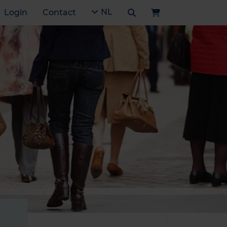
NL
Login
Contact