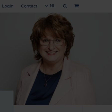
NL
Login
Contact