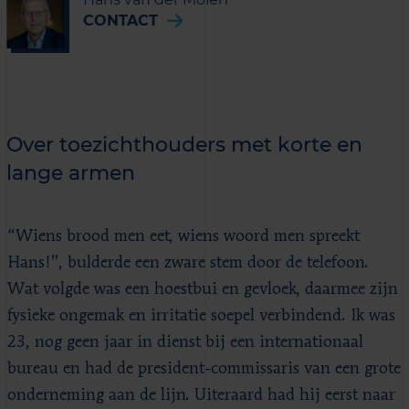
CONTACT
Over toezichthouders met korte en
lange armen
“Wiens brood men eet, wiens woord men spreekt
Hans!”, bulderde een zware stem door de telefoon.
Wat volgde was een hoestbui en gevloek, daarmee zijn
fysieke ongemak en irritatie soepel verbindend. Ik was
23, nog geen jaar in dienst bij een internationaal
bureau en had de president-commissaris van een grote
onderneming aan de lijn. Uiteraard had hij eerst naar