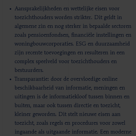
Aansprakelijkheden en wettelijke eisen voor
toezichthouders worden strikter. Dit geldt in
algemene zin en nog sterker in bepaalde sectoren
zoals pensioenfondsen, financiële instellingen en
woningbouwcorporaties. ESG en duurzaamheid
zijn recente toevoegingen en resulteren in een
complex speelveld voor toezichthouders en
bestuurders.
Transparantie: door de overvloedige online
beschikbaarheid van informatie, meningen en
uitingen is de informatiekloof tussen binnen en
buiten, maar ook tussen directie en toezicht,
kleiner geworden. Dit stelt nieuwe eisen aan
toezicht, zoals regels en procedures voor zowel
ingaande als uitgaande informatie. Een moderne