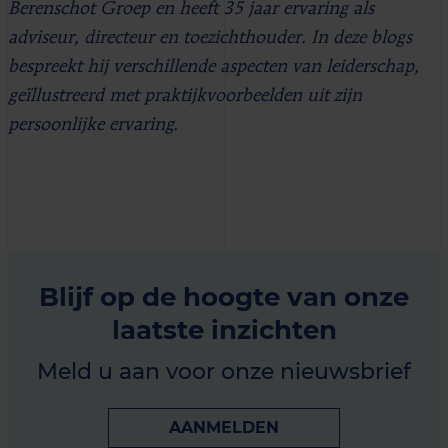
Berenschot Groep en heeft 35 jaar ervaring als
adviseur, directeur en toezichthouder. In deze blogs
bespreekt hij verschillende aspecten van leiderschap,
geïllustreerd met praktijkvoorbeelden uit zijn
persoonlijke ervaring.
Blijf op de hoogte van onze
laatste inzichten
Meld u aan voor onze nieuwsbrief
AANMELDEN