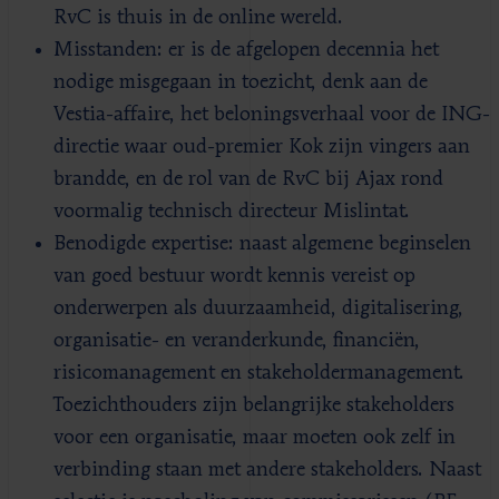
RvC is thuis in de online wereld.
Misstanden: er is de afgelopen decennia het
nodige misgegaan in toezicht, denk aan de
Vestia-affaire, het beloningsverhaal voor de ING-
directie waar oud-premier Kok zijn vingers aan
brandde, en de rol van de RvC bij Ajax rond
voormalig technisch directeur Mislintat.
Benodigde expertise: naast algemene beginselen
van goed bestuur wordt kennis vereist op
onderwerpen als duurzaamheid, digitalisering,
organisatie- en veranderkunde, financiën,
risicomanagement en stakeholdermanagement.
Toezichthouders zijn belangrijke stakeholders
voor een organisatie, maar moeten ook zelf in
verbinding staan met andere stakeholders. Naast