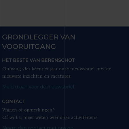
GRONDLEGGER VAN
VOORUITGANG
HET BESTE VAN BERENSCHOT
Ontvang vier keer per jaar onze nieuwsbrief met de
nieuwste inzichten en vacatures.
Meld u aan voor de nieuwsbrief.
CONTACT
Vragen of opmerkingen?
Of wilt u meer weten over onze activiteiten?
Neem dan contact met ons op.