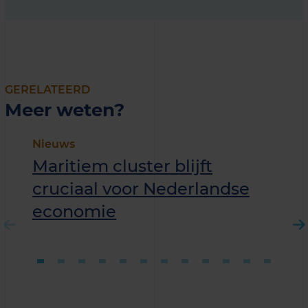
GERELATEERD
Meer weten?
Nieuws
Maritiem cluster blijft
cruciaal voor Nederlandse
economie