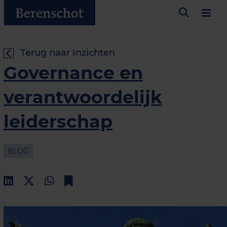
Terug naar Inzichten
Governance en
verantwoordelijk
leiderschap
BLOG