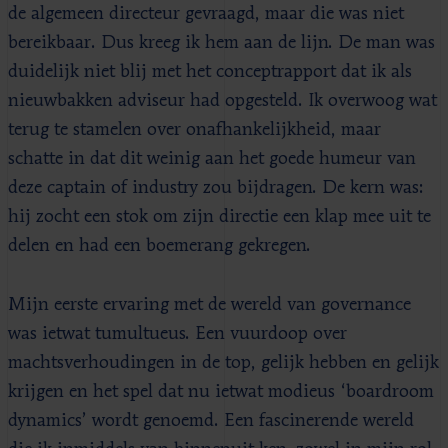
de algemeen directeur gevraagd, maar die was niet
bereikbaar. Dus kreeg ik hem aan de lijn. De man was
duidelijk niet blij met het conceptrapport dat ik als
nieuwbakken adviseur had opgesteld. Ik overwoog wat
terug te stamelen over onafhankelijkheid, maar
schatte in dat dit weinig aan het goede humeur van
deze captain of industry zou bijdragen. De kern was:
hij zocht een stok om zijn directie een klap mee uit te
delen en had een boemerang gekregen.
Mijn eerste ervaring met de wereld van governance
was ietwat tumultueus. Een vuurdoop over
machtsverhoudingen in de top, gelijk hebben en gelijk
krijgen en het spel dat nu ietwat modieus ‘boardroom
dynamics’ wordt genoemd. Een fascinerende wereld