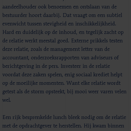
aandeelhouder ook benoemen en ontslaan van de
bestuurder hoort daarbij. Dat vraagt om een subtiel
evenwicht tussen stevigheid en inschikkelijkheid.
Hard en duidelijk op de inhoud, en tegelijk zacht op
de relatie werkt meestal goed. Externe prikkels testen
deze relatie, zoals de management letter van de
accountant, onderzoeksrapporten van adviseurs of
berichtgeving in de pers. Investeer in de relatie
voordat deze zaken spelen, enig sociaal krediet helpt
op de moeilijke momenten. Want elke relatie wordt
getest als de storm opsteekt, bij mooi weer varen velen
wel.
Een rijk besprenkelde lunch bleek nodig om de relatie
met de opdrachtgever te herstellen. Hij kwam binnen