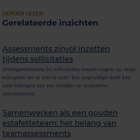
VERDER LEZEN
Gerelateerde inzichten
Assessments zinvol inzetten
tijdens sollicitaties
Intelligentietesten bij sollicitaties roepen vragen op, maar
schrappen we ze niet te snel? Een zorgvuldige inzet kan
juist bijdragen aan een eerlijker en inclusiever
selectieproces.
Samenwerken als een gouden
estafetteteam: het belang van
teamassessments