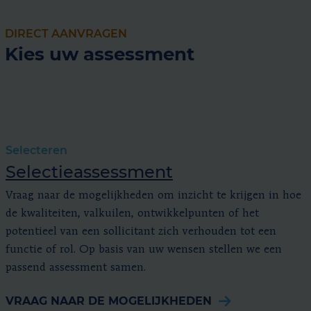
DIRECT AANVRAGEN
Kies uw assessment
Selecteren
Selectieassessment
Vraag naar de mogelijkheden om inzicht te krijgen in hoe
de kwaliteiten, valkuilen, ontwikkelpunten of het
potentieel van een sollicitant zich verhouden tot een
functie of rol. Op basis van uw wensen stellen we een
passend assessment samen.
VRAAG NAAR DE MOGELIJKHEDEN