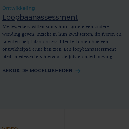
Ontwikkeling
Loopbaanassessment
Medewerkers willen soms hun carrière een andere
wending geven. Inzicht in hun kwaliteiten, drijfveren en
talenten helpt dan om erachter te komen hoe een
ontwikkelpad eruit kan zien. Een loopbaanassessment
biedt medewerkers hiervoor de juiste onderbouwing.
BEKIJK DE MOGELIJKHEDEN