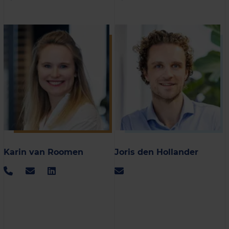
Karin van Roomen
Joris den Hollander