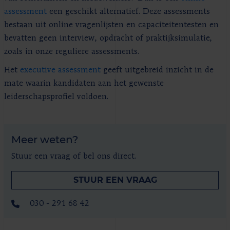
assessment
een geschikt alternatief. Deze assessments
bestaan uit online vragenlijsten en capaciteitentesten en
bevatten geen interview, opdracht of praktijksimulatie,
zoals in onze reguliere assessments.
Het
executive assessment
geeft uitgebreid inzicht in de
mate waarin kandidaten aan het gewenste
leiderschapsprofiel voldoen.
Meer weten?
Stuur een vraag of bel ons direct.
STUUR EEN VRAAG
030 - 291 68 42