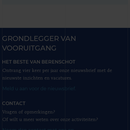
GRONDLEGGER VAN
VOORUITGANG
HET BESTE VAN BERENSCHOT
Ontvang vier keer per jaar onze nieuwsbrief met de
nieuwste inzichten en vacatures.
Meld u aan voor de nieuwsbrief.
CONTACT
Vragen of opmerkingen?
Of wilt u meer weten over onze activiteiten?