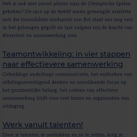
Heb je ook met zoveel plezier naar de Olympische Spelen
gekeken? De race op de 4x400 meter gemengde estafette
met die formidabele eindsprint van Bol staat ons nog vers
in het geheugen gegrift en laat volgens mij de kracht van
diversiteit en samenwerking zien.
Teamontwikkeling: in vier stappen
naar effectievere samenwerking
Gebrekkige onderlinge communicatie, het ontbreken van
afdelingsoverstijgend denken en onvoldoende focus op
het gezamenlijke belang: het creëren van effectieve
samenwerking blijft voor veel teams en organisaties een
uitdaging.
Werk vanuit talenten!
Door je talenten te ontdekken en in te zetten, krijg je