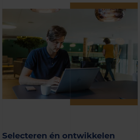
Selecteren én ontwikkelen