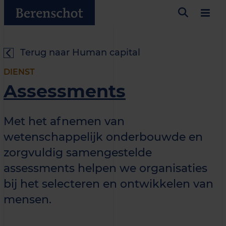
Terug naar Human capital
DIENST
Assessments
Met het afnemen van
wetenschappelijk onderbouwde en
zorgvuldig samengestelde
assessments helpen we organisaties
bij het selecteren en ontwikkelen van
mensen.