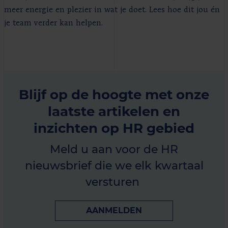
meer energie en plezier in wat je doet. Lees hoe dit jou én
je team verder kan helpen.
Blijf op de hoogte met onze
laatste artikelen en
inzichten op HR gebied
Meld u aan voor de HR
nieuwsbrief die we elk kwartaal
versturen
AANMELDEN