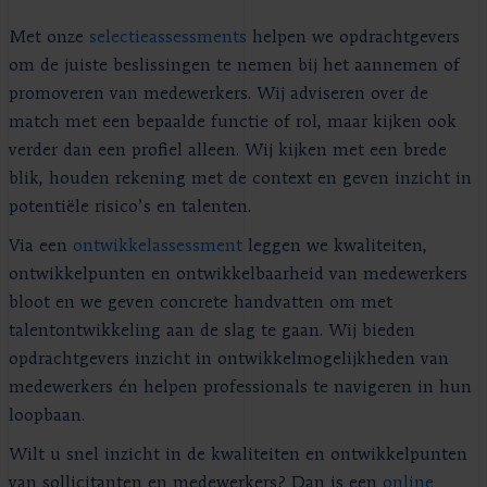
Met onze
selectieassessments
helpen we opdrachtgevers
om de juiste beslissingen te nemen bij het aannemen of
promoveren van medewerkers. Wij adviseren over de
match met een bepaalde functie of rol, maar kijken ook
verder dan een profiel alleen. Wij kijken met een brede
blik, houden rekening met de context en geven inzicht in
potentiële risico’s en talenten.
Via een
ontwikkelassessment
leggen we kwaliteiten,
ontwikkelpunten en ontwikkelbaarheid van medewerkers
bloot en we geven concrete handvatten om met
talentontwikkeling aan de slag te gaan. Wij bieden
opdrachtgevers inzicht in ontwikkelmogelijkheden van
medewerkers én helpen professionals te navigeren in hun
loopbaan.
Wilt u snel inzicht in de kwaliteiten en ontwikkelpunten
van sollicitanten en medewerkers? Dan is een
online