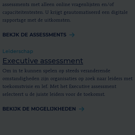
assessments met alleen online vragenlijsten en/of
capaciteitentesten. U krijgt geautomatiseerd een digitale
rapportage met de uitkomsten.
BEKJK DE ASSESSMENTS
Leiderschap
Executive assessment
Om in te kunnen spelen op steeds veranderende
omstandigheden zijn organisaties op zoek naar leiders met
toekomstvisie en lef. Met het Executive assessment
selecteert u de juiste leiders voor de toekomst.
BEKIJK DE MOGELIJKHEDEN