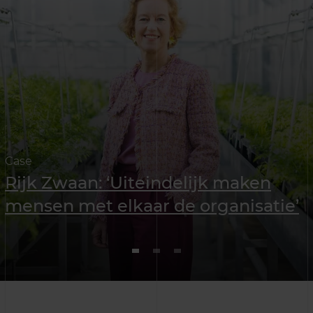
Case
Rijk Zwaan: ‘Uiteindelijk maken
mensen met elkaar de organisatie’