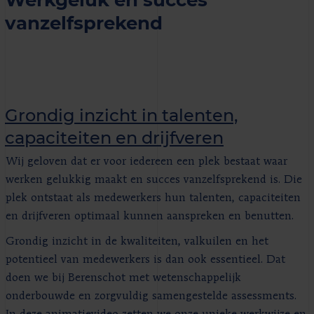
vanzelfsprekend
Grondig inzicht in talenten,
capaciteiten en drijfveren
Wij geloven dat er voor iedereen een plek bestaat waar
werken gelukkig maakt en succes vanzelfsprekend is. Die
plek ontstaat als medewerkers hun talenten, capaciteiten
en drijfveren optimaal kunnen aanspreken en benutten.
Grondig inzicht in de kwaliteiten, valkuilen en het
potentieel van medewerkers is dan ook essentieel. Dat
doen we bij Berenschot met wetenschappelijk
onderbouwde en zorgvuldig samengestelde assessments.