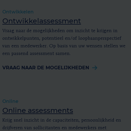
Ontwikkelen
Ontwikkelassessment
Vraag naar de mogelijkheden om inzicht te krijgen in
ontwikkelpunten, potentieel en/of loopbaanperspectief
van een medewerker. Op basis van uw wensen stellen we
een passend assessment samen.
VRAAG NAAR DE MOGELIJKHEDEN
Online
Online assessments
Krijg snel inzicht in de capaciteiten, persoonlijkheid en
drijfveren van sollicitanten en medewerkers met