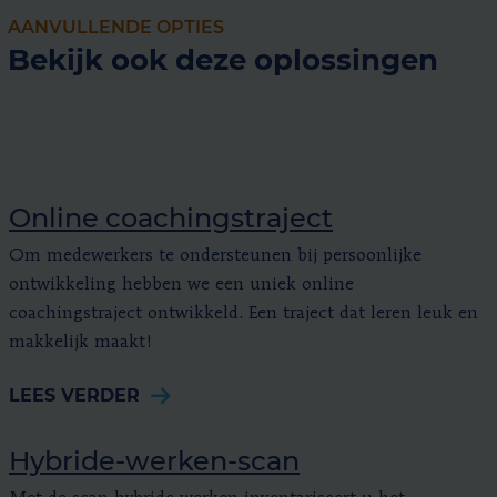
AANVULLENDE OPTIES
Bekijk ook deze oplossingen
Online coachingstraject
Om medewerkers te ondersteunen bij persoonlijke
ontwikkeling hebben we een uniek online
coachingstraject ontwikkeld. Een traject dat leren leuk en
makkelijk maakt!
LEES VERDER
Hybride-werken-scan