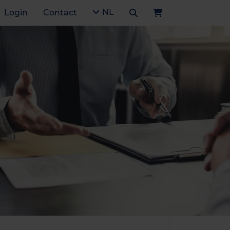
NL
Login
Contact