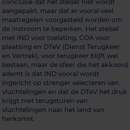
conclusie dat het stelsel niet wordt
aangepakt, maar dat er vooral veel
maatregelen voorgesteld worden om
de instroom te beperken. Het stelsel
met IND voor toelating, COA voor
plaatsing en DTeV (Dienst Terugkeer
en Vertrek), voor terugkeer blijft wel
bestaan, maar de sfeer die het akkoord
ademt is dat IND vooral wordt
ingericht op strenger selecteren van
vluchtelingen en dat de DTeV het druk
krijgt met terugsturen van
vluchtelingen naar het land van
herkomst.