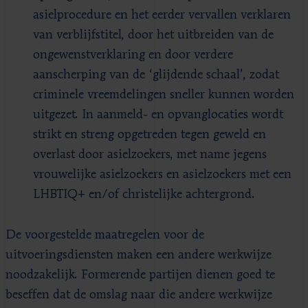
asielprocedure en het eerder vervallen verklaren
van verblijfstitel, door het uitbreiden van de
ongewenstverklaring en door verdere
aanscherping van de ‘glijdende schaal’, zodat
criminele vreemdelingen sneller kunnen worden
uitgezet. In aanmeld- en opvanglocaties wordt
strikt en streng opgetreden tegen geweld en
overlast door asielzoekers, met name jegens
vrouwelijke asielzoekers en asielzoekers met een
LHBTIQ+ en/of christelijke achtergrond.
De voorgestelde maatregelen voor de
uitvoeringsdiensten maken een andere werkwijze
noodzakelijk. Formerende partijen dienen goed te
beseffen dat de omslag naar die andere werkwijze