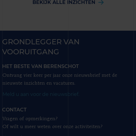
BEKIJK ALLE INZICHTEN
GRONDLEGGER VAN
VOORUITGANG
HET BESTE VAN BERENSCHOT
Ontvang vier keer per jaar onze nieuwsbrief met de
nieuwste inzichten en vacatures.
Meld u aan voor de nieuwsbrief.
CONTACT
Vragen of opmerkingen?
Of wilt u meer weten over onze activiteiten?