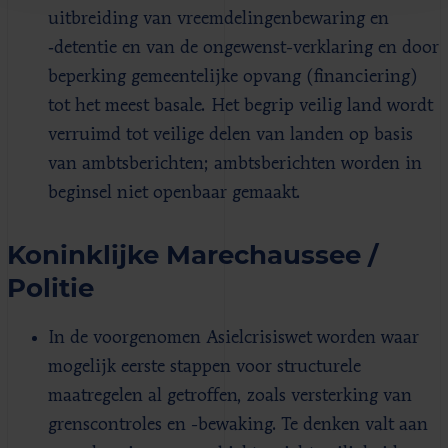
uitbreiding van vreemdelingenbewaring en
‑detentie en van de ongewenst-verklaring en door
beperking gemeentelijke opvang (financiering)
tot het meest basale. Het begrip veilig land wordt
verruimd tot veilige delen van landen op basis
van ambtsberichten; ambtsberichten worden in
beginsel niet openbaar gemaakt.
Koninklijke Marechaussee /
Politie
In de voorgenomen Asielcrisiswet worden waar
mogelijk eerste stappen voor structurele
maatregelen al getroffen, zoals versterking van
grenscontroles en -bewaking. Te denken valt aan