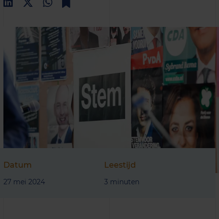
Datum
Leestijd
27 mei 2024
3 minuten