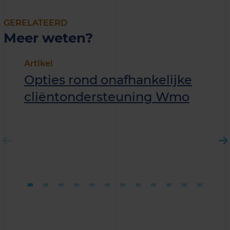
GERELATEERD
Meer weten?
Artikel
Opties rond onafhankelijke
cliëntondersteuning Wmo