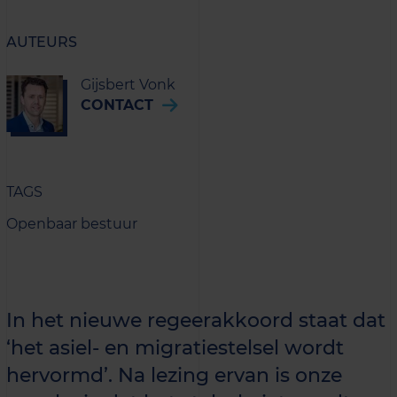
AUTEURS
Gijsbert Vonk
CONTACT
TAGS
Openbaar bestuur
In het nieuwe regeerakkoord staat dat
‘het asiel- en migratiestelsel wordt
hervormd’. Na lezing ervan is onze