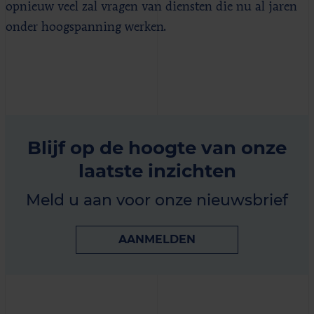
opnieuw veel zal vragen van diensten die nu al jaren
onder hoogspanning werken.
Blijf op de hoogte van onze
laatste inzichten
Meld u aan voor onze nieuwsbrief
AANMELDEN