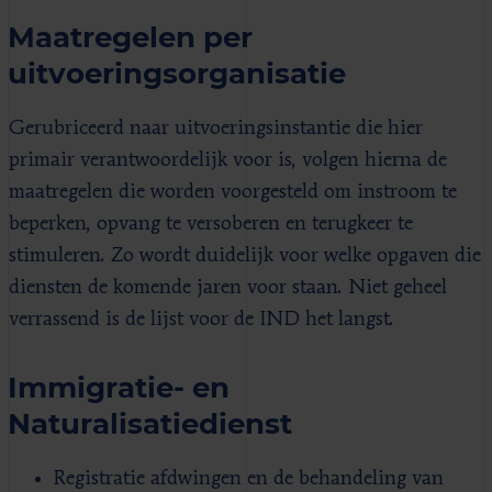
Maatregelen per
uitvoeringsorganisatie
Gerubriceerd naar uitvoeringsinstantie die hier
primair verantwoordelijk voor is, volgen hierna de
maatregelen die worden voorgesteld om instroom te
beperken, opvang te versoberen en terugkeer te
stimuleren. Zo wordt duidelijk voor welke opgaven die
diensten de komende jaren voor staan. Niet geheel
verrassend is de lijst voor de IND het langst.
Immigratie- en
Naturalisatiedienst
Registratie afdwingen en de behandeling van