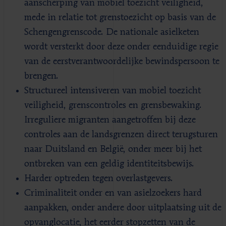
aanscherping van mobiel toezicht veiligheid,
mede in relatie tot grenstoezicht op basis van de
Schengengrenscode. De nationale asielketen
wordt versterkt door deze onder eenduidige regie
van de eerstverantwoordelijke bewindspersoon te
brengen.
Structureel intensiveren van mobiel toezicht
veiligheid, grenscontroles en grensbewaking.
Irreguliere migranten aangetroffen bij deze
controles aan de landsgrenzen direct terugsturen
naar Duitsland en België, onder meer bij het
ontbreken van een geldig identiteitsbewijs.
Harder optreden tegen overlastgevers.
Criminaliteit onder en van asielzoekers hard
aanpakken, onder andere door uitplaatsing uit de
opvanglocatie, het eerder stopzetten van de