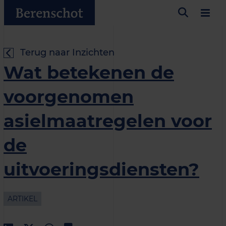
Terug naar Inzichten
Wat betekenen de
voorgenomen
asielmaatregelen voor
de
uitvoeringsdiensten?
ARTIKEL