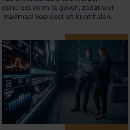
concreet vorm te geven, zodat u er
maximaal voordeel uit kunt halen.