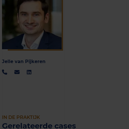
Jelle van Pijkeren
IN DE PRAKTIJK
Gerelateerde cases