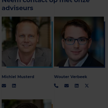
adviseurs
Michiel Musterd
Wouter Verbeek