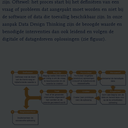
zijn. Oftewel: het proces start bij het definiëren van een
vraag of probleem dat aangepakt moet worden en niet bij
de software of data die toevallig beschikbaar zijn. In onze
aanpak Data Design Thinking zijn de beoogde waarde en
benodigde interventies dan ook leidend en volgen de
digitale of datagedreven oplossingen (zie figuur).