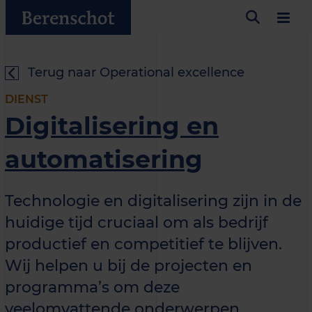
Terug naar Operational excellence
DIENST
Digitalisering en
automatisering
Technologie en digitalisering zijn in de
huidige tijd cruciaal om als bedrijf
productief en competitief te blijven.
Wij helpen u bij de projecten en
programma’s om deze
veelomvattende onderwerpen