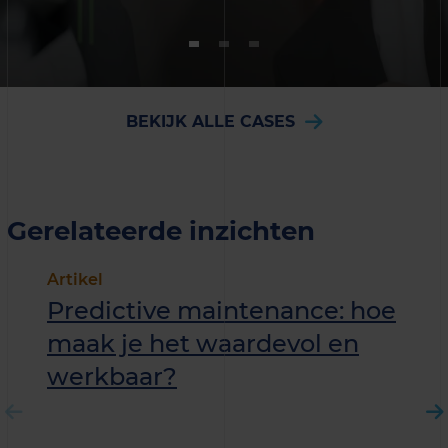
BEKIJK ALLE CASES
Gerelateerde inzichten
Artikel
Predictive maintenance: hoe
maak je het waardevol en
werkbaar?