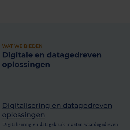
WAT WE BIEDEN
Digitale en datagedreven
oplossingen
Digitalisering en datagedreven
oplossingen
Digitalisering en datagebruik moeten waardegedreven