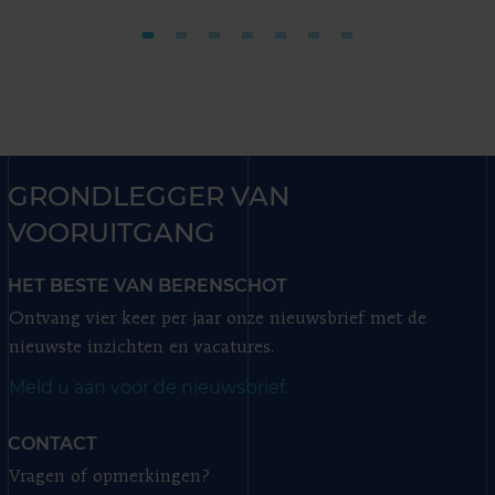
GRONDLEGGER VAN
VOORUITGANG
HET BESTE VAN BERENSCHOT
Ontvang vier keer per jaar onze nieuwsbrief met de
nieuwste inzichten en vacatures.
Meld u aan voor de nieuwsbrief.
CONTACT
Vragen of opmerkingen?