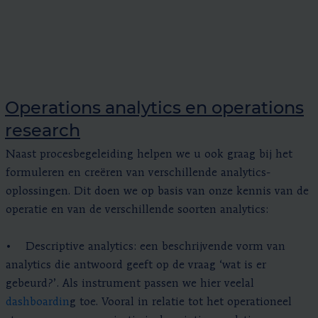
Operations analytics en operations
research
Naast procesbegeleiding helpen we u ook graag bij het
formuleren en creëren van verschillende analytics-
oplossingen. Dit doen we op basis van onze kennis van de
operatie en van de verschillende soorten analytics:
• Descriptive analytics: een beschrijvende vorm van
analytics die antwoord geeft op de vraag ‘wat is er
gebeurd?’. Als instrument passen we hier veelal
dashboardin
g toe. Vooral in relatie tot het operationeel