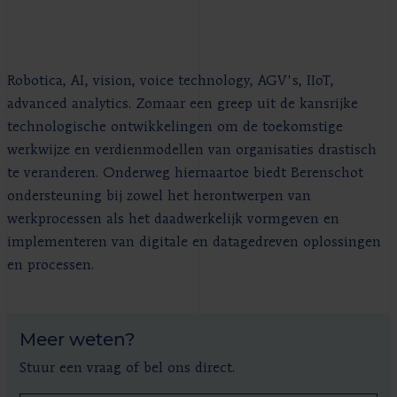
Robotica, AI, vision, voice technology, AGV's, IIoT,
advanced analytics. Zomaar een greep uit de kansrijke
technologische ontwikkelingen om de toekomstige
werkwijze en verdienmodellen van organisaties drastisch
te veranderen. Onderweg hiernaartoe biedt Berenschot
ondersteuning bij zowel het herontwerpen van
werkprocessen als het daadwerkelijk vormgeven en
implementeren van digitale en datagedreven oplossingen
en processen.
Meer weten?
Stuur een vraag of bel ons direct.