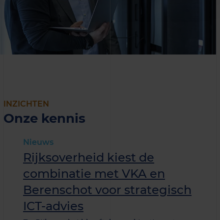
INZICHTEN
Onze kennis
Nieuws
Rijksoverheid kiest de
combinatie met VKA en
Berenschot voor strategisch
ICT-advies