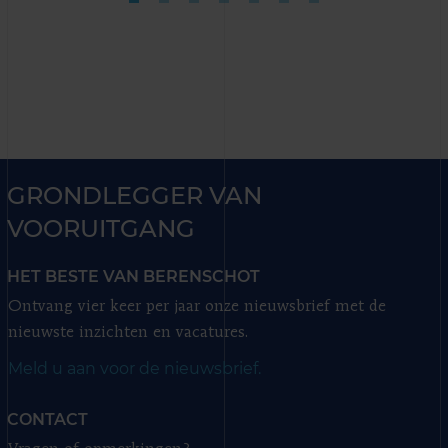
GRONDLEGGER VAN
VOORUITGANG
HET BESTE VAN BERENSCHOT
Ontvang vier keer per jaar onze nieuwsbrief met de
nieuwste inzichten en vacatures.
Meld u aan voor de nieuwsbrief.
CONTACT