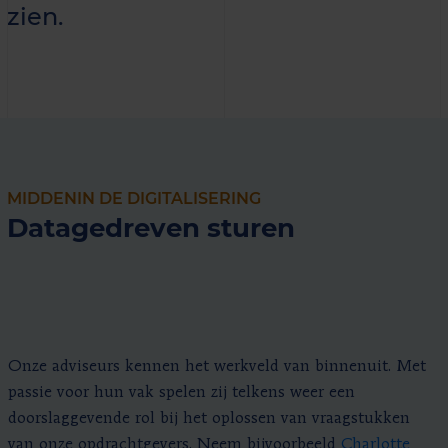
zien.
MIDDENIN DE DIGITALISERING
Datagedreven sturen
Onze adviseurs kennen het werkveld van binnenuit. Met
passie voor hun vak spelen zij telkens weer een
doorslaggevende rol bij het oplossen van vraagstukken
van onze opdrachtgevers. Neem bijvoorbeeld
Charlotte