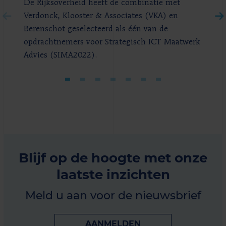
De Rijksoverheid heeft de combinatie met
Verdonck, Klooster & Associates (VKA) en
Berenschot geselecteerd als één van de
opdrachtnemers voor Strategisch ICT Maatwerk
Advies (SIMA2022).
Blijf op de hoogte met onze
laatste inzichten
Meld u aan voor de nieuwsbrief
AANMELDEN