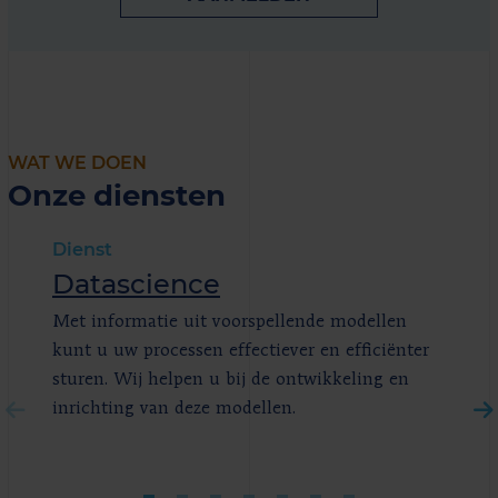
WAT WE DOEN
Onze diensten
Dienst
Datascience
Met informatie uit voorspellende modellen
kunt u uw processen effectiever en efficiënter
sturen. Wij helpen u bij de ontwikkeling en
inrichting van deze modellen.