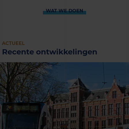
WAT WE DOEN
ACTUEEL
Recente ontwikkelingen