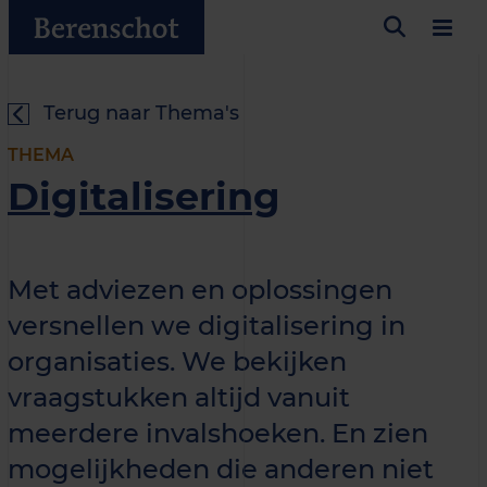
Terug naar Thema's
THEMA
Digitalisering
Met adviezen en oplossingen
versnellen we digitalisering in
organisaties. We bekijken
vraagstukken altijd vanuit
meerdere invalshoeken. En zien
mogelijkheden die anderen niet