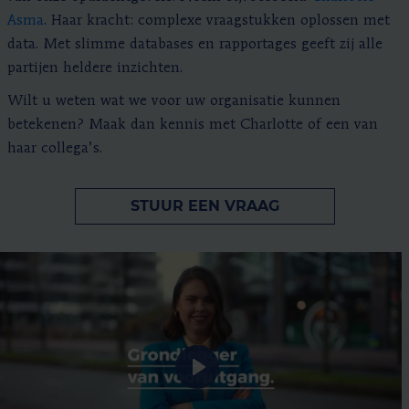
Asma
. Haar kracht: complexe vraagstukken oplossen met
data. Met slimme databases en rapportages geeft zij alle
partijen heldere inzichten.
Wilt u weten wat we voor uw organisatie kunnen
betekenen? Maak dan kennis met Charlotte of een van
haar collega’s.
STUUR EEN VRAAG
Play