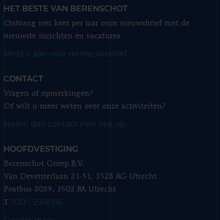
HET BESTE VAN BERENSCHOT
Ontvang vier keer per jaar onze nieuwsbrief met de
nieuwste inzichten en vacatures.
Meld u aan voor de nieuwsbrief.
CONTACT
Vragen of opmerkingen?
Of wilt u meer weten over onze activiteiten?
Neem dan contact met ons op.
HOOFDVESTIGING
Berenschot Groep B.V.
Van Deventerlaan 31-51, 3528 AG Utrecht
Postbus 8039, 3503 RA Utrecht
030 - 2916916
T