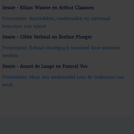
Sessie - Kilian Wawoe en Arthur Claassen
Presentatie: Aantrekken, vasthouden en optimaal
benutten van talent
Sessie - Obbe Verheul en Eveline Ploeger
Presentatie: Behaal strategisch voordeel door slimmer
werken
Sessie - Annet de Lange en Francel Vos
Presentatie: Naar een werkmodel voor de toekomst van
werk