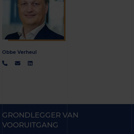
Obbe Verheul
GRONDLEGGER VAN
VOORUITGANG