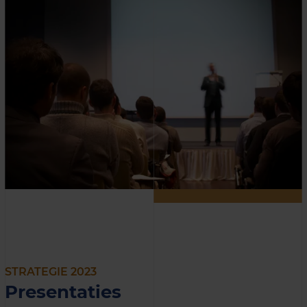
STRATEGIE 2023
Presentaties