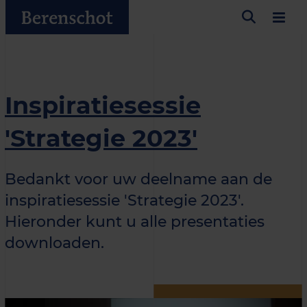
Inspiratiesessie
'Strategie 2023'
Bedankt voor uw deelname aan de
inspiratiesessie 'Strategie 2023'.
Hieronder kunt u alle presentaties
downloaden.