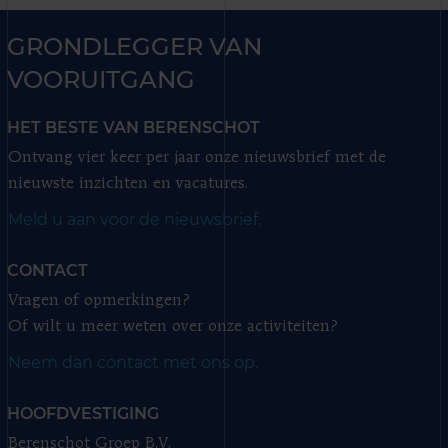
GRONDLEGGER VAN
VOORUITGANG
HET BESTE VAN BERENSCHOT
Ontvang vier keer per jaar onze nieuwsbrief met de
nieuwste inzichten en vacatures.
Meld u aan voor de nieuwsbrief.
CONTACT
Vragen of opmerkingen?
Of wilt u meer weten over onze activiteiten?
Neem dan contact met ons op.
HOOFDVESTIGING
Berenschot Groep B.V.