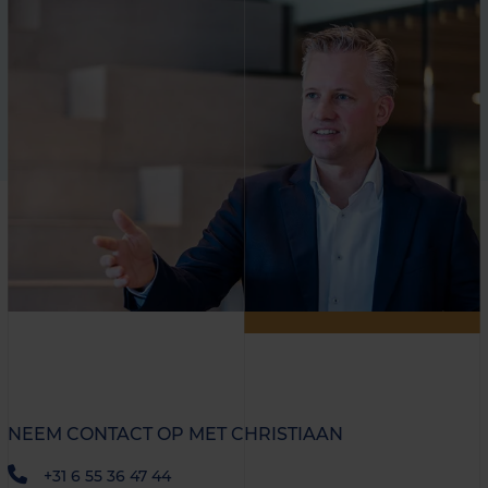
NEEM CONTACT OP MET CHRISTIAAN
+31 6 55 36 47 44