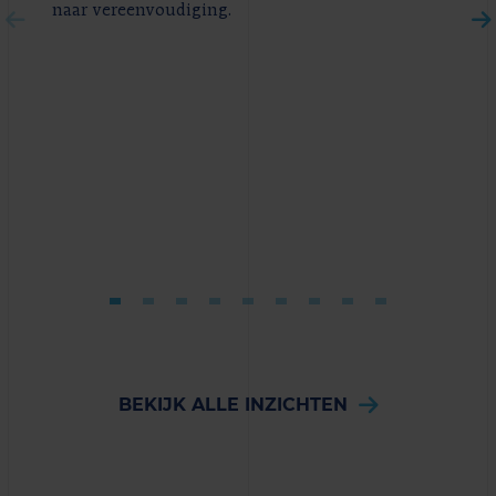
naar vereenvoudiging.
BEKIJK ALLE INZICHTEN