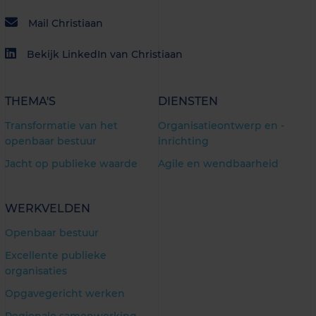
Mail Christiaan
Bekijk LinkedIn van Christiaan
THEMA'S
DIENSTEN
Transformatie van het
Organisatieontwerp en -
openbaar bestuur
inrichting
Jacht op publieke waarde
Agile en wendbaarheid
WERKVELDEN
Openbaar bestuur
Excellente publieke
organisaties
Opgavegericht werken