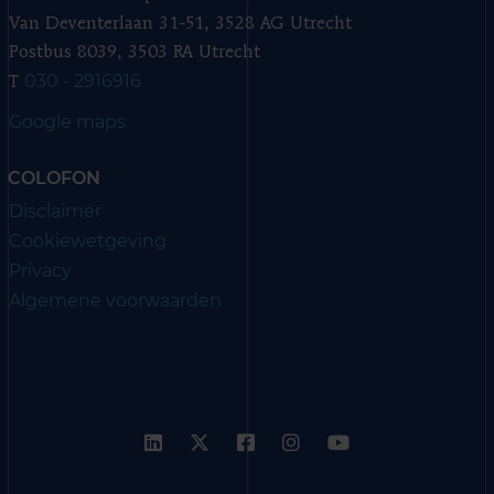
Van Deventerlaan 31-51, 3528 AG Utrecht
Postbus 8039, 3503 RA Utrecht
030 - 2916916
T
Google maps
COLOFON
Disclaimer
Cookiewetgeving
Privacy
Algemene voorwaarden