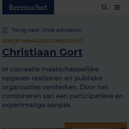
Terug naar Onze adviseurs
SENIOR MANAGING CONSULTANT
Christiaan Gort
In cocreatie maatschappelijke
opgaven realiseren en publieke
organisaties versterken. Door het
combineren van een participatieve en
expertmatige aanpak.