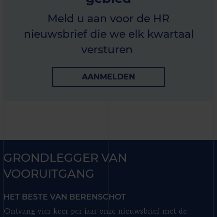
Meld u aan voor de HR
nieuwsbrief die we elk kwartaal
versturen
AANMELDEN
GRONDLEGGER VAN
VOORUITGANG
HET BESTE VAN BERENSCHOT
Ontvang vier keer per jaar onze nieuwsbrief met de