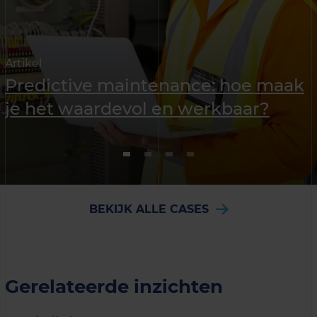
Artikel
Predictive maintenance: hoe maak
je het waardevol en werkbaar?
BEKIJK ALLE CASES
Gerelateerde inzichten