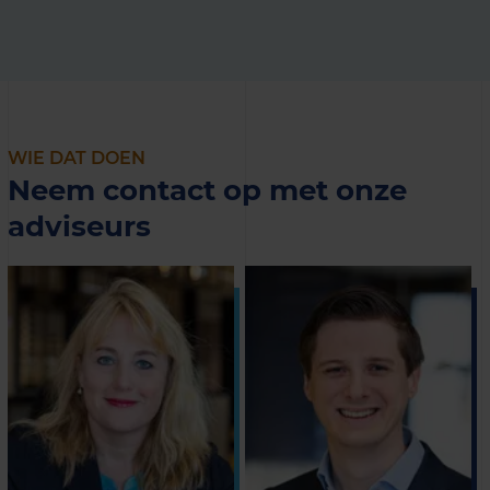
WIE DAT DOEN
Neem contact op met onze
adviseurs