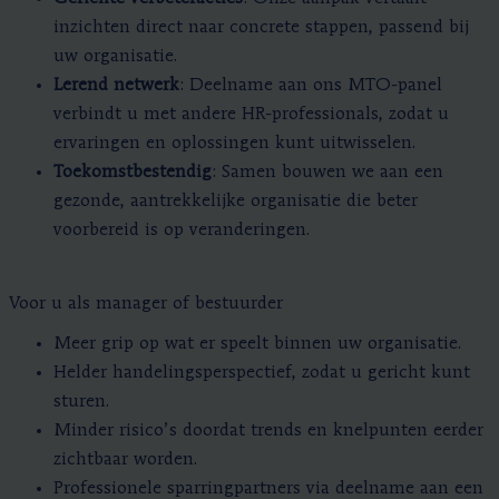
inzichten direct naar concrete stappen, passend bij
uw organisatie.
Lerend netwerk
: Deelname aan ons MTO-panel
verbindt u met andere HR-professionals, zodat u
ervaringen en oplossingen kunt uitwisselen.
Toekomstbestendig
: Samen bouwen we aan een
gezonde, aantrekkelijke organisatie die beter
voorbereid is op veranderingen.
Voor u als manager of bestuurder
Meer grip op wat er speelt binnen uw organisatie.
Helder handelingsperspectief, zodat u gericht kunt
sturen.
Minder risico’s doordat trends en knelpunten eerder
zichtbaar worden.
Professionele sparringpartners via deelname aan een