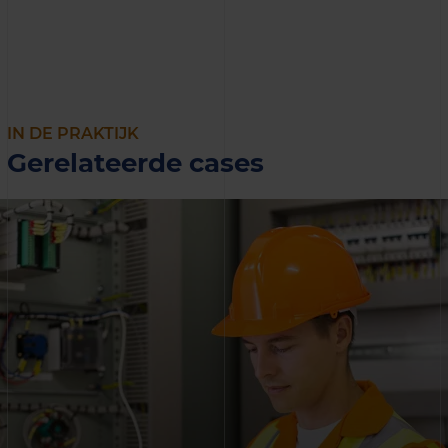
IN DE PRAKTIJK
Gerelateerde cases