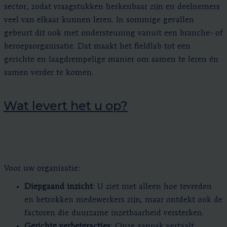
sector, zodat vraagstukken herkenbaar zijn en deelnemers
veel van elkaar kunnen leren. In sommige gevallen
gebeurt dit ook met ondersteuning vanuit een branche- of
beroepsorganisatie. Dat maakt het fieldlab tot een
gerichte en laagdrempelige manier om samen te leren én
samen verder te komen.
Wat levert het u op?
Voor uw organisatie:
Diepgaand inzicht
: U ziet niet alleen hoe tevreden
en betrokken medewerkers zijn, maar ontdekt ook de
factoren die duurzame inzetbaarheid versterken.
Gerichte verbeteracties
: Onze aanpak vertaalt