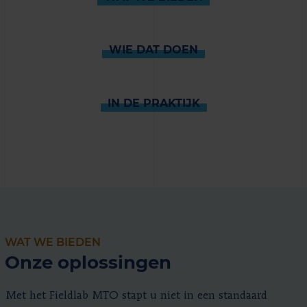
WIE DAT DOEN
IN DE PRAKTIJK
WAT WE BIEDEN
Onze oplossingen
Met het Fieldlab MTO stapt u niet in een standaard