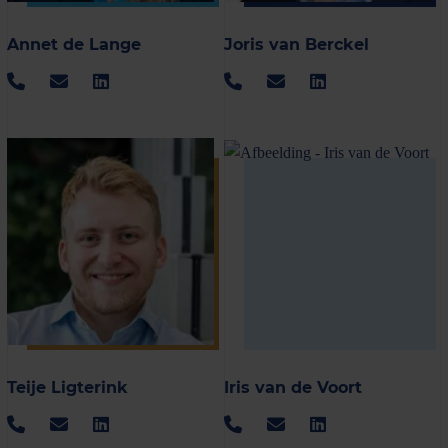
Annet de Lange
Joris van Berckel
Teije Ligterink
Iris van de Voort