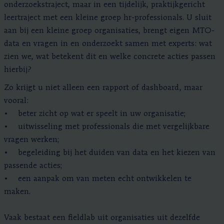
onderzoekstraject, maar in een tijdelijk, praktijkgericht
leertraject met een kleine groep hr-professionals. U sluit
aan bij een kleine groep organisaties, brengt eigen MTO-
data en vragen in en onderzoekt samen met experts: wat
zien we, wat betekent dit en welke concrete acties passen
hierbij?
Zo krijgt u niet alleen een rapport of dashboard, maar
vooral:
• beter zicht op wat er speelt in uw organisatie;
• uitwisseling met professionals die met vergelijkbare
vragen werken;
• begeleiding bij het duiden van data en het kiezen van
passende acties;
• een aanpak om van meten echt ontwikkelen te
maken.
Vaak bestaat een fieldlab uit organisaties uit dezelfde