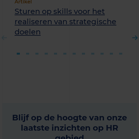
Artikel
Sturen op skills voor het
realiseren van strategische
doelen
Blijf op de hoogte van onze
laatste inzichten op HR
gebied