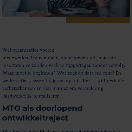
Veel organisaties voeren
medewerkerstevredenheidsonderzoeken uit, maar de
resultaten verzanden vaak in rapportages zonder vervolg.
Waar moet je beginnen? Wat zegt de data nu echt? En
welke acties passen bij jouw organisatie? U wilt gerichte
verbeterkansen en een manier om verandering
daadwerkelijk te realiseren.
MTO als doorlopend
ontwikkeltraject