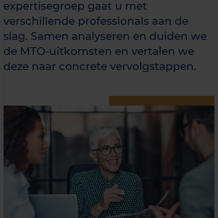
expertisegroep gaat u met
verschillende professionals aan de
slag. Samen analyseren en duiden we
de MTO-uitkomsten en vertalen we
deze naar concrete vervolgstappen.