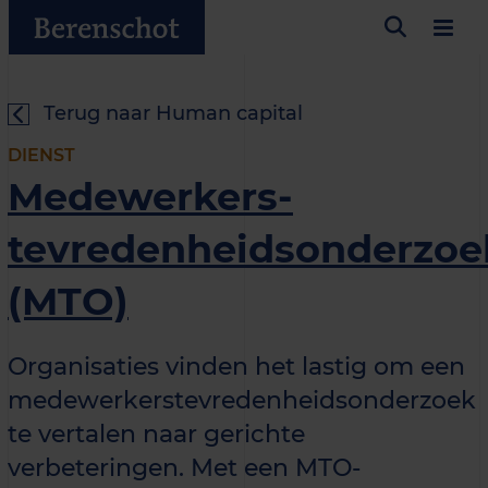
Terug naar Human capital
DIENST
Medewerkers­
tevredenheidsonderzoe
(MTO)
Organisaties vinden het lastig om een
medewerkerstevredenheidsonderzoek
te vertalen naar gerichte
verbeteringen. Met een MTO-